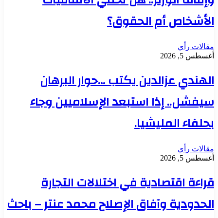
وإقالة الوزير.. هل تحمي الاتفاقيات
الأشخاص أم الحقوق؟
مقالات رأي
أغسطس 5, 2026
الهندي عزالدين يكتب …حوار البرهان
سيفشل.. إذا استبعد الإسلاميين وجاء
بحلفاء المليشيا.
مقالات رأي
أغسطس 5, 2026
قراءة اقتصادية في اختلالات التجارة
الحدودية وآفاق الإصلاح محمد عنتر – باحث