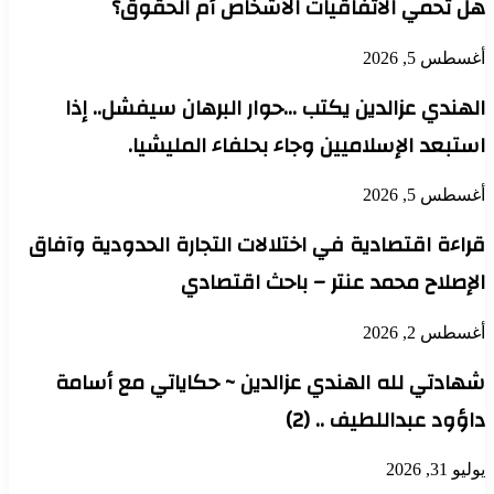
هل تحمي الاتفاقيات الأشخاص أم الحقوق؟
أغسطس 5, 2026
الهندي عزالدين يكتب …حوار البرهان سيفشل.. إذا
استبعد الإسلاميين وجاء بحلفاء المليشيا.
أغسطس 5, 2026
قراءة اقتصادية في اختلالات التجارة الحدودية وآفاق
الإصلاح محمد عنتر – باحث اقتصادي
أغسطس 2, 2026
شهادتي لله الهندي عزالدين ~ حكاياتي مع أسامة
داؤود عبداللطيف .. (2)
يوليو 31, 2026