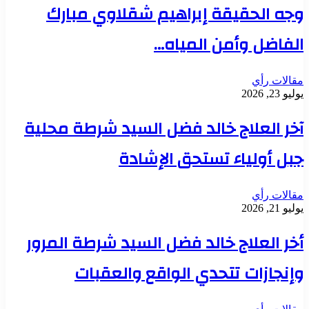
وجه الحقيقة إبراهيم شقلاوي مبارك
الفاضل وأمن المياه…
مقالات رأي
يوليو 23, 2026
آخر العلاج خالد فضل السيد شرطة محلية
جبل أولياء تستحق الإشادة
مقالات رأي
يوليو 21, 2026
أخر العلاج خالد فضل السيد شرطة المرور
وإنجازات تتحدي الواقع والعقبات