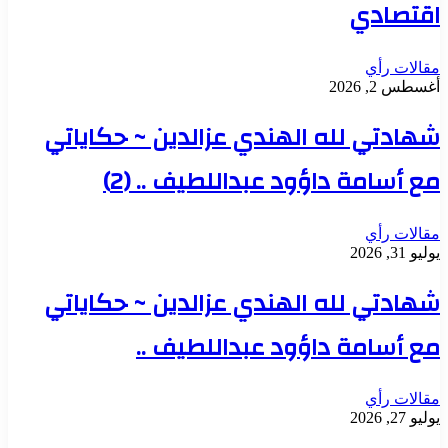
اقتصادي
مقالات رأي
أغسطس 2, 2026
شهادتي لله الهندي عزالدين ~ حكاياتي
مع أسامة داؤود عبداللطيف .. (2)
مقالات رأي
يوليو 31, 2026
شهادتي لله الهندي عزالدين ~ حكاياتي
مع أسامة داؤود عبداللطيف ..
مقالات رأي
يوليو 27, 2026