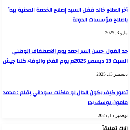
أخر العلاج خالد فضل السيد إصلاح الخدمة المدنية يبدأ
باصلاح مؤسسات الدولة
مايو 3, 2025
حد القول حسن السر احمد يوم الاصطفاف الوطني
السبت 13 ديسمبر 2025م يوم الفخر والوفاء كلنا جيش
ديسمبر 13, 2025
تصور كيف يكون الحال لو ماكنت سوداني بقلم : محمد
مامون يوسف بدر
نوفمبر 15, 2025
اترك تعليقاً