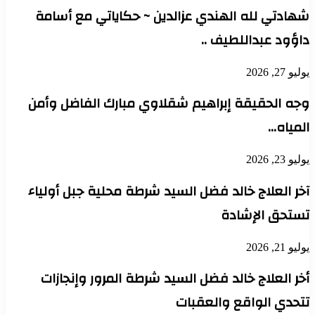
شهادتي لله الهندي عزالدين ~ حكاياتي مع أسامة
داؤود عبداللطيف ..
يوليو 27, 2026
وجه الحقيقة إبراهيم شقلاوي مبارك الفاضل وأمن
المياه…
يوليو 23, 2026
آخر العلاج خالد فضل السيد شرطة محلية جبل أولياء
تستحق الإشادة
يوليو 21, 2026
أخر العلاج خالد فضل السيد شرطة المرور وإنجازات
تتحدي الواقع والعقبات