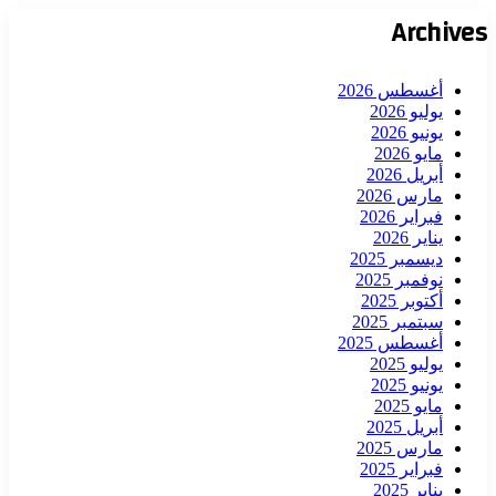
Archives
أغسطس 2026
يوليو 2026
يونيو 2026
مايو 2026
أبريل 2026
مارس 2026
فبراير 2026
يناير 2026
ديسمبر 2025
نوفمبر 2025
أكتوبر 2025
سبتمبر 2025
أغسطس 2025
يوليو 2025
يونيو 2025
مايو 2025
أبريل 2025
مارس 2025
فبراير 2025
يناير 2025