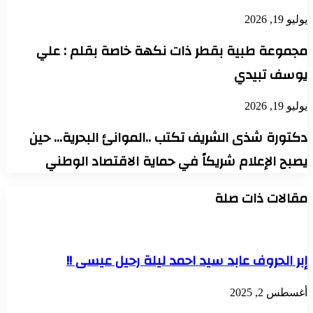
يوليو 19, 2026
مجموعة طبية بقطر ذات نكهة خاصة بقلم : علي
يوسف تبيدي
يوليو 19, 2026
دكتورة شذى الشريف تكتب ..الموانئ البحرية… حين
يصبح الإعلام شريكاً في حماية الاقتصاد الوطني
مقالات ذات صلة
إبر الحروف عابد سيد احمد ليلة رحيل عيسى !!
أغسطس 2, 2025