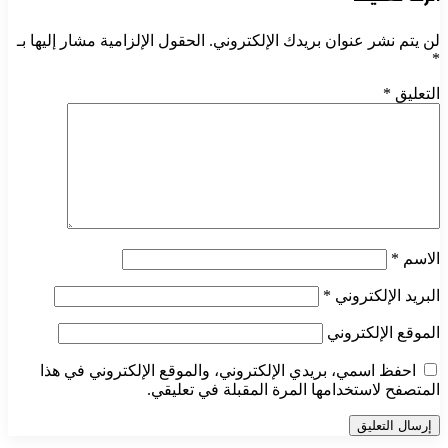
لن يتم نشر عنوان بريدك الإلكتروني.
الحقول الإلزامية مشار إليها بـ
*
التعليق
*
الاسم
*
البريد الإلكتروني
*
الموقع الإلكتروني
احفظ اسمي، بريدي الإلكتروني، والموقع الإلكتروني في هذا
المتصفح لاستخدامها المرة المقبلة في تعليقي.