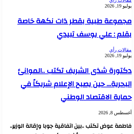
مقالات رأي
يوليو 19, 2026
مجموعة طبية بقطر ذات نكهة خاصة
بقلم : علي يوسف تبيدي
مقالات رأي
يوليو 19, 2026
دكتورة شذى الشريف تكتب ..الموانئ
البحرية… حين يصبح الإعلام شريكاً في
حماية الاقتصاد الوطني
أغسطس 8, 2026
فاطمة عوض تكتب ..بين اتفاقية جوبا وإقالة الوزير..