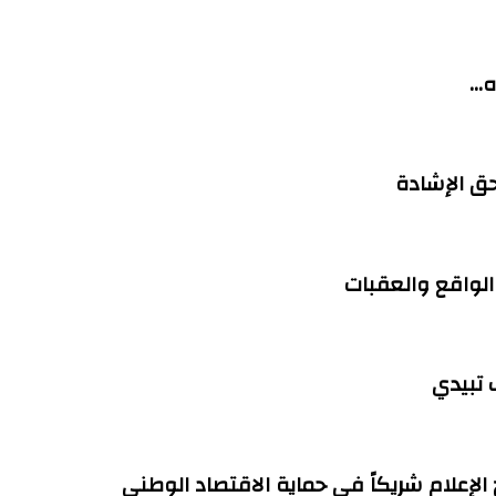
ه…
حق الإشادة
 الواقع والعقبات
 تبيدي
الإعلام شريكاً في حماية الاقتصاد الوطني