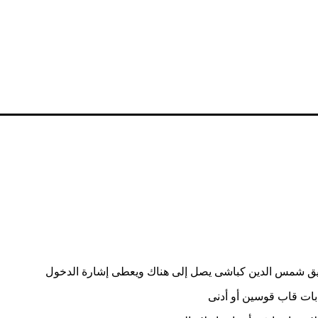
فريق شمس الدين كباشى يصل إلى هناك ويعطى إشارة الدخول
بات قاب قوسين أو أدنى