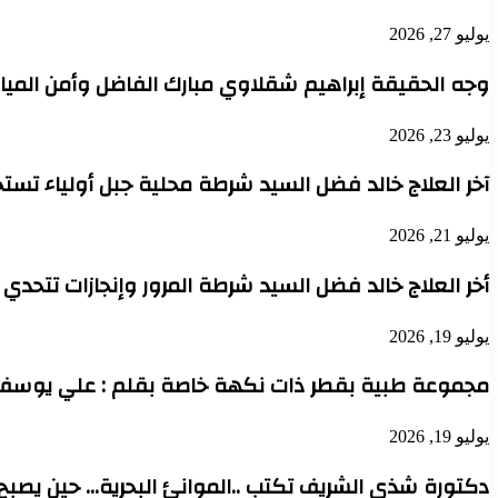
يوليو 27, 2026
وجه الحقيقة إبراهيم شقلاوي مبارك الفاضل وأمن الميا
يوليو 23, 2026
آخر العلاج خالد فضل السيد شرطة محلية جبل أولياء تست
يوليو 21, 2026
أخر العلاج خالد فضل السيد شرطة المرور وإنجازات تتحدي
يوليو 19, 2026
مجموعة طبية بقطر ذات نكهة خاصة بقلم : علي يوسف
يوليو 19, 2026
دكتورة شذى الشريف تكتب ..الموانئ البحرية… حين يصبح 