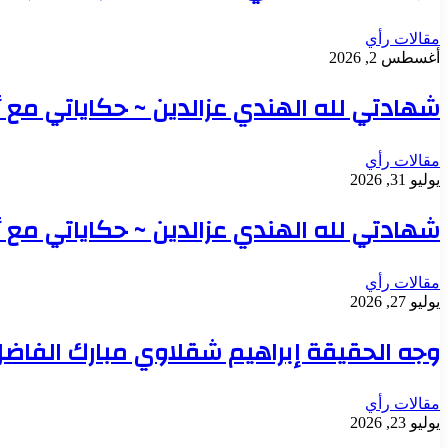
مقالات رأي
أغسطس 2, 2026
شهادتي لله الهندي عزالدين ~ حكاياتي مع أسا
مقالات رأي
يوليو 31, 2026
شهادتي لله الهندي عزالدين ~ حكاياتي مع أ
مقالات رأي
يوليو 27, 2026
وجه الحقيقة إبراهيم شقلاوي مبارك الفاضل
مقالات رأي
يوليو 23, 2026