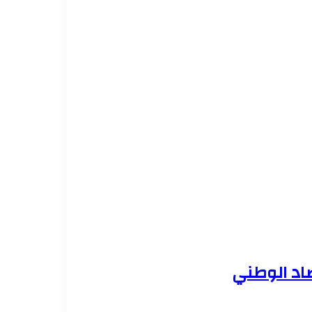
صاد الوطني