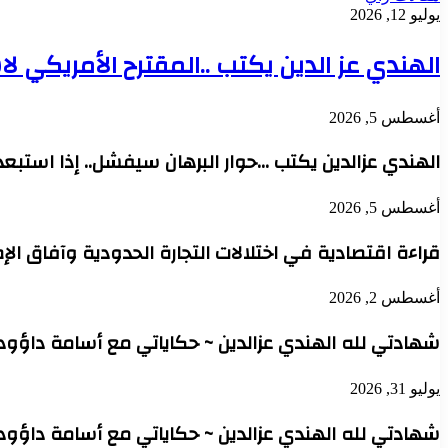
يوليو 12, 2026
الهندي عز الدين يكتب ..المقترح الأمريك
أغسطس 5, 2026
الهندي عزالدين يكتب …حوار البرهان سيفشل.. إذا استبعد 
أغسطس 5, 2026
قراءة اقتصادية في اختلالات التجارة الحدودية وآفاق ال
أغسطس 2, 2026
شهادتي لله الهندي عزالدين ~ حكاياتي مع أسامة داؤود عب
يوليو 31, 2026
شهادتي لله الهندي عزالدين ~ حكاياتي مع أسامة داؤود 