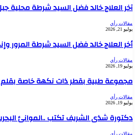
آخر العلاج خالد فضل السيد شرطة محلية جبل
مقالات رأي
يوليو 21, 2026
أخر العلاج خالد فضل السيد شرطة المرور وإن
مقالات رأي
يوليو 19, 2026
مجموعة طبية بقطر ذات نكهة خاصة بقلم 
مقالات رأي
يوليو 19, 2026
دكتورة شذى الشريف تكتب ..الموانئ البحرية
مقالات رأي