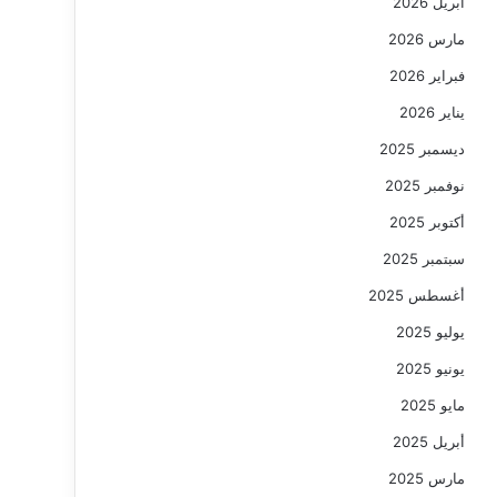
أبريل 2026
مارس 2026
فبراير 2026
يناير 2026
ديسمبر 2025
نوفمبر 2025
أكتوبر 2025
سبتمبر 2025
أغسطس 2025
يوليو 2025
يونيو 2025
مايو 2025
أبريل 2025
مارس 2025