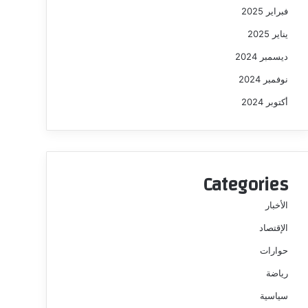
فبراير 2025
يناير 2025
ديسمبر 2024
نوفمبر 2024
أكتوبر 2024
Categories
الأخبار
الإقتصاد
حوارات
رياضة
سياسية