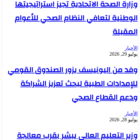
وزارة الصحة الاتحادية تجيز استراتيجيتها
الوطنية لتعافي النظام الصحي للأعوام
المقبلة
الأخبار
يوليو 29, 2026
وفد من اليونيسف يزور الصندوق القومي
للإمدادات الطبية لبحث تعزيز الشراكة
ودعم القطاع الصحي
الأخبار
يوليو 28, 2026
وزير التعليم العالي يبشر بقرب معالجة