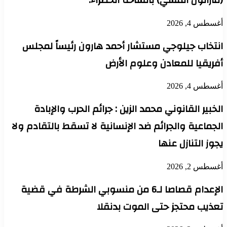
(ماراثون المشي) بالساحة الخضراء.
أغسطس 4, 2026
انتخاب جيلوجي مستشار أحمد هارون رئيساً لمجلس
أفريقيا للمعادن وعلوم الأرض
أغسطس 4, 2026
الخبير القانوني محمد الزين : جرائم الحرب والإبادة
الجماعية والجرائم ضد الإنسانية لا تسقط بالتقادم ولا
يجوز التنازل عنها
أغسطس 2, 2026
الإعدام قصاصا لـ6 من منسوبي الشرطة في قضية
تعذيب محتجز حتى الموت بدنقلا