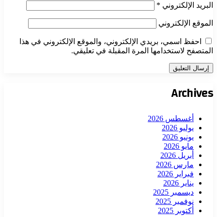
البريد الإلكتروني
*
الموقع الإلكتروني
احفظ اسمي، بريدي الإلكتروني، والموقع الإلكتروني في هذا
المتصفح لاستخدامها المرة المقبلة في تعليقي.
Archives
أغسطس 2026
يوليو 2026
يونيو 2026
مايو 2026
أبريل 2026
مارس 2026
فبراير 2026
يناير 2026
ديسمبر 2025
نوفمبر 2025
أكتوبر 2025