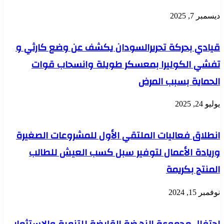
ديسمبر 7, 2025
قيادي بحركة تحريرالسودان يكشف عن وضع كارثي و
تفشي الكوليرا بمعسكر طويلة وانسحاب قوات
الحماية بسبب المرض
يوليو 24, 2025
انطلاق فعاليات الملتقي الأول للمشروعات الصغيرة
وريادة الأعمال لتوفير سبل كسب العيش للطالب
المنتج بكريمة
نوفمبر 15, 2024
احتفال مجموعة النهضة القابضة للتنمية والاستثمار