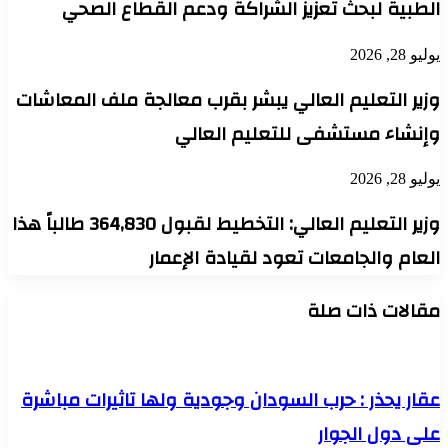
الطبية لبحث تعزيز الشراكة ودعم القطاع الصحي
يوليو 28, 2026
وزير التعليم العالي يبشر بقرب معالجة ملف المعاشات
وإنشاء مستشفى للتعليم العالي
يوليو 28, 2026
وزير التعليم العالي: التخطيط لقبول 364,830 طالباً هذا
العام والجامعات تعود لقيادة الإعمار
مقالات ذات صلة
عقار يحذر : حرب السودان وجودية ولها تاثيرات مباشرة
على دول الجوار