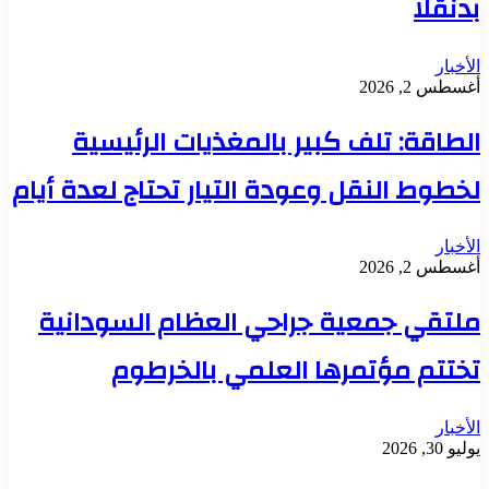
بدنقلا
الأخبار
أغسطس 2, 2026
الطاقة: تلف كبير بالمغذيات الرئيسية
لخطوط النقل وعودة التيار تحتاج لعدة أيام
الأخبار
أغسطس 2, 2026
ملتقي جمعية جراحي العظام السودانية
تختتم مؤتمرها العلمي بالخرطوم
الأخبار
يوليو 30, 2026