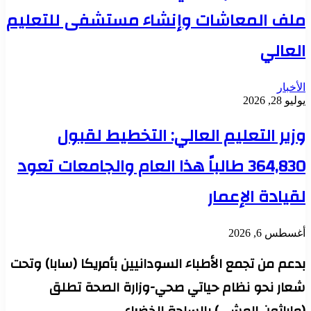
ملف المعاشات وإنشاء مستشفى للتعليم
العالي
الأخبار
يوليو 28, 2026
وزير التعليم العالي: التخطيط لقبول
364,830 طالباً هذا العام والجامعات تعود
لقيادة الإعمار
أغسطس 6, 2026
بدعم من تجمع الأطباء السودانيين بأمريكا (سابا) وتحت
شعار نحو نظام حياتي صحي-وزارة الصحة تطلق