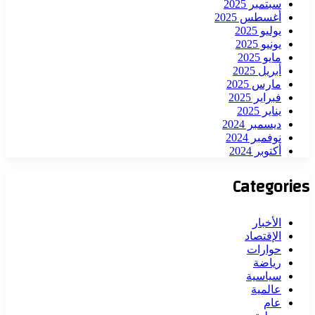
سبتمبر 2025
أغسطس 2025
يوليو 2025
يونيو 2025
مايو 2025
أبريل 2025
مارس 2025
فبراير 2025
يناير 2025
ديسمبر 2024
نوفمبر 2024
أكتوبر 2024
Categories
الأخبار
الإقتصاد
حوارات
رياضة
سياسية
عالمية
عام