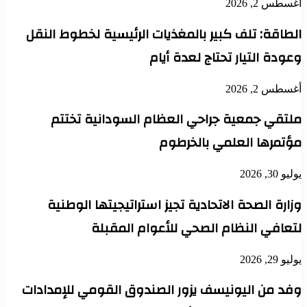
أغسطس 2, 2026
الطاقة: تلف كبير بالمغذيات الرئيسية لخطوط النقل
وعودة التيار تحتاج لعدة أيام
أغسطس 2, 2026
ملتقي جمعية جراحي العظام السودانية تختتم
مؤتمرها العلمي بالخرطوم
يوليو 30, 2026
وزارة الصحة الاتحادية تجيز استراتيجيتها الوطنية
لتعافي النظام الصحي للأعوام المقبلة
يوليو 29, 2026
وفد من اليونيسف يزور الصندوق القومي للإمدادات