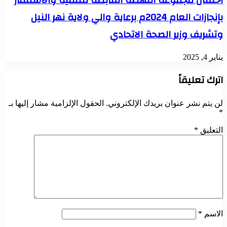
بإنجازات العام 2024م برعاية والي ولاية نهر النيل
وتشريف وزير الصحة الاتحادي
يناير 4, 2025
اترك تعليقاً
لن يتم نشر عنوان بريدك الإلكتروني.
الحقول الإلزامية مشار إليها بـ
*
التعليق
*
الاسم
*