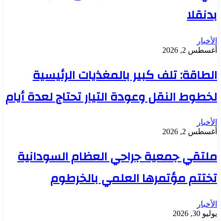
بدنقلا
الأخبار
أغسطس 2, 2026
الطاقة: تلف كبير بالمغذيات الرئيسية
لخطوط النقل وعودة التيار تحتاج لعدة أيام
الأخبار
أغسطس 2, 2026
ملتقي جمعية جراحي العظام السودانية
تختتم مؤتمرها العلمي بالخرطوم
الأخبار
يوليو 30, 2026