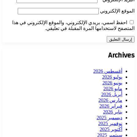
الموقع الإلكتروني
احفظ اسمي، بريدي الإلكتروني، والموقع الإلكتروني في هذا
المتصفح لاستخدامها المرة المقبلة في تعليقي.
Archives
أغسطس 2026
يوليو 2026
يونيو 2026
مايو 2026
أبريل 2026
مارس 2026
فبراير 2026
يناير 2026
ديسمبر 2025
نوفمبر 2025
أكتوبر 2025
سبتمبر 2025