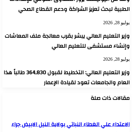
الطبية لبحث تعزيز الشراكة ودعم القطاع الصحي
يوليو 28, 2026
وزير التعليم العالي يبشر بقرب معالجة ملف المعاشات
وإنشاء مستشفى للتعليم العالي
يوليو 28, 2026
وزير التعليم العالي: التخطيط لقبول 364,830 طالباً هذا
العام والجامعات تعود لقيادة الإعمار
مقالات ذات صلة
الاعتداء علي الغطاء النباتي بولاية النيل الابيض جراء