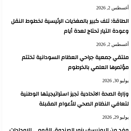
أغسطس 2, 2026
الطاقة: تلف كبير بالمغذيات الرئيسية لخطوط النقل
وعودة التيار تحتاج لعدة أيام
أغسطس 2, 2026
ملتقي جمعية جراحي العظام السودانية تختتم
مؤتمرها العلمي بالخرطوم
يوليو 30, 2026
وزارة الصحة الاتحادية تجيز استراتيجيتها الوطنية
لتعافي النظام الصحي للأعوام المقبلة
يوليو 29, 2026
وفد من اليونيسف يزور الصندوق القومي للإمدادات