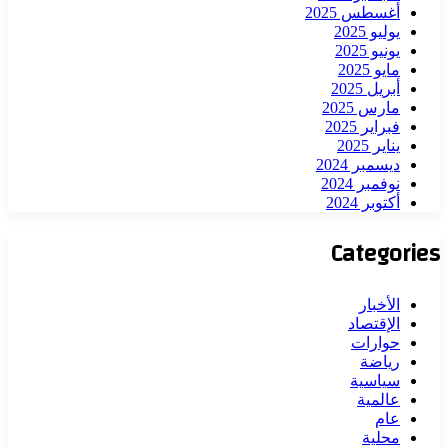
أغسطس 2025
يوليو 2025
يونيو 2025
مايو 2025
أبريل 2025
مارس 2025
فبراير 2025
يناير 2025
ديسمبر 2024
نوفمبر 2024
أكتوبر 2024
Categories
الأخبار
الإقتصاد
حوارات
رياضة
سياسية
عالمية
عام
محلية