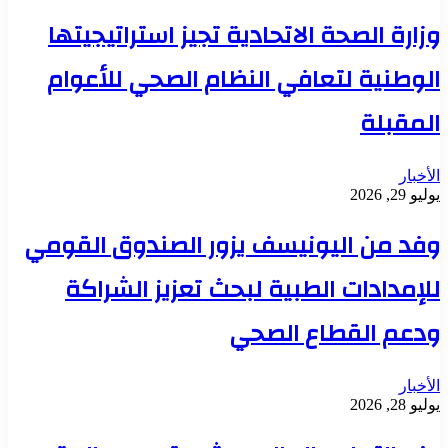
وزارة الصحة الاتحادية تجيز استراتيجيتها
الوطنية لتعافي النظام الصحي للأعوام
المقبلة
الأخبار
يوليو 29, 2026
وفد من اليونيسف يزور الصندوق القومي
للإمدادات الطبية لبحث تعزيز الشراكة
ودعم القطاع الصحي
الأخبار
يوليو 28, 2026