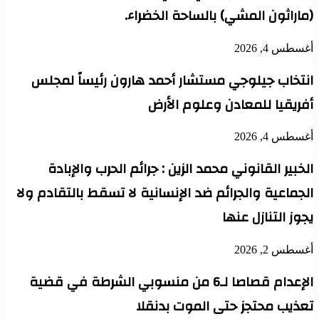
(ماراثون المشي) بالساحة الخضراء.
أغسطس 4, 2026
انتخاب جيلوجي مستشار أحمد هارون رئيساً لمجلس
أفريقيا للمعادن وعلوم الأرض
أغسطس 4, 2026
الخبير القانوني محمد الزين : جرائم الحرب والإبادة
الجماعية والجرائم ضد الإنسانية لا تسقط بالتقادم ولا
يجوز التنازل عنها
أغسطس 2, 2026
الإعدام قصاصا لـ6 من منسوبي الشرطة في قضية
تعذيب محتجز حتى الموت بدنقلا