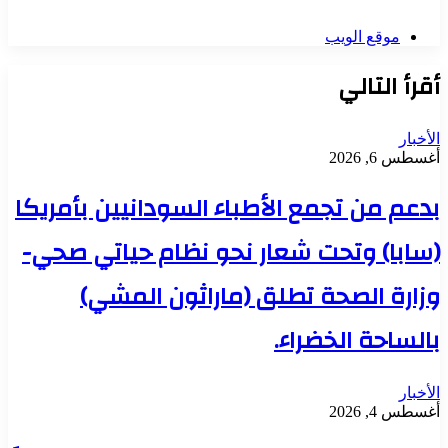
موقع الويب
أقرأ التالي
الأخبار
أغسطس 6, 2026
بدعم من تجمع الأطباء السودانيين بأمريكا
(سابا) وتحت شعار نحو نظام حياتي صحي-
وزارة الصحة تطلق (ماراثون المشي)
بالساحة الخضراء.
الأخبار
أغسطس 4, 2026