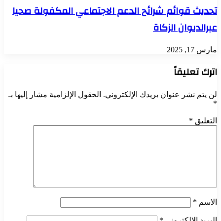
تحديث قوائم شرائح الدعم الاجتماعي المكفولة صحيا
عبرالديوان الزكاة
مارس 17, 2025
اترك تعليقاً
لن يتم نشر عنوان بريدك الإلكتروني.
الحقول الإلزامية مشار إليها بـ
*
التعليق
*
الاسم
*
البريد الإلكتروني
*