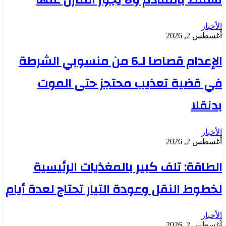
الأخبار
أغسطس 2, 2026
الإعدام قصاصا لـ6 من منسوبي الشرطة
في قضية تعذيب محتجز حتى الموت
بدنقلا
الأخبار
أغسطس 2, 2026
الطاقة: تلف كبير بالمغذيات الرئيسية
لخطوط النقل وعودة التيار تحتاج لعدة أيام
الأخبار
أغسطس 2, 2026