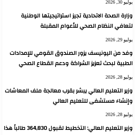
يوليو 30, 2026
وزارة الصحة الاتحادية تجيز استراتيجيتها الوطنية
لتعافي النظام الصحي للأعوام المقبلة
يوليو 29, 2026
وفد من اليونيسف يزور الصندوق القومي للإمدادات
الطبية لبحث تعزيز الشراكة ودعم القطاع الصحي
يوليو 28, 2026
وزير التعليم العالي يبشر بقرب معالجة ملف المعاشات
وإنشاء مستشفى للتعليم العالي
يوليو 28, 2026
وزير التعليم العالي: التخطيط لقبول 364,830 طالباً هذا