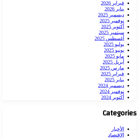
فبراير 2026
يناير 2026
ديسمبر 2025
نوفمبر 2025
أكتوبر 2025
سبتمبر 2025
أغسطس 2025
يوليو 2025
يونيو 2025
مايو 2025
أبريل 2025
مارس 2025
فبراير 2025
يناير 2025
ديسمبر 2024
نوفمبر 2024
أكتوبر 2024
Categories
الأخبار
الإقتصاد