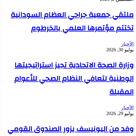
ملتقي جمعية جراحي العظام السودانية
تختتم مؤتمرها العلمي بالخرطوم
الأخبار
يوليو 30, 2026
وزارة الصحة الاتحادية تجيز استراتيجيتها
الوطنية لتعافي النظام الصحي للأعوام
المقبلة
الأخبار
يوليو 29, 2026
وفد من اليونيسف يزور الصندوق القومي