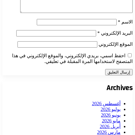
الاسم
*
البريد الإلكتروني
*
الموقع الإلكتروني
احفظ اسمي، بريدي الإلكتروني، والموقع الإلكتروني في هذا
المتصفح لاستخدامها المرة المقبلة في تعليقي.
Archives
أغسطس 2026
يوليو 2026
يونيو 2026
مايو 2026
أبريل 2026
مارس 2026