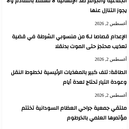
الجماعية والجرائم ضد الإنسانية لا تسقط بالتقادم ولا
يجوز التنازل عنها
أغسطس 2, 2026
الإعدام قصاصا لـ6 من منسوبي الشرطة في قضية
تعذيب محتجز حتى الموت بدنقلا
أغسطس 2, 2026
الطاقة: تلف كبير بالمغذيات الرئيسية لخطوط النقل
وعودة التيار تحتاج لعدة أيام
أغسطس 2, 2026
ملتقي جمعية جراحي العظام السودانية تختتم
مؤتمرها العلمي بالخرطوم