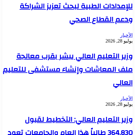
للإمدادات الطبية لبحث تعزيز الشراكة
ودعم القطاع الصحي
الأخبار
يوليو 28, 2026
وزير التعليم العالي يبشر بقرب معالجة
ملف المعاشات وإنشاء مستشفى للتعليم
العالي
الأخبار
يوليو 28, 2026
وزير التعليم العالي: التخطيط لقبول
364,830 طالباً هذا العام والجامعات تعود