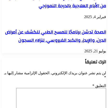
من الأيام العلاجية بالدرجة النموزجي
فبراير 4, 2025
الصحة تدشن برنامجًا للمسح الطبي للكشف عن أمراض
الدرن، والإيدز، والكبد الفيروسي. لنزلاء السجون
يوليو 21, 2025
اترك تعليقاً
لن يتم نشر عنوان بريدك الإلكتروني.
الحقول الإلزامية مشار إليها بـ
*
التعليق
*