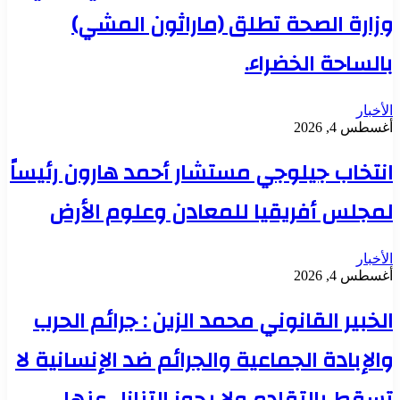
وزارة الصحة تطلق (ماراثون المشي)
بالساحة الخضراء.
الأخبار
أغسطس 4, 2026
انتخاب جيلوجي مستشار أحمد هارون رئيساً
لمجلس أفريقيا للمعادن وعلوم الأرض
الأخبار
أغسطس 4, 2026
الخبير القانوني محمد الزين : جرائم الحرب
والإبادة الجماعية والجرائم ضد الإنسانية لا
تسقط بالتقادم ولا يجوز التنازل عنها