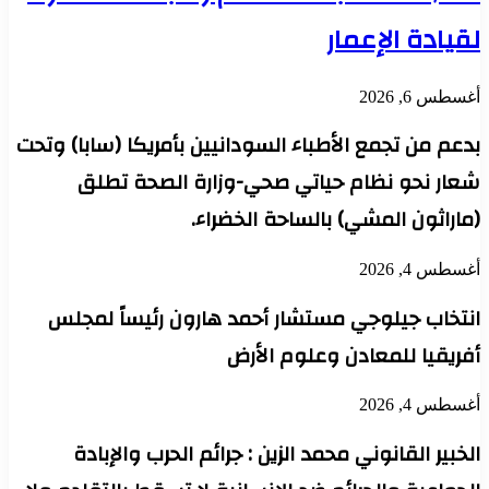
لقيادة الإعمار
أغسطس 6, 2026
بدعم من تجمع الأطباء السودانيين بأمريكا (سابا) وتحت
شعار نحو نظام حياتي صحي-وزارة الصحة تطلق
(ماراثون المشي) بالساحة الخضراء.
أغسطس 4, 2026
انتخاب جيلوجي مستشار أحمد هارون رئيساً لمجلس
أفريقيا للمعادن وعلوم الأرض
أغسطس 4, 2026
الخبير القانوني محمد الزين : جرائم الحرب والإبادة