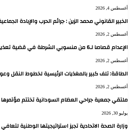
أغسطس 4, 2026
الخبير القانوني محمد الزين : جرائم الحرب والإبادة الجماعي
أغسطس 2, 2026
الإعدام قصاصا لـ6 من منسوبي الشرطة في قضية تعذيب محتجز حتى الموت بدنقلا
أغسطس 2, 2026
الطاقة: تلف كبير بالمغذيات الرئيسية لخطوط النقل وعودة 
أغسطس 2, 2026
ملتقي جمعية جراحي العظام السودانية تختتم مؤتمرها 
يوليو 30, 2026
وزارة الصحة الاتحادية تجيز استراتيجيتها الوطنية لتعافي