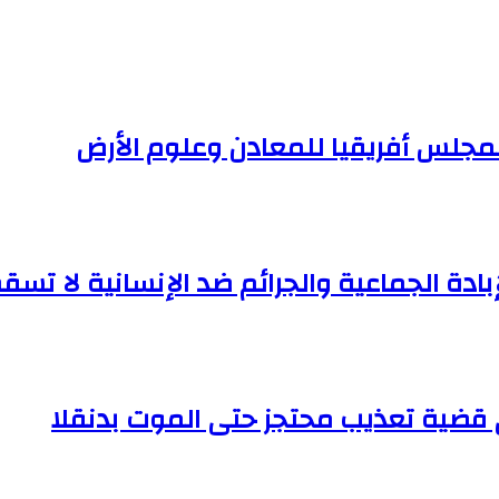
لمجلس أفريقيا للمعادن وعلوم الأرض
إبادة الجماعية والجرائم ضد الإنسانية لا تسقط