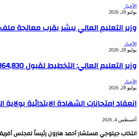
الأخبار
يوليو 28, 2026
وزير التعليم العالي يبشر بقرب معالجة مل
الأخبار
يوليو 28, 2026
وزير التعليم العالي: التخطيط لقبول 364,830 طالباً هذا العام والجامعات تعود لقيادة الإعمار
الأخبار
يوليو 28, 2026
انعقاد امتحانات الشهادة الابتدائية بولاية 
أغسطس 4, 2026
انتخاب جيلوجي مستشار أحمد هارون رئيساً لمجلس أفريقي