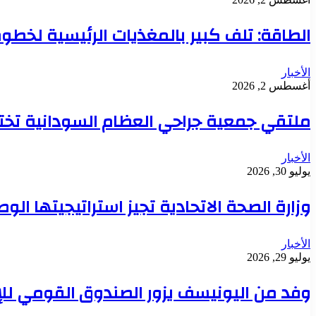
الطاقة: تلف كبير بالمغذيات الرئيسية لخطوط 
الأخبار
أغسطس 2, 2026
ملتقي جمعية جراحي العظام السودانية تخت
الأخبار
يوليو 30, 2026
وزارة الصحة الاتحادية تجيز استراتيجيتها ال
الأخبار
يوليو 29, 2026
وفد من اليونيسف يزور الصندوق القومي للإ