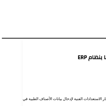
ظام ERP
 الاستعدادات الفنية لإدخال بيانات الأصناف الطبية في