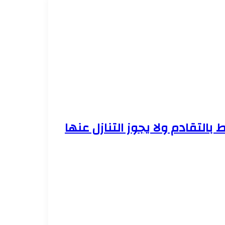
 بالتقادم ولا يجوز التنازل عنها