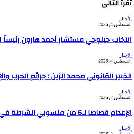
أقرأ التالي
الأخبار
أغسطس 4, 2026
انتخاب جيلوجي مستشار أحمد هارون رئيساً 
الأخبار
أغسطس 4, 2026
الخبير القانوني محمد الزين : جرائم الحرب وال
الأخبار
أغسطس 2, 2026
الإعدام قصاصا لـ6 من منسوبي الشرطة في قضية تعذيب محتجز حتى الموت بدنقلا
الأخبار
أغسطس 2, 2026