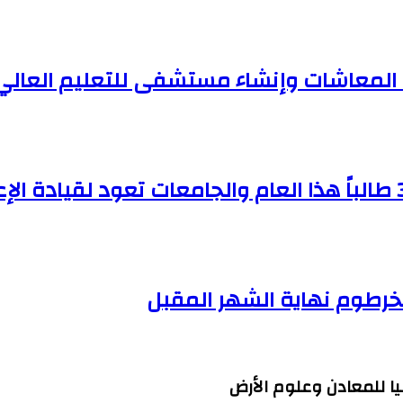
ف المعاشات وإنشاء مستشفى للتعليم العالي
الخرطوم نهاية الشهر المقبل
ا للمعادن وعلوم الأرض