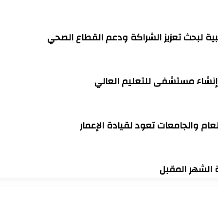
ية لبحث تعزيز الشراكة ودعم القطاع الصحي
وإنشاء مستشفى للتعليم العالي
ة الشهر المقبل