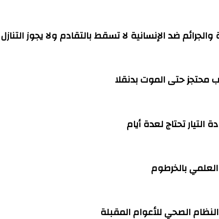
ة والجرائم ضد الإنسانية لا تسقط بالتقادم ولا يجوز التنازل
التيار تحتاج لعدة أيام
العلمي بالخرطوم
 النظام الصحي للأعوام المقبلة