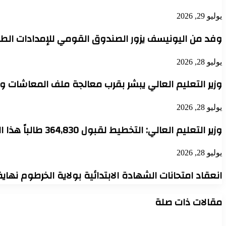
يوليو 29, 2026
وفد من اليونيسف يزور الصندوق القومي للإمدادات الطب
يوليو 28, 2026
وزير التعليم العالي يبشر بقرب معالجة ملف المعاشات 
يوليو 28, 2026
وزير التعليم العالي: التخطيط لقبول 364,830 طالباً هذا العام والجامعات تعود لقيادة الإعمار
يوليو 28, 2026
انعقاد امتحانات الشهادة الابتدائية بولاية الخرطوم نهاي
مقالات ذات صلة