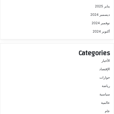
يناير 2025
ديسمبر 2024
نوفمبر 2024
أكتوبر 2024
Categories
الأخبار
الإقتصاد
حوارات
رياضة
سياسية
عالمية
عام