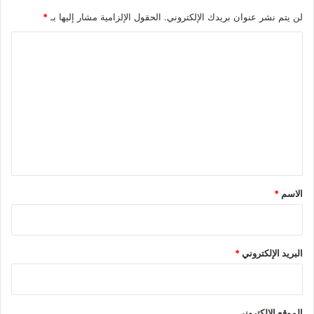
لن يتم نشر عنوان بريدك الإلكتروني.
الحقول الإلزامية مشار إليها بـ
*
ا
ل
ت
ع
ل
ي
ق
*
الاسم
*
البريد الإلكتروني
*
الموقع الإلكتروني