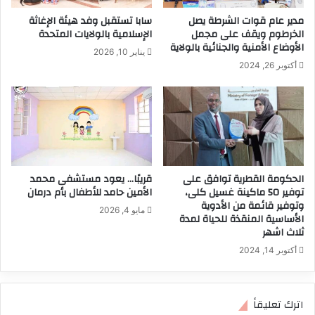
مدير عام قوات الشرطة يصل
سابا تستقبل وفد هيئة الإغاثة
الخرطوم ويقف على مجمل
الإسلامية بالولايات المتحدة
الأوضاع الأمنية والجنائية بالولاية
يناير 10, 2026
أكتوبر 26, 2024
الحكومة القطرية توافق على
قريبًا… يعود مستشفى محمد
توفير 50 ماكينة غسيل كلى،
الأمين حامد للأطفال بأم درمان
وتوفير قائمة من الأدوية
مايو 4, 2026
الأساسية المنقذة للحياة لمدة
ثلاث اشهر
أكتوبر 14, 2024
اترك تعليقاً