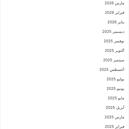
مارس 2026
فبراير 2026
يناير 2026
ديسمبر 2025
نوفمبر 2025
أكتوبر 2025
سبتمبر 2025
أغسطس 2025
يوليو 2025
يونيو 2025
مايو 2025
أبريل 2025
مارس 2025
فبراير 2025