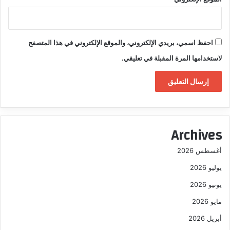
احفظ اسمي، بريدي الإلكتروني، والموقع الإلكتروني في هذا المتصفح
لاستخدامها المرة المقبلة في تعليقي.
Archives
أغسطس 2026
يوليو 2026
يونيو 2026
مايو 2026
أبريل 2026