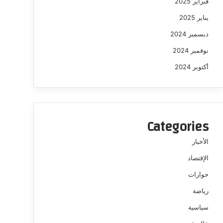
فبراير 2025
يناير 2025
ديسمبر 2024
نوفمبر 2024
أكتوبر 2024
Categories
الأخبار
الإقتصاد
حوارات
رياضة
سياسية