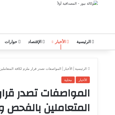
الرئيسية
الأخبار
الإقتصاد
حوارات
الرئيسية
|
الأخبار
|
المواصفات تصدر قرار ملزم لكافة المتعاملي
الأخبار
محلية
المواصفات تصدر قرار
المتعاملين بالفحص وا