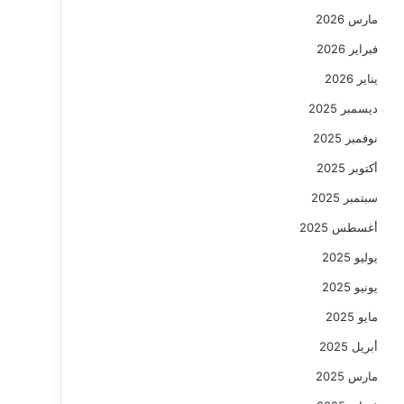
مارس 2026
فبراير 2026
يناير 2026
ديسمبر 2025
نوفمبر 2025
أكتوبر 2025
سبتمبر 2025
أغسطس 2025
يوليو 2025
يونيو 2025
مايو 2025
أبريل 2025
مارس 2025