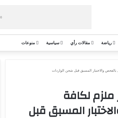
رياضة
مقالات رأي
سياسية
منوعات
ن بالفحص والاختبار المسبق قبل شحن الواردات
 ملزم لكافة
لاختبار المسبق قبل