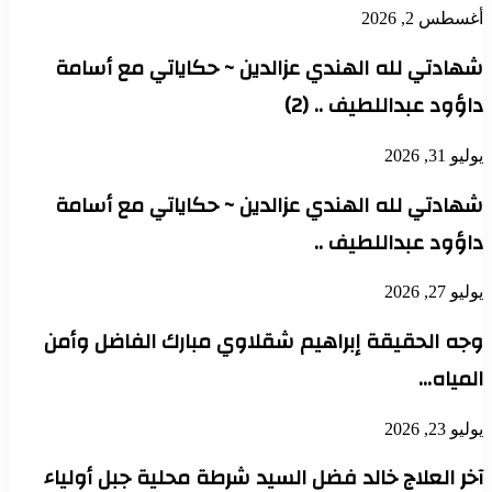
أغسطس 2, 2026
شهادتي لله الهندي عزالدين ~ حكاياتي مع أسامة
داؤود عبداللطيف .. (2)
يوليو 31, 2026
شهادتي لله الهندي عزالدين ~ حكاياتي مع أسامة
داؤود عبداللطيف ..
يوليو 27, 2026
وجه الحقيقة إبراهيم شقلاوي مبارك الفاضل وأمن
المياه…
يوليو 23, 2026
آخر العلاج خالد فضل السيد شرطة محلية جبل أولياء