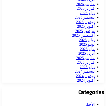
مارس 2026
فبراير 2026
يناير 2026
ديسمبر 2025
نوفمبر 2025
أكتوبر 2025
سبتمبر 2025
أغسطس 2025
يوليو 2025
يونيو 2025
مايو 2025
أبريل 2025
مارس 2025
فبراير 2025
يناير 2025
ديسمبر 2024
نوفمبر 2024
أكتوبر 2024
Categories
الأخبار