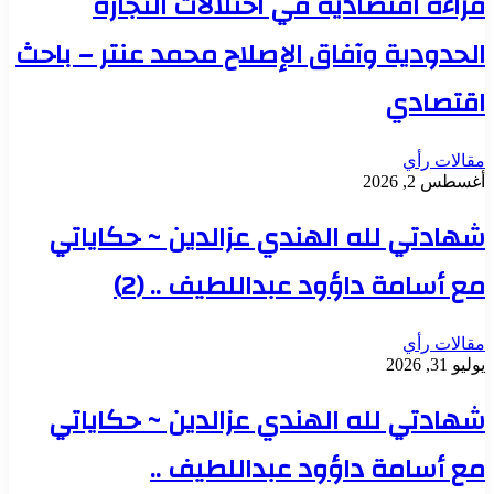
قراءة اقتصادية في اختلالات التجارة
الحدودية وآفاق الإصلاح محمد عنتر – باحث
اقتصادي
مقالات رأي
أغسطس 2, 2026
شهادتي لله الهندي عزالدين ~ حكاياتي
مع أسامة داؤود عبداللطيف .. (2)
مقالات رأي
يوليو 31, 2026
شهادتي لله الهندي عزالدين ~ حكاياتي
مع أسامة داؤود عبداللطيف ..