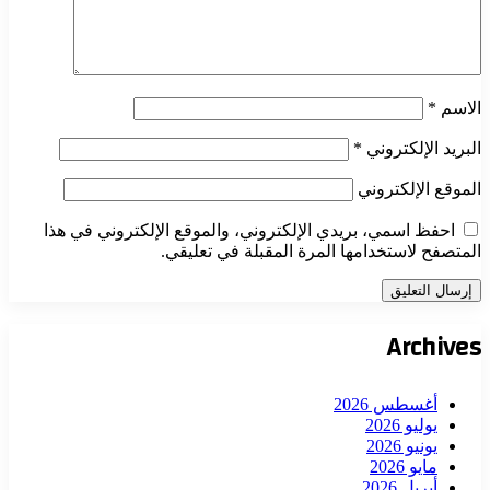
الاسم
*
البريد الإلكتروني
*
الموقع الإلكتروني
احفظ اسمي، بريدي الإلكتروني، والموقع الإلكتروني في هذا
المتصفح لاستخدامها المرة المقبلة في تعليقي.
Archives
أغسطس 2026
يوليو 2026
يونيو 2026
مايو 2026
أبريل 2026