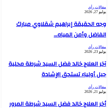
مقالات رأي
يوليو 27, 2026
وجه الحقيقة إبراهيم شقلاوي مبارك
الفاضل وأمن المياه…
مقالات رأي
يوليو 23, 2026
آخر العلاج خالد فضل السيد شرطة محلية
جبل أولياء تستحق الإشادة
مقالات رأي
يوليو 21, 2026
أخر العلاج خالد فضل السيد شرطة المرور