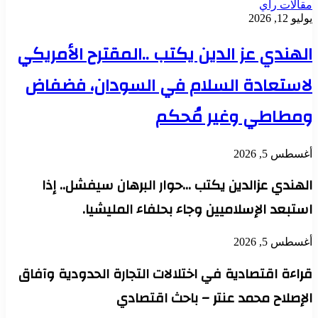
مقالات رأي
يوليو 12, 2026
الهندي عز الدين يكتب ..المقترح الأمريكي
لاستعادة السلام في السودان، فضفاض
ومطاطي وغير مُحكم
أغسطس 5, 2026
الهندي عزالدين يكتب …حوار البرهان سيفشل.. إذا
استبعد الإسلاميين وجاء بحلفاء المليشيا.
أغسطس 5, 2026
قراءة اقتصادية في اختلالات التجارة الحدودية وآفاق
الإصلاح محمد عنتر – باحث اقتصادي