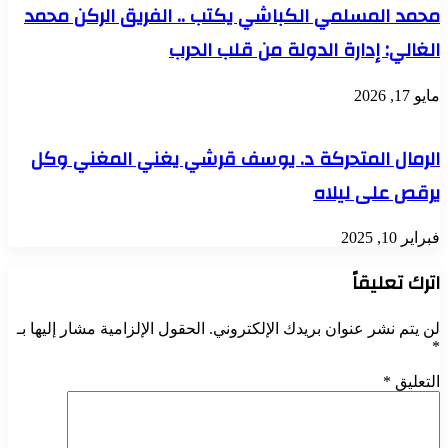
محمد المسلمي الكباشي يكتب .. الفريق الركن محمد
الغالي: إدارة الدولة من قلب الحرب
مايو 17, 2026
الرمال المتحركة د. يوسف قرشي يغني المغني وكل
يرقص على ليلاه
فبراير 10, 2025
اترك تعليقاً
لن يتم نشر عنوان بريدك الإلكتروني.
الحقول الإلزامية مشار إليها بـ
*
التعليق
*