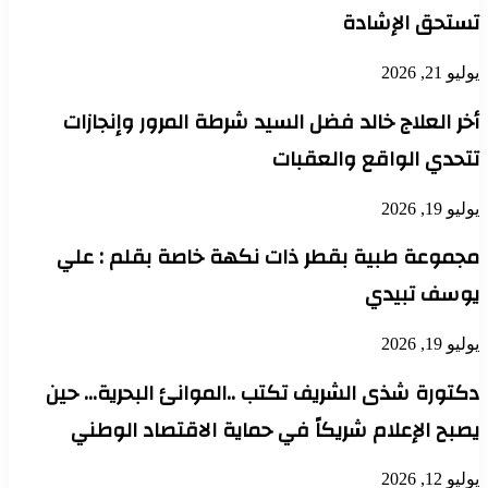
تستحق الإشادة
يوليو 21, 2026
أخر العلاج خالد فضل السيد شرطة المرور وإنجازات
تتحدي الواقع والعقبات
يوليو 19, 2026
مجموعة طبية بقطر ذات نكهة خاصة بقلم : علي
يوسف تبيدي
يوليو 19, 2026
دكتورة شذى الشريف تكتب ..الموانئ البحرية… حين
يصبح الإعلام شريكاً في حماية الاقتصاد الوطني
يوليو 12, 2026