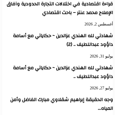
قراءة اقتصادية في اختلالات التجارة الحدودية وآفاق
الإصلاح محمد عنتر – باحث اقتصادي
أغسطس 2, 2026
شهادتي لله الهندي عزالدين ~ حكاياتي مع أسامة
داؤود عبداللطيف .. (2)
يوليو 31, 2026
شهادتي لله الهندي عزالدين ~ حكاياتي مع أسامة
داؤود عبداللطيف ..
يوليو 27, 2026
وجه الحقيقة إبراهيم شقلاوي مبارك الفاضل وأمن
المياه…