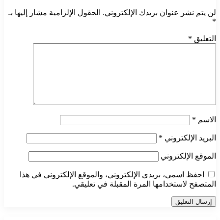
لن يتم نشر عنوان بريدك الإلكتروني.
الحقول الإلزامية مشار إليها بـ
*
التعليق
*
الاسم
*
البريد الإلكتروني
*
الموقع الإلكتروني
احفظ اسمي، بريدي الإلكتروني، والموقع الإلكتروني في هذا
المتصفح لاستخدامها المرة المقبلة في تعليقي.