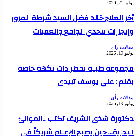
يوليو 21, 2026
أخر العلاج خالد فضل السيد شرطة المرور
وإنجازات تتحدي الواقع والعقبات
مقالات رأي
يوليو 19, 2026
مجموعة طبية بقطر ذات نكهة خاصة
بقلم : علي يوسف تبيدي
مقالات رأي
يوليو 19, 2026
دكتورة شذى الشريف تكتب ..الموانئ
البحرية… حين يصبح الإعلام شريكاً في