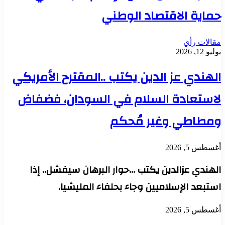
حماية الاقتصاد الوطني
مقالات رأي
يوليو 12, 2026
الهندي عز الدين يكتب ..المقترح الأمريكي
لاستعادة السلام في السودان، فضفاض
ومطاطي وغير مُحكم
أغسطس 5, 2026
الهندي عزالدين يكتب …حوار البرهان سيفشل.. إذا
استبعد الإسلاميين وجاء بحلفاء المليشيا.
أغسطس 5, 2026