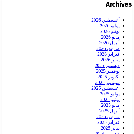
Archives
أغسطس 2026
يوليو 2026
يونيو 2026
مايو 2026
أبريل 2026
مارس 2026
فبراير 2026
يناير 2026
ديسمبر 2025
نوفمبر 2025
أكتوبر 2025
سبتمبر 2025
أغسطس 2025
يوليو 2025
يونيو 2025
مايو 2025
أبريل 2025
مارس 2025
فبراير 2025
يناير 2025
ديسمبر 2024