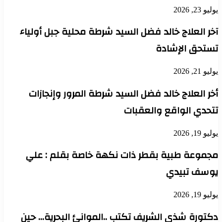
يوليو 23, 2026
آخر العلاج خالد فضل السيد شرطة محلية جبل أولياء
تستحق الإشادة
يوليو 21, 2026
أخر العلاج خالد فضل السيد شرطة المرور وإنجازات
تتحدي الواقع والعقبات
يوليو 19, 2026
مجموعة طبية بقطر ذات نكهة خاصة بقلم : علي
يوسف تبيدي
يوليو 19, 2026
دكتورة شذى الشريف تكتب ..الموانئ البحرية… حين