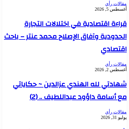
مقالات رأي
أغسطس 5, 2026
قراءة اقتصادية في اختلالات التجارة
الحدودية وآفاق الإصلاح محمد عنتر – باحث
اقتصادي
مقالات رأي
أغسطس 2, 2026
شهادتي لله الهندي عزالدين ~ حكاياتي
مع أسامة داؤود عبداللطيف .. (2)
مقالات رأي
يوليو 31, 2026