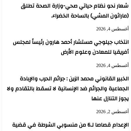
شعار نحو نظام حياتي صحي-وزارة الصحة تطلق
(ماراثون المشي) بالساحة الخضراء.
أغسطس 4, 2026
انتخاب جيلوجي مستشار أحمد هارون رئيساً لمجلس
أفريقيا للمعادن وعلوم الأرض
أغسطس 4, 2026
الخبير القانوني محمد الزين : جرائم الحرب والإبادة
الجماعية والجرائم ضد الإنسانية لا تسقط بالتقادم ولا
يجوز التنازل عنها
أغسطس 2, 2026
الإعدام قصاصا لـ6 من منسوبي الشرطة في قضية