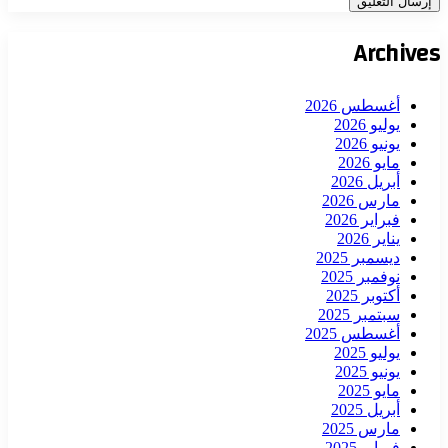
Archives
أغسطس 2026
يوليو 2026
يونيو 2026
مايو 2026
أبريل 2026
مارس 2026
فبراير 2026
يناير 2026
ديسمبر 2025
نوفمبر 2025
أكتوبر 2025
سبتمبر 2025
أغسطس 2025
يوليو 2025
يونيو 2025
مايو 2025
أبريل 2025
مارس 2025
فبراير 2025