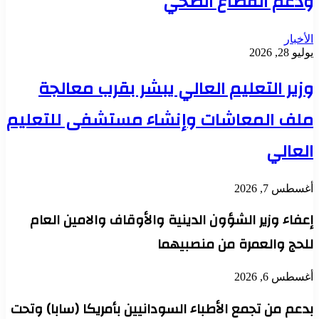
ودعم القطاع الصحي
الأخبار
يوليو 28, 2026
وزير التعليم العالي يبشر بقرب معالجة
ملف المعاشات وإنشاء مستشفى للتعليم
العالي
أغسطس 7, 2026
إعفاء وزير الشؤون الدينية والأوقاف والامين العام
للحج والعمرة من منصبيهما
أغسطس 6, 2026
بدعم من تجمع الأطباء السودانيين بأمريكا (سابا) وتحت