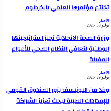
تختتم مؤتمرها العلمي بالخرطوم
الأخبار
يوليو 30, 2026
وزارة الصحة الاتحادية تجيز استراتيجيتها
الوطنية لتعافي النظام الصحي للأعوام
المقبلة
الأخبار
يوليو 29, 2026
وفد من اليونيسف يزور الصندوق القومي
للإمدادات الطبية لبحث تعزيز الشراكة