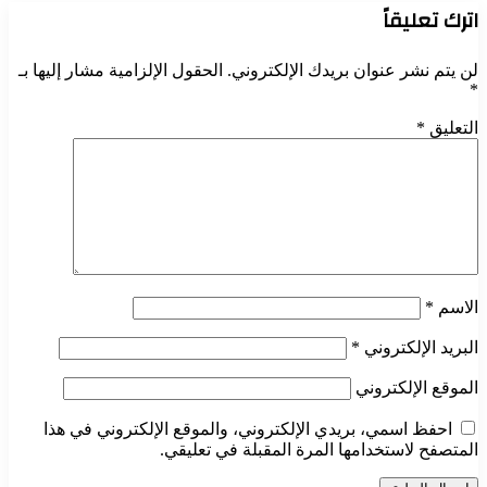
اترك تعليقاً
لن يتم نشر عنوان بريدك الإلكتروني.
الحقول الإلزامية مشار إليها بـ
*
التعليق
*
الاسم
*
البريد الإلكتروني
*
الموقع الإلكتروني
احفظ اسمي، بريدي الإلكتروني، والموقع الإلكتروني في هذا
المتصفح لاستخدامها المرة المقبلة في تعليقي.