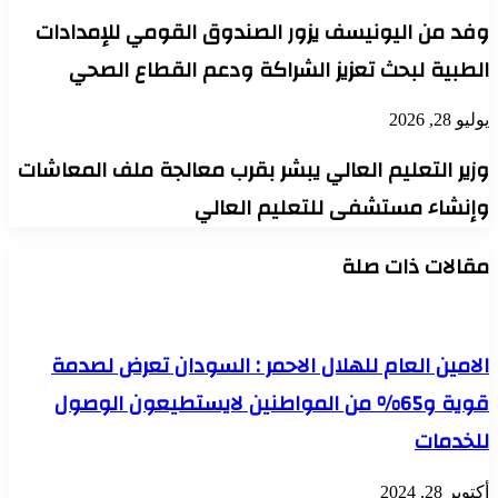
وفد من اليونيسف يزور الصندوق القومي للإمدادات
الطبية لبحث تعزيز الشراكة ودعم القطاع الصحي
يوليو 28, 2026
وزير التعليم العالي يبشر بقرب معالجة ملف المعاشات
وإنشاء مستشفى للتعليم العالي
مقالات ذات صلة
الامين العام للهلال الاحمر : السودان تعرض لصدمة
قوية و65% من المواطنين لايستطيعون الوصول
للخدمات
أكتوبر 28, 2024