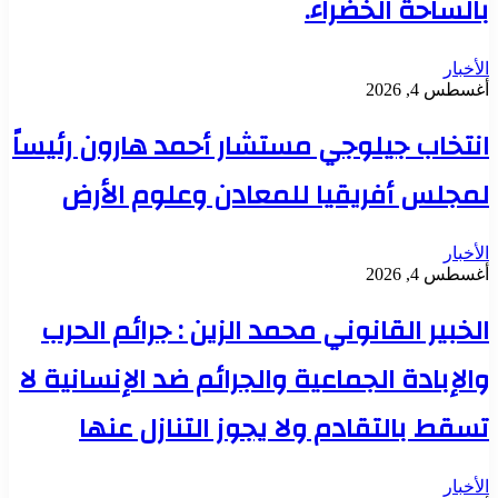
بالساحة الخضراء.
الأخبار
أغسطس 4, 2026
انتخاب جيلوجي مستشار أحمد هارون رئيساً
لمجلس أفريقيا للمعادن وعلوم الأرض
الأخبار
أغسطس 4, 2026
الخبير القانوني محمد الزين : جرائم الحرب
والإبادة الجماعية والجرائم ضد الإنسانية لا
تسقط بالتقادم ولا يجوز التنازل عنها
الأخبار