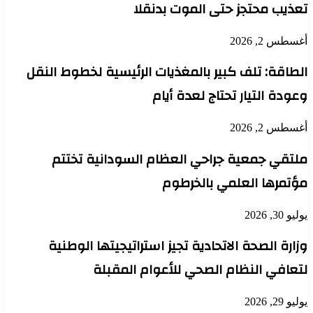
تعذيب محتجز حتى الموت بدنقلا
أغسطس 2, 2026
الطاقة: تلف كبير بالمغذيات الرئيسية لخطوط النقل
وعودة التيار تحتاج لعدة أيام
أغسطس 2, 2026
ملتقي جمعية جراحي العظام السودانية تختتم
مؤتمرها العلمي بالخرطوم
يوليو 30, 2026
وزارة الصحة الاتحادية تجيز استراتيجيتها الوطنية
لتعافي النظام الصحي للأعوام المقبلة
يوليو 29, 2026