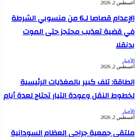
أغسطس 2, 2026
الإعدام قصاصا لـ6 من منسوبي الشرطة
في قضية تعذيب محتجز حتى الموت
بدنقلا
الأخبار
أغسطس 2, 2026
الطاقة: تلف كبير بالمغذيات الرئيسية
لخطوط النقل وعودة التيار تحتاج لعدة أيام
الأخبار
أغسطس 2, 2026
ملتقي جمعية جراحي العظام السودانية