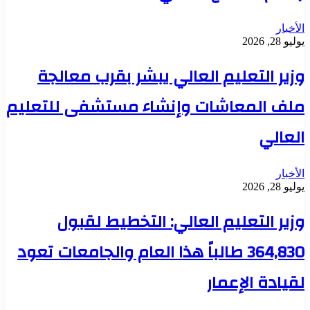
الأخبار
يوليو 28, 2026
وزير التعليم العالي يبشر بقرب معالجة
ملف المعاشات وإنشاء مستشفى للتعليم
العالي
الأخبار
يوليو 28, 2026
وزير التعليم العالي: التخطيط لقبول
364,830 طالباً هذا العام والجامعات تعود
لقيادة الإعمار