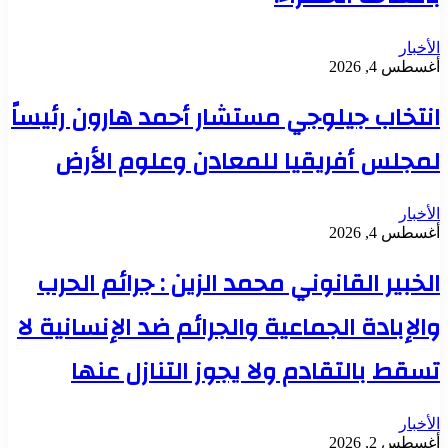
الأخبار
أغسطس 4, 2026
انتخاب جيلوجي مستشار أحمد هارون رئيساً
لمجلس أفريقيا للمعادن وعلوم الأرض
الأخبار
أغسطس 4, 2026
الخبير القانوني محمد الزين : جرائم الحرب
والإبادة الجماعية والجرائم ضد الإنسانية لا
تسقط بالتقادم ولا يجوز التنازل عنها
الأخبار
أغسطس 2, 2026