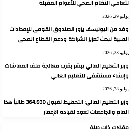
لتعافي النظام الصحي للأعوام المقبلة
يوليو 29, 2026
وفد من اليونيسف يزور الصندوق القومي للإمدادات
الطبية لبحث تعزيز الشراكة ودعم القطاع الصحي
يوليو 28, 2026
وزير التعليم العالي يبشر بقرب معالجة ملف المعاشات
وإنشاء مستشفى للتعليم العالي
يوليو 28, 2026
وزير التعليم العالي: التخطيط لقبول 364,830 طالباً هذا
العام والجامعات تعود لقيادة الإعمار
مقالات ذات صلة