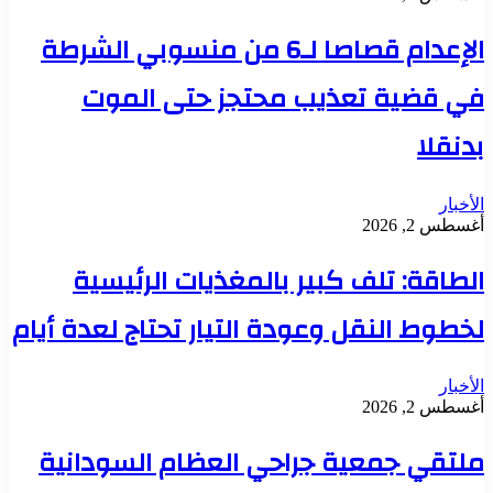
الإعدام قصاصا لـ6 من منسوبي الشرطة
في قضية تعذيب محتجز حتى الموت
بدنقلا
الأخبار
أغسطس 2, 2026
الطاقة: تلف كبير بالمغذيات الرئيسية
لخطوط النقل وعودة التيار تحتاج لعدة أيام
الأخبار
أغسطس 2, 2026
ملتقي جمعية جراحي العظام السودانية