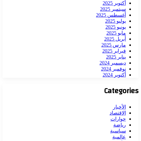
أكتوبر 2025
سبتمبر 2025
أغسطس 2025
يوليو 2025
يونيو 2025
مايو 2025
أبريل 2025
مارس 2025
فبراير 2025
يناير 2025
ديسمبر 2024
نوفمبر 2024
أكتوبر 2024
Categories
الأخبار
الإقتصاد
حوارات
رياضة
سياسية
عالمية