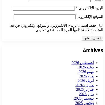
البريد الإلكتروني
*
الموقع الإلكتروني
احفظ اسمي، بريدي الإلكتروني، والموقع الإلكتروني في هذا
المتصفح لاستخدامها المرة المقبلة في تعليقي.
Archives
أغسطس 2026
يوليو 2026
يونيو 2026
مايو 2026
أبريل 2026
مارس 2026
فبراير 2026
يناير 2026
ديسمبر 2025
نوفمبر 2025