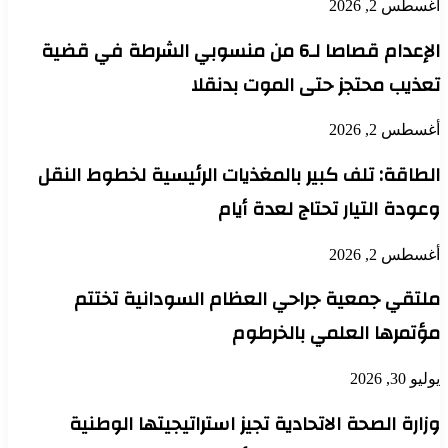
أغسطس 2, 2026
الإعدام قصاصا لـ6 من منسوبي الشرطة في قضية
تعذيب محتجز حتى الموت بدنقلا
أغسطس 2, 2026
الطاقة: تلف كبير بالمغذيات الرئيسية لخطوط النقل
وعودة التيار تحتاج لعدة أيام
أغسطس 2, 2026
ملتقي جمعية جراحي العظام السودانية تختتم
مؤتمرها العلمي بالخرطوم
يوليو 30, 2026
وزارة الصحة الاتحادية تجيز استراتيجيتها الوطنية