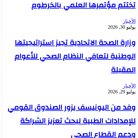
تختتم مؤتمرها العلمي بالخرطوم
الأخبار
يوليو 30, 2026
وزارة الصحة الاتحادية تجيز استراتيجيتها
الوطنية لتعافي النظام الصحي للأعوام
المقبلة
الأخبار
يوليو 29, 2026
وفد من اليونيسف يزور الصندوق القومي
للإمدادات الطبية لبحث تعزيز الشراكة
ودعم القطاع الصحي