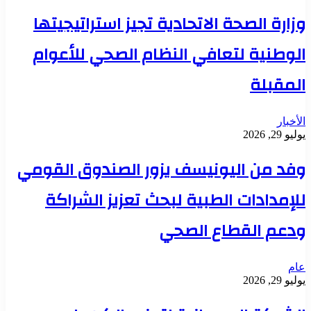
وزارة الصحة الاتحادية تجيز استراتيجيتها
الوطنية لتعافي النظام الصحي للأعوام
المقبلة
الأخبار
يوليو 29, 2026
وفد من اليونيسف يزور الصندوق القومي
للإمدادات الطبية لبحث تعزيز الشراكة
ودعم القطاع الصحي
عام
يوليو 29, 2026