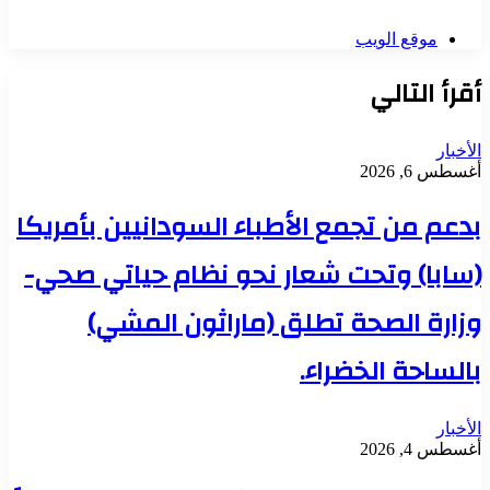
موقع الويب
أقرأ التالي
الأخبار
أغسطس 6, 2026
بدعم من تجمع الأطباء السودانيين بأمريكا
(سابا) وتحت شعار نحو نظام حياتي صحي-
وزارة الصحة تطلق (ماراثون المشي)
بالساحة الخضراء.
الأخبار
أغسطس 4, 2026