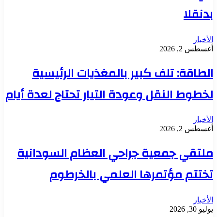
بدنقلا
الأخبار
أغسطس 2, 2026
الطاقة: تلف كبير بالمغذيات الرئيسية
لخطوط النقل وعودة التيار تحتاج لعدة أيام
الأخبار
أغسطس 2, 2026
ملتقي جمعية جراحي العظام السودانية
تختتم مؤتمرها العلمي بالخرطوم
الأخبار
يوليو 30, 2026