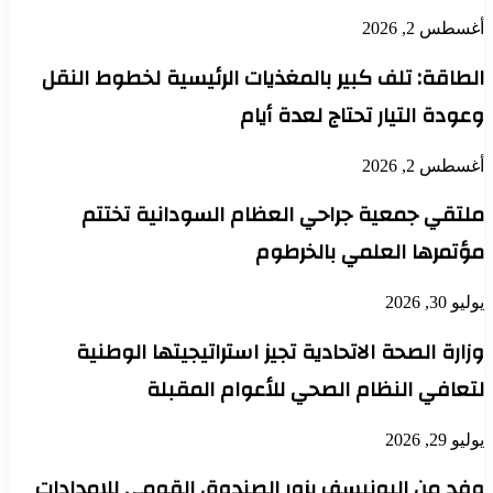
أغسطس 2, 2026
الطاقة: تلف كبير بالمغذيات الرئيسية لخطوط النقل
وعودة التيار تحتاج لعدة أيام
أغسطس 2, 2026
ملتقي جمعية جراحي العظام السودانية تختتم
مؤتمرها العلمي بالخرطوم
يوليو 30, 2026
وزارة الصحة الاتحادية تجيز استراتيجيتها الوطنية
لتعافي النظام الصحي للأعوام المقبلة
يوليو 29, 2026
وفد من اليونيسف يزور الصندوق القومي للإمدادات