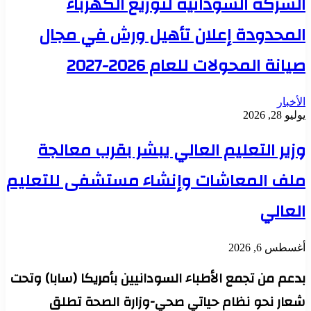
الشركة السودانية لتوزيع الكهرباء
المحدودة إعلان تأهيل ورش في مجال
صيانة المحولات للعام 2026-2027
الأخبار
يوليو 28, 2026
وزير التعليم العالي يبشر بقرب معالجة
ملف المعاشات وإنشاء مستشفى للتعليم
العالي
أغسطس 6, 2026
بدعم من تجمع الأطباء السودانيين بأمريكا (سابا) وتحت
شعار نحو نظام حياتي صحي-وزارة الصحة تطلق