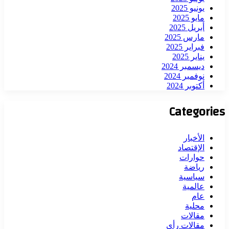
يونيو 2025
مايو 2025
أبريل 2025
مارس 2025
فبراير 2025
يناير 2025
ديسمبر 2024
نوفمبر 2024
أكتوبر 2024
Categories
الأخبار
الإقتصاد
حوارات
رياضة
سياسية
عالمية
عام
محلية
مقالات
مقالات رأي