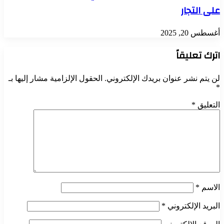
على التجار
أغسطس 20, 2025
اترك تعليقاً
لن يتم نشر عنوان بريدك الإلكتروني.
الحقول الإلزامية مشار إليها بـ
*
التعليق
*
الاسم
*
البريد الإلكتروني
*