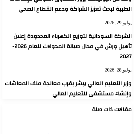
الطبية لبحث تعزيز الشراكة ودعم القطاع الصحي
يوليو 29, 2026
الشركة السودانية لتوزيع الكهرباء المحدودة إعلان
تأهيل ورش في مجال صيانة المحولات للعام 2026-
2027
يوليو 28, 2026
وزير التعليم العالي يبشر بقرب معالجة ملف المعاشات
وإنشاء مستشفى للتعليم العالي
مقالات ذات صلة