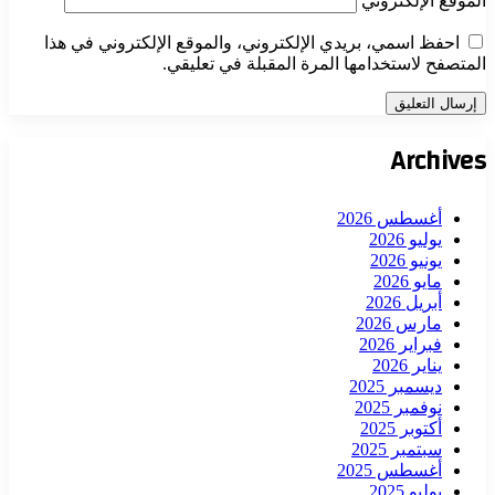
الموقع الإلكتروني
احفظ اسمي، بريدي الإلكتروني، والموقع الإلكتروني في هذا
المتصفح لاستخدامها المرة المقبلة في تعليقي.
Archives
أغسطس 2026
يوليو 2026
يونيو 2026
مايو 2026
أبريل 2026
مارس 2026
فبراير 2026
يناير 2026
ديسمبر 2025
نوفمبر 2025
أكتوبر 2025
سبتمبر 2025
أغسطس 2025
يوليو 2025