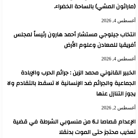
(ماراثون المشي) بالساحة الخضراء.
أغسطس 4, 2026
انتخاب جيلوجي مستشار أحمد هارون رئيساً لمجلس
أفريقيا للمعادن وعلوم الأرض
أغسطس 4, 2026
الخبير القانوني محمد الزين : جرائم الحرب والإبادة
الجماعية والجرائم ضد الإنسانية لا تسقط بالتقادم ولا
يجوز التنازل عنها
أغسطس 2, 2026
الإعدام قصاصا لـ6 من منسوبي الشرطة في قضية
تعذيب محتجز حتى الموت بدنقلا