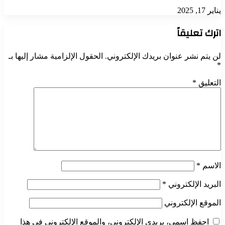
يناير 17, 2025
اترك تعليقاً
لن يتم نشر عنوان بريدك الإلكتروني.
الحقول الإلزامية مشار إليها بـ
*
التعليق
*
الاسم
*
البريد الإلكتروني
*
الموقع الإلكتروني
احفظ اسمي، بريدي الإلكتروني، والموقع الإلكتروني في هذا