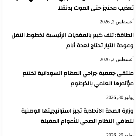
تعذيب محتجز حتى الموت بدنقلا
أغسطس 2, 2026
الطاقة: تلف كبير بالمغذيات الرئيسية لخطوط النقل
وعودة التيار تحتاج لعدة أيام
أغسطس 2, 2026
ملتقي جمعية جراحي العظام السودانية تختتم
مؤتمرها العلمي بالخرطوم
يوليو 30, 2026
وزارة الصحة الاتحادية تجيز استراتيجيتها الوطنية
لتعافي النظام الصحي للأعوام المقبلة
يوليو 29, 2026