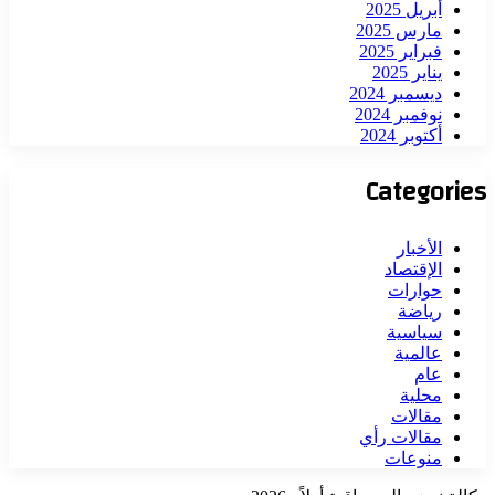
أبريل 2025
مارس 2025
فبراير 2025
يناير 2025
ديسمبر 2024
نوفمبر 2024
أكتوبر 2024
Categories
الأخبار
الإقتصاد
حوارات
رياضة
سياسية
عالمية
عام
محلية
مقالات
مقالات رأي
منوعات