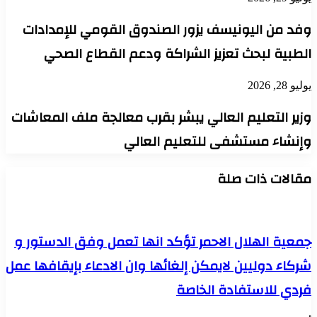
وفد من اليونيسف يزور الصندوق القومي للإمدادات
الطبية لبحث تعزيز الشراكة ودعم القطاع الصحي
يوليو 28, 2026
وزير التعليم العالي يبشر بقرب معالجة ملف المعاشات
وإنشاء مستشفى للتعليم العالي
مقالات ذات صلة
جمعية الهلال الاحمر تؤكد انها تعمل وفق الدستور و
شركاء دوليين لايمكن إلغائها وان الادعاء بإيقافها عمل
فردي للاستفادة الخاصة