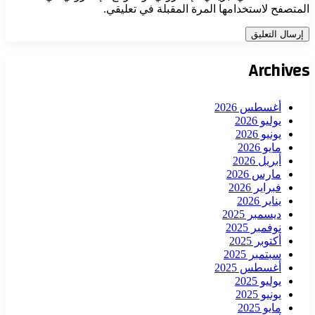
المتصفح لاستخدامها المرة المقبلة في تعليقي.
Archives
أغسطس 2026
يوليو 2026
يونيو 2026
مايو 2026
أبريل 2026
مارس 2026
فبراير 2026
يناير 2026
ديسمبر 2025
نوفمبر 2025
أكتوبر 2025
سبتمبر 2025
أغسطس 2025
يوليو 2025
يونيو 2025
مايو 2025