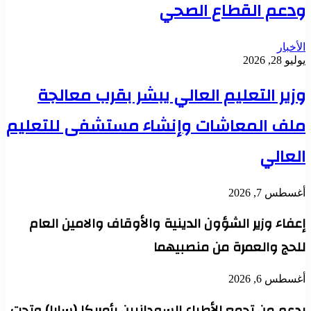
ودعم القطاع الصحي
الأخبار
يوليو 28, 2026
وزير التعليم العالي يبشر بقرب معالجة
ملف المعاشات وإنشاء مستشفى للتعليم
العالي
أغسطس 7, 2026
إعفاء وزير الشؤون الدينية والأوقاف والامين العام
للحج والعمرة من منصبيهما
أغسطس 6, 2026
بدعم من تجمع الأطباء السودانيين بأمريكا (سابا) وتحت