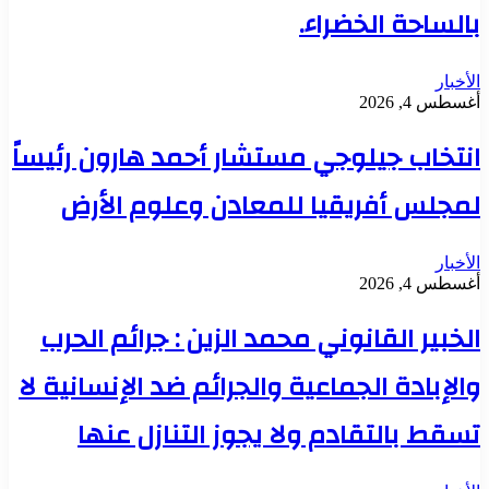
بالساحة الخضراء.
الأخبار
أغسطس 4, 2026
انتخاب جيلوجي مستشار أحمد هارون رئيساً
لمجلس أفريقيا للمعادن وعلوم الأرض
الأخبار
أغسطس 4, 2026
الخبير القانوني محمد الزين : جرائم الحرب
والإبادة الجماعية والجرائم ضد الإنسانية لا
تسقط بالتقادم ولا يجوز التنازل عنها