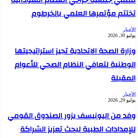
ملتقي جمعية جراحي العظام السودانية
تختتم مؤتمرها العلمي بالخرطوم
الأخبار
يوليو 30, 2026
وزارة الصحة الاتحادية تجيز استراتيجيتها
الوطنية لتعافي النظام الصحي للأعوام
المقبلة
الأخبار
يوليو 29, 2026
وفد من اليونيسف يزور الصندوق القومي
للإمدادات الطبية لبحث تعزيز الشراكة