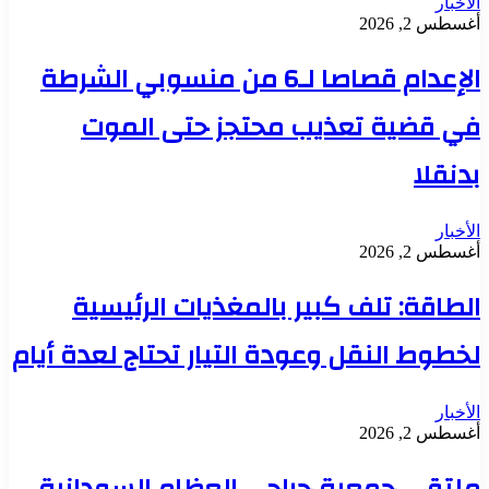
الأخبار
أغسطس 2, 2026
الإعدام قصاصا لـ6 من منسوبي الشرطة
في قضية تعذيب محتجز حتى الموت
بدنقلا
الأخبار
أغسطس 2, 2026
الطاقة: تلف كبير بالمغذيات الرئيسية
لخطوط النقل وعودة التيار تحتاج لعدة أيام
الأخبار
أغسطس 2, 2026