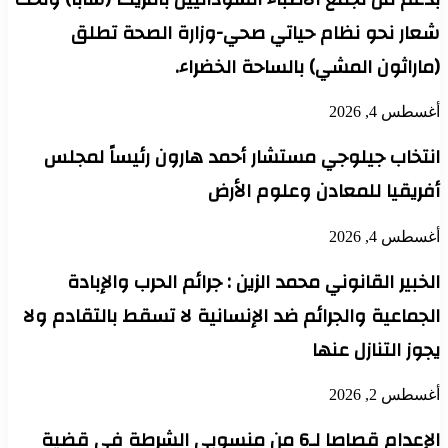
شعار نحو نظام حياتي صحي-وزارة الصحة تطلق
(ماراثون المشي) بالساحة الخضراء.
أغسطس 4, 2026
انتخاب جيلوجي مستشار أحمد هارون رئيساً لمجلس
أفريقيا للمعادن وعلوم الأرض
أغسطس 4, 2026
الخبير القانوني محمد الزين : جرائم الحرب والإبادة
الجماعية والجرائم ضد الإنسانية لا تسقط بالتقادم ولا
يجوز التنازل عنها
أغسطس 2, 2026
الإعدام قصاصا لـ6 من منسوبي الشرطة في قضية