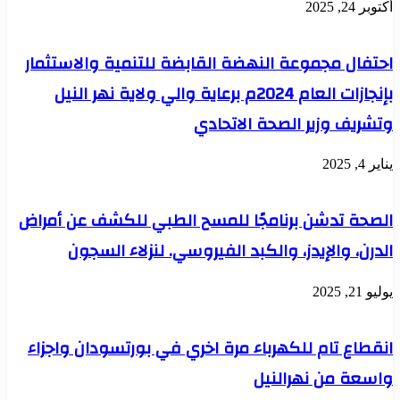
أكتوبر 24, 2025
احتفال مجموعة النهضة القابضة للتنمية والاستثمار
بإنجازات العام 2024م برعاية والي ولاية نهر النيل
وتشريف وزير الصحة الاتحادي
يناير 4, 2025
الصحة تدشن برنامجًا للمسح الطبي للكشف عن أمراض
الدرن، والإيدز، والكبد الفيروسي. لنزلاء السجون
يوليو 21, 2025
انقطاع تام للكهرباء مرة اخري في بورتسودان واجزاء
واسعة من نهرالنيل