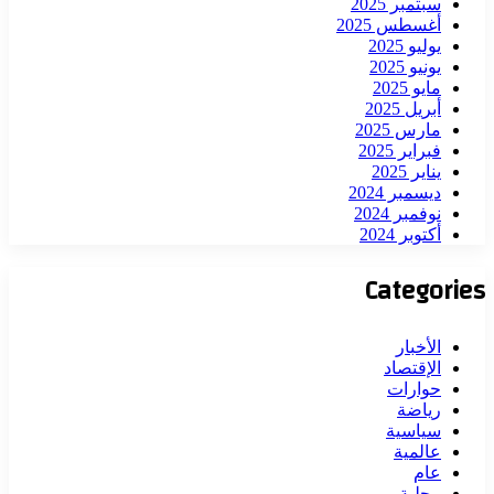
سبتمبر 2025
أغسطس 2025
يوليو 2025
يونيو 2025
مايو 2025
أبريل 2025
مارس 2025
فبراير 2025
يناير 2025
ديسمبر 2024
نوفمبر 2024
أكتوبر 2024
Categories
الأخبار
الإقتصاد
حوارات
رياضة
سياسية
عالمية
عام
محلية