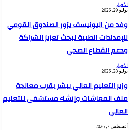
الأخبار
يوليو 29, 2026
وفد من اليونيسف يزور الصندوق القومي
للإمدادات الطبية لبحث تعزيز الشراكة
ودعم القطاع الصحي
الأخبار
يوليو 28, 2026
وزير التعليم العالي يبشر بقرب معالجة
ملف المعاشات وإنشاء مستشفى للتعليم
العالي
أغسطس 7, 2026