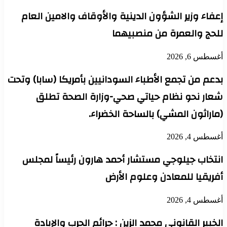
إعفاء وزير الشؤون الدينية والأوقاف والامين العام
للحج والعمرة من منصبيهما
أغسطس 6, 2026
بدعم من تجمع الأطباء السودانيين بأمريكا (سابا) وتحت
شعار نحو نظام حياتي صحي-وزارة الصحة تطلق
(ماراثون المشي) بالساحة الخضراء.
أغسطس 4, 2026
انتخاب جيلوجي مستشار أحمد هارون رئيساً لمجلس
أفريقيا للمعادن وعلوم الأرض
أغسطس 4, 2026
الخبير القانوني محمد الزين : جرائم الحرب والإبادة