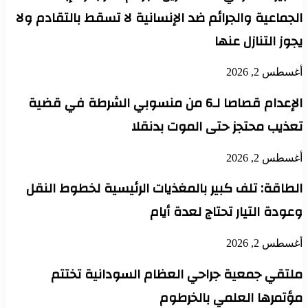
الجماعية والجرائم ضد الإنسانية لا تسقط بالتقادم ولا
يجوز التنازل عنها
أغسطس 2, 2026
الإعدام قصاصا لـ6 من منسوبي الشرطة في قضية
تعذيب محتجز حتى الموت بدنقلا
أغسطس 2, 2026
الطاقة: تلف كبير بالمغذيات الرئيسية لخطوط النقل
وعودة التيار تحتاج لعدة أيام
أغسطس 2, 2026
ملتقي جمعية جراحي العظام السودانية تختتم
مؤتمرها العلمي بالخرطوم