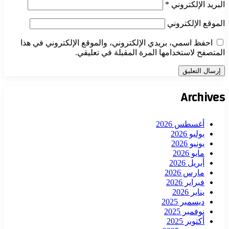
البريد الإلكتروني
*
الموقع الإلكتروني
احفظ اسمي، بريدي الإلكتروني، والموقع الإلكتروني في هذا
المتصفح لاستخدامها المرة المقبلة في تعليقي.
Archives
أغسطس 2026
يوليو 2026
يونيو 2026
مايو 2026
أبريل 2026
مارس 2026
فبراير 2026
يناير 2026
ديسمبر 2025
نوفمبر 2025
أكتوبر 2025