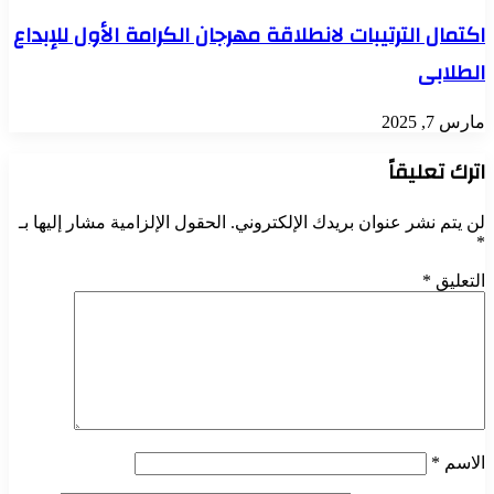
اكتمال الترتيبات لانطلاقة مهرجان الكرامة الأول للإبداع
الطلابى
مارس 7, 2025
اترك تعليقاً
لن يتم نشر عنوان بريدك الإلكتروني.
الحقول الإلزامية مشار إليها بـ
*
التعليق
*
الاسم
*