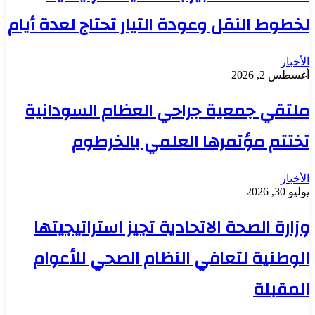
لخطوط النقل وعودة التيار تحتاج لعدة أيام
الأخبار
أغسطس 2, 2026
ملتقي جمعية جراحي العظام السودانية
تختتم مؤتمرها العلمي بالخرطوم
الأخبار
يوليو 30, 2026
وزارة الصحة الاتحادية تجيز استراتيجيتها
الوطنية لتعافي النظام الصحي للأعوام
المقبلة