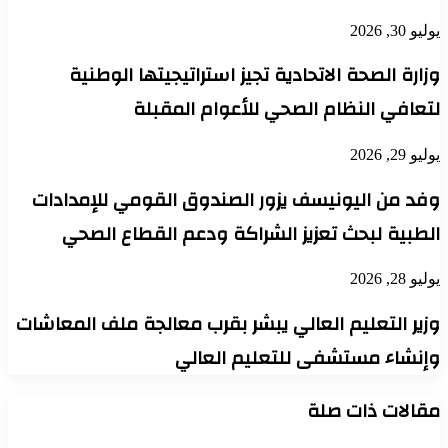
يوليو 30, 2026
وزارة الصحة الاتحادية تجيز استراتيجيتها الوطنية
لتعافي النظام الصحي للأعوام المقبلة
يوليو 29, 2026
وفد من اليونيسف يزور الصندوق القومي للإمدادات
الطبية لبحث تعزيز الشراكة ودعم القطاع الصحي
يوليو 28, 2026
وزير التعليم العالي يبشر بقرب معالجة ملف المعاشات
وإنشاء مستشفى للتعليم العالي
مقالات ذات صلة