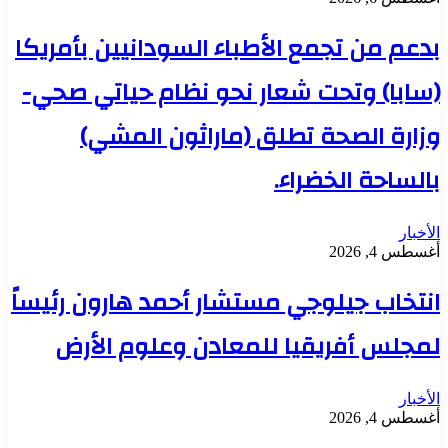
بدعم من تجمع الأطباء السودانيين بأمريكا
(سابا) وتحت شعار نحو نظام حياتي صحي-
وزارة الصحة تطلق (ماراثون المشي)
بالساحة الخضراء.
الأخبار
أغسطس 4, 2026
انتخاب جيلوجي مستشار أحمد هارون رئيساً
لمجلس أفريقيا للمعادن وعلوم الأرض
الأخبار
أغسطس 4, 2026