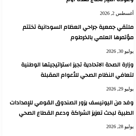
أغسطس 2, 2026
ملتقي جمعية جراحي العظام السودانية تختتم
مؤتمرها العلمي بالخرطوم
يوليو 30, 2026
وزارة الصحة الاتحادية تجيز استراتيجيتها الوطنية
لتعافي النظام الصحي للأعوام المقبلة
يوليو 29, 2026
وفد من اليونيسف يزور الصندوق القومي للإمدادات
الطبية لبحث تعزيز الشراكة ودعم القطاع الصحي
يوليو 28, 2026