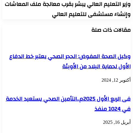
وزير التعليم العالي يبشر بقرب معالجة ملف المعاشات
وإنشاء مستشفى للتعليم العالي
مقالات ذات صلة
وكيل الصحة المفوض: الحجر الصحي يعتبر خط الدفاع
الأول لحماية البلاد من الأوبئة
أكتوبر 12, 2024
فى الربع الأول 2025م..التأمين الصحي يستعيد الخدمة
في 1024 منفذ
أبريل 16, 2025