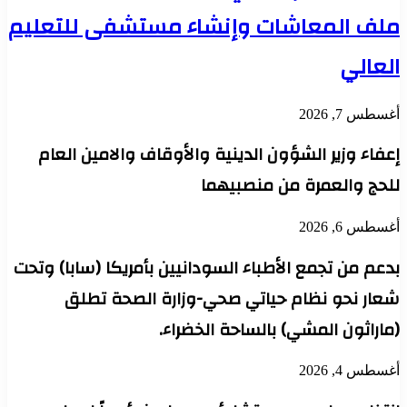
ملف المعاشات وإنشاء مستشفى للتعليم
العالي
أغسطس 7, 2026
إعفاء وزير الشؤون الدينية والأوقاف والامين العام
للحج والعمرة من منصبيهما
أغسطس 6, 2026
بدعم من تجمع الأطباء السودانيين بأمريكا (سابا) وتحت
شعار نحو نظام حياتي صحي-وزارة الصحة تطلق
(ماراثون المشي) بالساحة الخضراء.
أغسطس 4, 2026