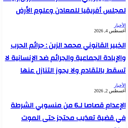
لمجلس أفريقيا للمعادن وعلوم الأرض
الأخبار
أغسطس 4, 2026
الخبير القانوني محمد الزين : جرائم الحرب
والإبادة الجماعية والجرائم ضد الإنسانية لا
تسقط بالتقادم ولا يجوز التنازل عنها
الأخبار
أغسطس 2, 2026
الإعدام قصاصا لـ6 من منسوبي الشرطة
في قضية تعذيب محتجز حتى الموت