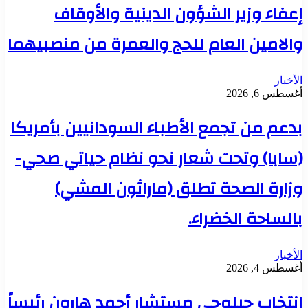
إعفاء وزير الشؤون الدينية والأوقاف
والامين العام للحج والعمرة من منصبيهما
الأخبار
أغسطس 6, 2026
بدعم من تجمع الأطباء السودانيين بأمريكا
(سابا) وتحت شعار نحو نظام حياتي صحي-
وزارة الصحة تطلق (ماراثون المشي)
بالساحة الخضراء.
الأخبار
أغسطس 4, 2026
انتخاب جيلوجي مستشار أحمد هارون رئيساً