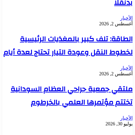
بدنقلا
الأخبار
أغسطس 2, 2026
الطاقة: تلف كبير بالمغذيات الرئيسية
لخطوط النقل وعودة التيار تحتاج لعدة أيام
الأخبار
أغسطس 2, 2026
ملتقي جمعية جراحي العظام السودانية
تختتم مؤتمرها العلمي بالخرطوم
الأخبار
يوليو 30, 2026