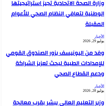
وزارة الصحة الاتحادية تجيز استراتيجيتها
الوطنية لتعافي النظام الصحي للأعوام
المقبلة
الأخبار
يوليو 29, 2026
وفد من اليونيسف يزور الصندوق القومي
للإمدادات الطبية لبحث تعزيز الشراكة
ودعم القطاع الصحي
الأخبار
يوليو 28, 2026
وزير التعليم العالي يبشر بقرب معالجة