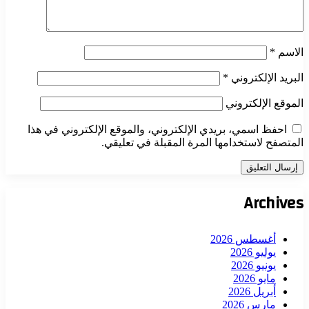
الاسم
*
البريد الإلكتروني
*
الموقع الإلكتروني
احفظ اسمي، بريدي الإلكتروني، والموقع الإلكتروني في هذا
المتصفح لاستخدامها المرة المقبلة في تعليقي.
Archives
أغسطس 2026
يوليو 2026
يونيو 2026
مايو 2026
أبريل 2026
مارس 2026