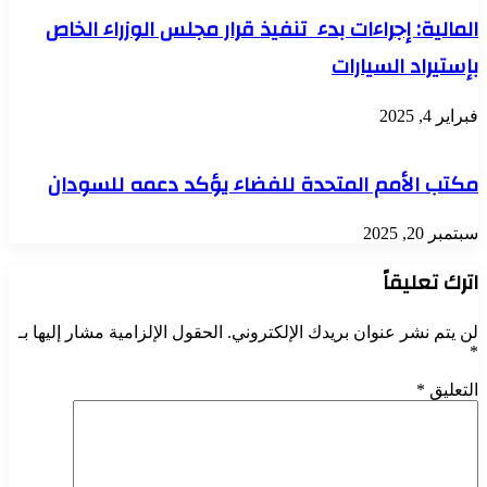
المالية: إجراءات بدء تنفيذ قرار مجلس الوزراء الخاص
بإستيراد السيارات
فبراير 4, 2025
مكتب الأمم المتحدة للفضاء يؤكد دعمه للسودان
سبتمبر 20, 2025
اترك تعليقاً
لن يتم نشر عنوان بريدك الإلكتروني.
الحقول الإلزامية مشار إليها بـ
*
التعليق
*