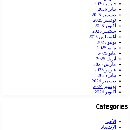
فبراير 2026
يناير 2026
ديسمبر 2025
نوفمبر 2025
أكتوبر 2025
سبتمبر 2025
أغسطس 2025
يوليو 2025
يونيو 2025
مايو 2025
أبريل 2025
مارس 2025
فبراير 2025
يناير 2025
ديسمبر 2024
نوفمبر 2024
أكتوبر 2024
Categories
الأخبار
الإقتصاد