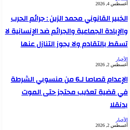
أغسطس 4, 2026
الخبير القانوني محمد الزين : جرائم الحرب
والإبادة الجماعية والجرائم ضد الإنسانية لا
تسقط بالتقادم ولا يجوز التنازل عنها
الأخبار
أغسطس 2, 2026
الإعدام قصاصا لـ6 من منسوبي الشرطة
في قضية تعذيب محتجز حتى الموت
بدنقلا
الأخبار
أغسطس 2, 2026