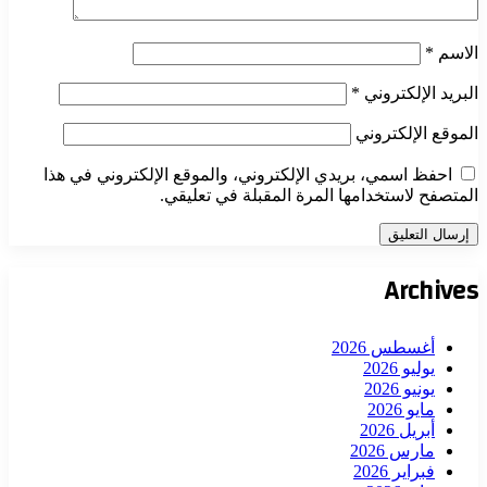
الاسم
*
البريد الإلكتروني
*
الموقع الإلكتروني
احفظ اسمي، بريدي الإلكتروني، والموقع الإلكتروني في هذا
المتصفح لاستخدامها المرة المقبلة في تعليقي.
Archives
أغسطس 2026
يوليو 2026
يونيو 2026
مايو 2026
أبريل 2026
مارس 2026
فبراير 2026