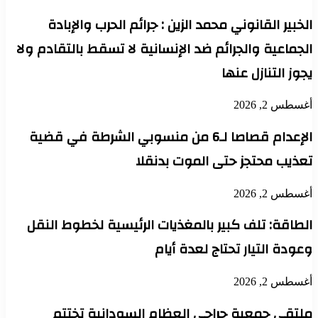
الخبير القانوني محمد الزين : جرائم الحرب والإبادة
الجماعية والجرائم ضد الإنسانية لا تسقط بالتقادم ولا
يجوز التنازل عنها
أغسطس 2, 2026
الإعدام قصاصا لـ6 من منسوبي الشرطة في قضية
تعذيب محتجز حتى الموت بدنقلا
أغسطس 2, 2026
الطاقة: تلف كبير بالمغذيات الرئيسية لخطوط النقل
وعودة التيار تحتاج لعدة أيام
أغسطس 2, 2026
ملتقي جمعية جراحي العظام السودانية تختتم