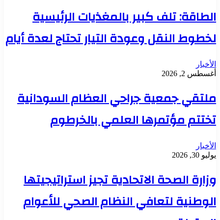
الطاقة: تلف كبير بالمغذيات الرئيسية
لخطوط النقل وعودة التيار تحتاج لعدة أيام
الأخبار
أغسطس 2, 2026
ملتقي جمعية جراحي العظام السودانية
تختتم مؤتمرها العلمي بالخرطوم
الأخبار
يوليو 30, 2026
وزارة الصحة الاتحادية تجيز استراتيجيتها
الوطنية لتعافي النظام الصحي للأعوام