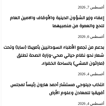
أغسطس 7, 2026
إعفاء وزير الشؤون الدينية والأوقاف والامين العام
للحج والعمرة من منصبيهما
أغسطس 6, 2026
بدعم من تجمع الأطباء السودانيين بأمريكا (سابا) وتحت
شعار نحو نظام حياتي صحي-وزارة الصحة تطلق
(ماراثون المشي) بالساحة الخضراء.
أغسطس 4, 2026
انتخاب جيلوجي مستشار أحمد هارون رئيساً لمجلس
أفريقيا للمعادن وعلوم الأرض
أغسطس 4, 2026