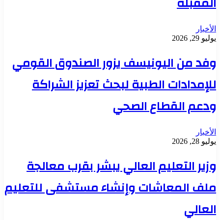
المقبلة
الأخبار
يوليو 29, 2026
وفد من اليونيسف يزور الصندوق القومي
للإمدادات الطبية لبحث تعزيز الشراكة
ودعم القطاع الصحي
الأخبار
يوليو 28, 2026
وزير التعليم العالي يبشر بقرب معالجة
ملف المعاشات وإنشاء مستشفى للتعليم
العالي