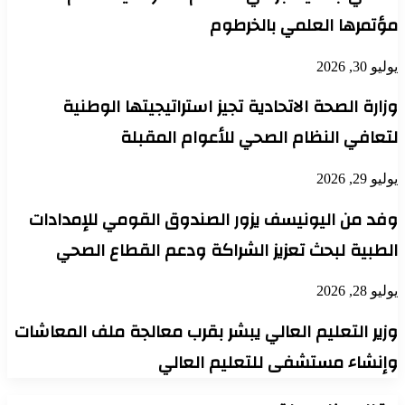
مؤتمرها العلمي بالخرطوم
يوليو 30, 2026
وزارة الصحة الاتحادية تجيز استراتيجيتها الوطنية
لتعافي النظام الصحي للأعوام المقبلة
يوليو 29, 2026
وفد من اليونيسف يزور الصندوق القومي للإمدادات
الطبية لبحث تعزيز الشراكة ودعم القطاع الصحي
يوليو 28, 2026
وزير التعليم العالي يبشر بقرب معالجة ملف المعاشات
وإنشاء مستشفى للتعليم العالي