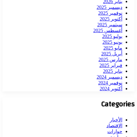
يناير 2026
ديسمبر 2025
نوفمبر 2025
أكتوبر 2025
سبتمبر 2025
أغسطس 2025
يوليو 2025
يونيو 2025
مايو 2025
أبريل 2025
مارس 2025
فبراير 2025
يناير 2025
ديسمبر 2024
نوفمبر 2024
أكتوبر 2024
Categories
الأخبار
الإقتصاد
حوارات