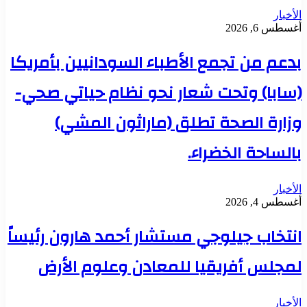
الأخبار
أغسطس 6, 2026
بدعم من تجمع الأطباء السودانيين بأمريكا
(سابا) وتحت شعار نحو نظام حياتي صحي-
وزارة الصحة تطلق (ماراثون المشي)
بالساحة الخضراء.
الأخبار
أغسطس 4, 2026
انتخاب جيلوجي مستشار أحمد هارون رئيساً
لمجلس أفريقيا للمعادن وعلوم الأرض
الأخبار