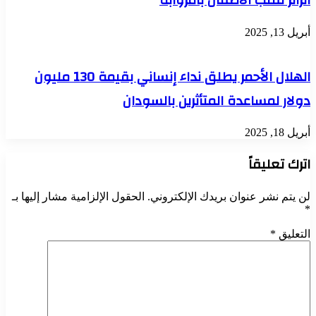
الزائر لقلب الاطفال بامروابة
أبريل 13, 2025
الهلال الأحمر يطلق نداء إنساني بقيمة 130 مليون
دولار لمساعدة المتأثرين بالسودان
أبريل 18, 2025
اترك تعليقاً
لن يتم نشر عنوان بريدك الإلكتروني.
الحقول الإلزامية مشار إليها بـ
*
التعليق
*