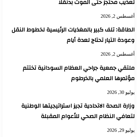
تعذيب محتجز حتى الموت بدنقلا
أغسطس 2, 2026
الطاقة: تلف كبير بالمغذيات الرئيسية لخطوط النقل
وعودة التيار تحتاج لعدة أيام
أغسطس 2, 2026
ملتقي جمعية جراحي العظام السودانية تختتم
مؤتمرها العلمي بالخرطوم
يوليو 30, 2026
وزارة الصحة الاتحادية تجيز استراتيجيتها الوطنية
لتعافي النظام الصحي للأعوام المقبلة
يوليو 29, 2026