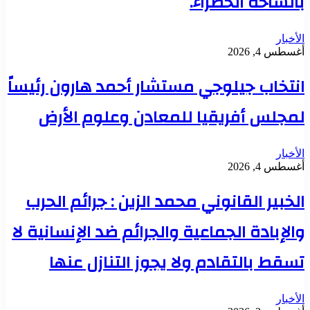
بالساحة الخضراء.
الأخبار
أغسطس 4, 2026
انتخاب جيلوجي مستشار أحمد هارون رئيساً
لمجلس أفريقيا للمعادن وعلوم الأرض
الأخبار
أغسطس 4, 2026
الخبير القانوني محمد الزين : جرائم الحرب
والإبادة الجماعية والجرائم ضد الإنسانية لا
تسقط بالتقادم ولا يجوز التنازل عنها
الأخبار