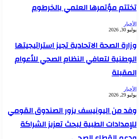
تختتم مؤتمرها العلمي بالخرطوم
الأخبار
يوليو 30, 2026
وزارة الصحة الاتحادية تجيز استراتيجيتها
الوطنية لتعافي النظام الصحي للأعوام
المقبلة
الأخبار
يوليو 29, 2026
وفد من اليونيسف يزور الصندوق القومي
للإمدادات الطبية لبحث تعزيز الشراكة
ودعم القطاع الصحي