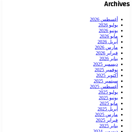
Archives
أغسطس 2026
يوليو 2026
يونيو 2026
مايو 2026
أبريل 2026
مارس 2026
فبراير 2026
يناير 2026
ديسمبر 2025
نوفمبر 2025
أكتوبر 2025
سبتمبر 2025
أغسطس 2025
يوليو 2025
يونيو 2025
مايو 2025
أبريل 2025
مارس 2025
فبراير 2025
يناير 2025
ديسمبر 2024