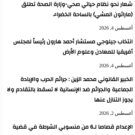
شعار نحو نظام حياتي صحي-وزارة الصحة تطلق
(ماراثون المشي) بالساحة الخضراء.
أغسطس 4, 2026
انتخاب جيلوجي مستشار أحمد هارون رئيساً لمجلس
أفريقيا للمعادن وعلوم الأرض
أغسطس 4, 2026
الخبير القانوني محمد الزين : جرائم الحرب والإبادة
الجماعية والجرائم ضد الإنسانية لا تسقط بالتقادم ولا
يجوز التنازل عنها
أغسطس 2, 2026
الإعدام قصاصا لـ6 من منسوبي الشرطة في قضية