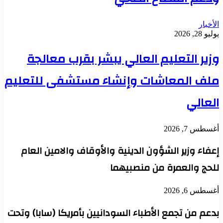
الأخبار
يوليو 28, 2026
وزير التعليم العالي يبشر بقرب معالجة
ملف المعاشات وإنشاء مستشفى للتعليم
العالي
أغسطس 7, 2026
إعفاء وزير الشؤون الدينية والأوقاف والامين العام
للحج والعمرة من منصبيهما
أغسطس 6, 2026
بدعم من تجمع الأطباء السودانيين بأمريكا (سابا) وتحت