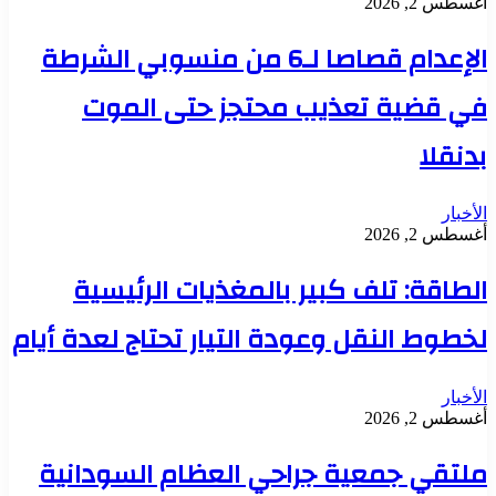
أغسطس 2, 2026
الإعدام قصاصا لـ6 من منسوبي الشرطة
في قضية تعذيب محتجز حتى الموت
بدنقلا
الأخبار
أغسطس 2, 2026
الطاقة: تلف كبير بالمغذيات الرئيسية
لخطوط النقل وعودة التيار تحتاج لعدة أيام
الأخبار
أغسطس 2, 2026
ملتقي جمعية جراحي العظام السودانية