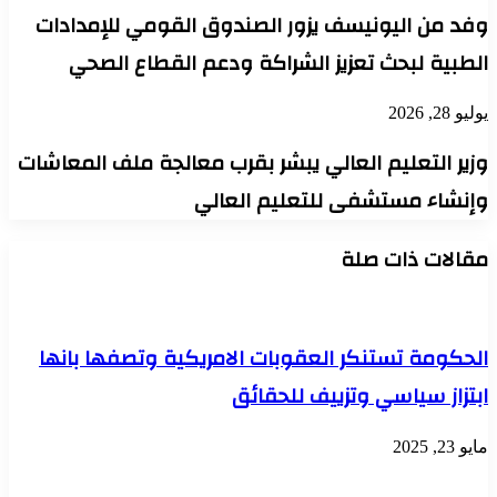
وفد من اليونيسف يزور الصندوق القومي للإمدادات
الطبية لبحث تعزيز الشراكة ودعم القطاع الصحي
يوليو 28, 2026
وزير التعليم العالي يبشر بقرب معالجة ملف المعاشات
وإنشاء مستشفى للتعليم العالي
مقالات ذات صلة
الحكومة تستنكر العقوبات الامريكية وتصفها بانها
ابتزاز سياسي وتزييف للحقائق
مايو 23, 2025