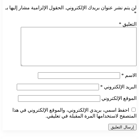
لن يتم نشر عنوان بريدك الإلكتروني.
الحقول الإلزامية مشار إليها بـ
*
التعليق
*
الاسم
*
البريد الإلكتروني
*
الموقع الإلكتروني
احفظ اسمي، بريدي الإلكتروني، والموقع الإلكتروني في هذا
المتصفح لاستخدامها المرة المقبلة في تعليقي.