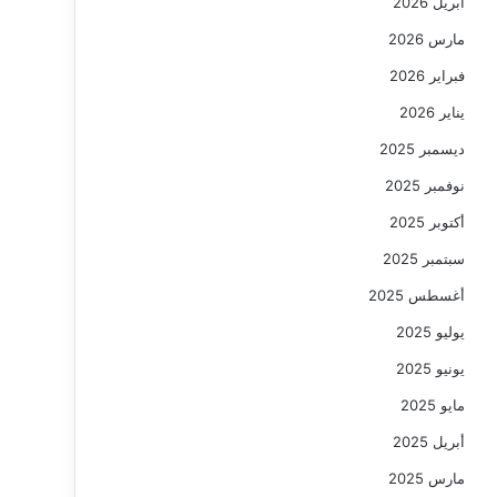
أبريل 2026
مارس 2026
فبراير 2026
يناير 2026
ديسمبر 2025
نوفمبر 2025
أكتوبر 2025
سبتمبر 2025
أغسطس 2025
يوليو 2025
يونيو 2025
مايو 2025
أبريل 2025
مارس 2025