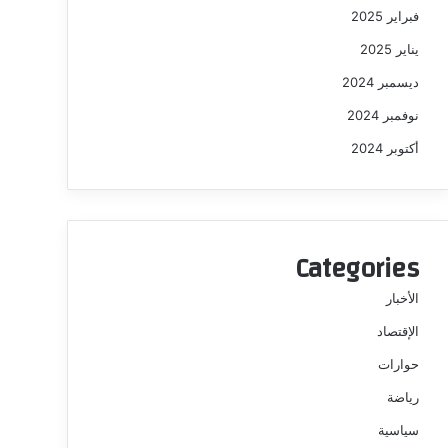
فبراير 2025
يناير 2025
ديسمبر 2024
نوفمبر 2024
أكتوبر 2024
Categories
الأخبار
الإقتصاد
حوارات
رياضة
سياسية