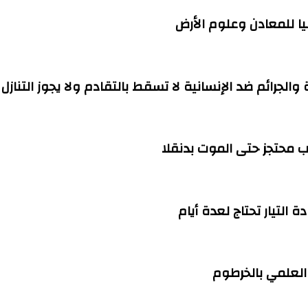
ا للمعادن وعلوم الأرض
ة والجرائم ضد الإنسانية لا تسقط بالتقادم ولا يجوز التنازل
التيار تحتاج لعدة أيام
العلمي بالخرطوم