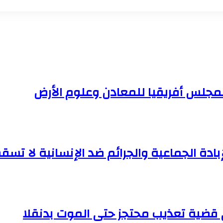
لمجلس أفريقيا للمعادن وعلوم الأرض
إبادة الجماعية والجرائم ضد الإنسانية لا تسقط