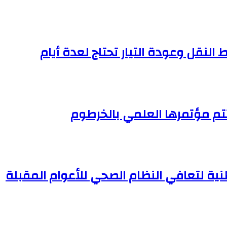
النقل وعودة التيار تحتاج لعدة أيام
تم مؤتمرها العلمي بالخرطوم
وطنية لتعافي النظام الصحي للأعوام المقبلة