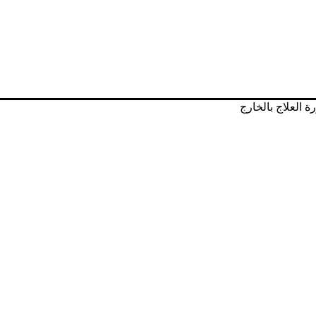
 العلاج بالخارج