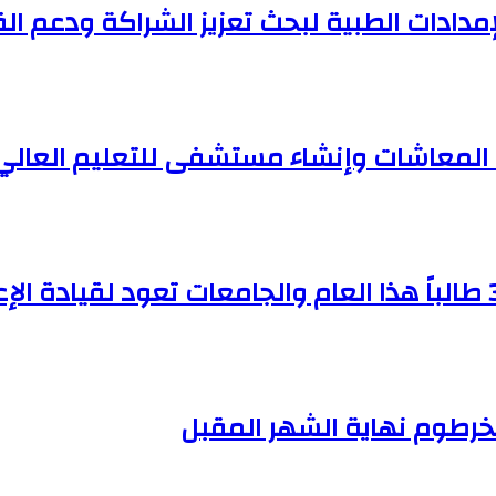
مدادات الطبية لبحث تعزيز الشراكة ودعم ا
ف المعاشات وإنشاء مستشفى للتعليم العالي
الخرطوم نهاية الشهر المقبل