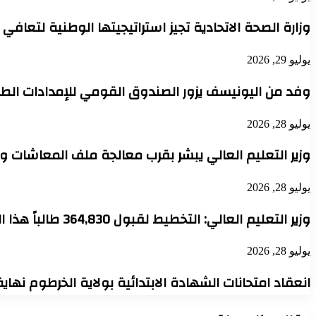
وزارة الصحة الاتحادية تجيز استراتيجيتها الوطنية لتعافي
يوليو 29, 2026
وفد من اليونيسف يزور الصندوق القومي للإمدادات الطب
يوليو 28, 2026
وزير التعليم العالي يبشر بقرب معالجة ملف المعاشات 
يوليو 28, 2026
وزير التعليم العالي: التخطيط لقبول 364,830 طالباً هذا العام والجامعات تعود لقيادة الإعمار
يوليو 28, 2026
انعقاد امتحانات الشهادة الابتدائية بولاية الخرطوم نهاي