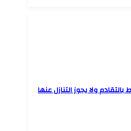
 بالتقادم ولا يجوز التنازل عنها