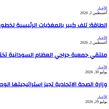
الأخبار
أغسطس 2, 2026
الطاقة: تلف كبير بالمغذيات الرئيسية لخطوط 
الأخبار
أغسطس 2, 2026
ملتقي جمعية جراحي العظام السودانية تخت
الأخبار
يوليو 30, 2026
وزارة الصحة الاتحادية تجيز استراتيجيتها ال
الأخبار
يوليو 29, 2026