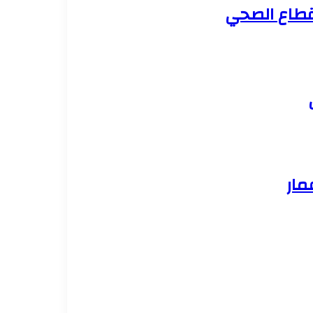
لقطاع الصحي