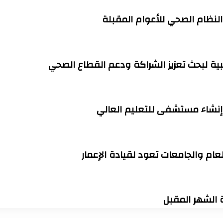
 النظام الصحي للأعوام المقبلة
ية لبحث تعزيز الشراكة ودعم القطاع الصحي
وإنشاء مستشفى للتعليم العالي
ة الشهر المقبل