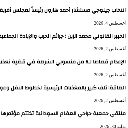
انتخاب جيلوجي مستشار أحمد هارون رئيساً لمجلس أفريقي
أغسطس 4, 2026
الخبير القانوني محمد الزين : جرائم الحرب والإبادة الجماعي
أغسطس 2, 2026
الإعدام قصاصا لـ6 من منسوبي الشرطة في قضية تعذيب محتجز حتى الموت بدنقلا
أغسطس 2, 2026
الطاقة: تلف كبير بالمغذيات الرئيسية لخطوط النقل وعودة 
أغسطس 2, 2026
ملتقي جمعية جراحي العظام السودانية تختتم مؤتمرها 
يوليو 30, 2026