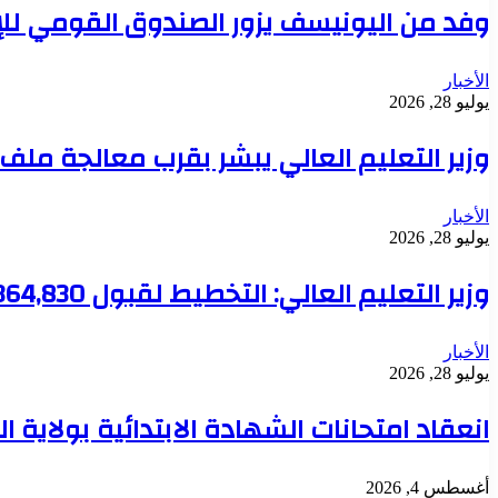
وفد من اليونيسف يزور الصندوق القومي للإ
الأخبار
يوليو 28, 2026
وزير التعليم العالي يبشر بقرب معالجة مل
الأخبار
يوليو 28, 2026
وزير التعليم العالي: التخطيط لقبول 364,830 طالباً هذا العام والجامعات تعود لقيادة الإعمار
الأخبار
يوليو 28, 2026
انعقاد امتحانات الشهادة الابتدائية بولاية 
أغسطس 4, 2026