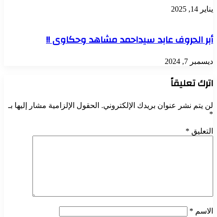
يناير 14, 2025
أبر الحروف عابد سيداحمد مشاهد وحكاوى !!
ديسمبر 7, 2024
اترك تعليقاً
لن يتم نشر عنوان بريدك الإلكتروني.
الحقول الإلزامية مشار إليها بـ
*
التعليق
*
الاسم
*