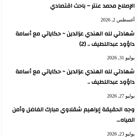
الإصلاح محمد عنتر – باحث اقتصادي
أغسطس 2, 2026
شهادتي لله الهندي عزالدين ~ حكاياتي مع أسامة
داؤود عبداللطيف .. (2)
يوليو 31, 2026
شهادتي لله الهندي عزالدين ~ حكاياتي مع أسامة
داؤود عبداللطيف ..
يوليو 27, 2026
وجه الحقيقة إبراهيم شقلاوي مبارك الفاضل وأمن
المياه…
يوليو 23, 2026