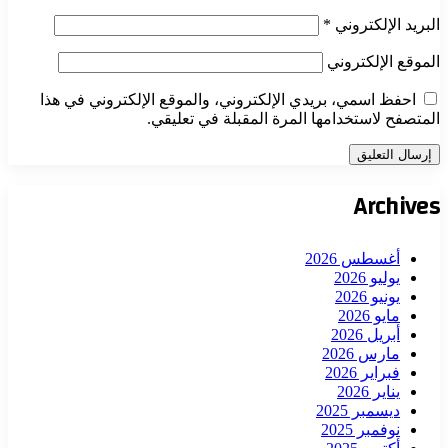
البريد الإلكتروني
*
الموقع الإلكتروني
احفظ اسمي، بريدي الإلكتروني، والموقع الإلكتروني في هذا
المتصفح لاستخدامها المرة المقبلة في تعليقي.
Archives
أغسطس 2026
يوليو 2026
يونيو 2026
مايو 2026
أبريل 2026
مارس 2026
فبراير 2026
يناير 2026
ديسمبر 2025
نوفمبر 2025