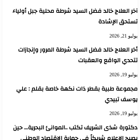
آخر العلاج خالد فضل السيد شرطة محلية جبل أولياء
تستحق الإشادة
يوليو 21, 2026
أخر العلاج خالد فضل السيد شرطة المرور وإنجازات
تتحدي الواقع والعقبات
يوليو 19, 2026
مجموعة طبية بقطر ذات نكهة خاصة بقلم : علي
يوسف تبيدي
يوليو 19, 2026
دكتورة شذى الشريف تكتب ..الموانئ البحرية… حين
يصبح الإعلام شريكاً في حماية الاقتصاد الوطني