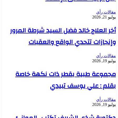
مقالات رأي
يوليو 21, 2026
أخر العلاج خالد فضل السيد شرطة المرور
وإنجازات تتحدي الواقع والعقبات
مقالات رأي
يوليو 19, 2026
مجموعة طبية بقطر ذات نكهة خاصة
بقلم : علي يوسف تبيدي
مقالات رأي
يوليو 19, 2026
دكتورة شذى الشريف تكتب ..الموانئ