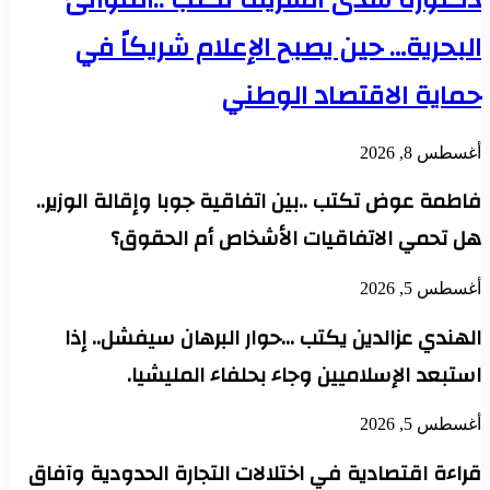
البحرية… حين يصبح الإعلام شريكاً في
حماية الاقتصاد الوطني
أغسطس 8, 2026
فاطمة عوض تكتب ..بين اتفاقية جوبا وإقالة الوزير..
هل تحمي الاتفاقيات الأشخاص أم الحقوق؟
أغسطس 5, 2026
الهندي عزالدين يكتب …حوار البرهان سيفشل.. إذا
استبعد الإسلاميين وجاء بحلفاء المليشيا.
أغسطس 5, 2026
قراءة اقتصادية في اختلالات التجارة الحدودية وآفاق