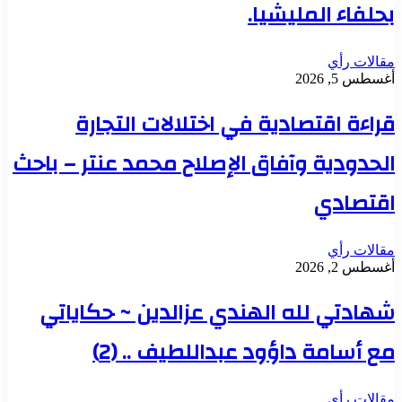
بحلفاء المليشيا.
مقالات رأي
أغسطس 5, 2026
قراءة اقتصادية في اختلالات التجارة
الحدودية وآفاق الإصلاح محمد عنتر – باحث
اقتصادي
مقالات رأي
أغسطس 2, 2026
شهادتي لله الهندي عزالدين ~ حكاياتي
مع أسامة داؤود عبداللطيف .. (2)
مقالات رأي