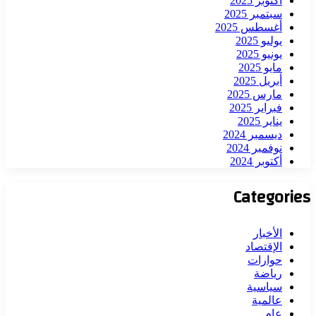
أكتوبر 2025
سبتمبر 2025
أغسطس 2025
يوليو 2025
يونيو 2025
مايو 2025
أبريل 2025
مارس 2025
فبراير 2025
يناير 2025
ديسمبر 2024
نوفمبر 2024
أكتوبر 2024
Categories
الأخبار
الإقتصاد
حوارات
رياضة
سياسية
عالمية
عام