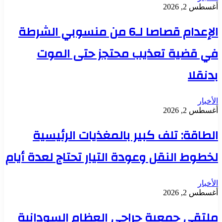
أغسطس 2, 2026
الإعدام قصاصا لـ6 من منسوبي الشرطة
في قضية تعذيب محتجز حتى الموت
بدنقلا
الأخبار
أغسطس 2, 2026
الطاقة: تلف كبير بالمغذيات الرئيسية
لخطوط النقل وعودة التيار تحتاج لعدة أيام
الأخبار
أغسطس 2, 2026
ملتقي جمعية جراحي العظام السودانية