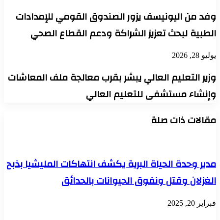
وفد من اليونيسف يزور الصندوق القومي للإمدادات
الطبية لبحث تعزيز الشراكة ودعم القطاع الصحي
يوليو 28, 2026
وزير التعليم العالي يبشر بقرب معالجة ملف المعاشات
وإنشاء مستشفى للتعليم العالي
مقالات ذات صلة
مدير وحدة الحياة البرية يكشف انتهاكات المليشيا بذبح
الغزلان وقتل ونفوق الحيوانات بالحدائق
فبراير 20, 2025