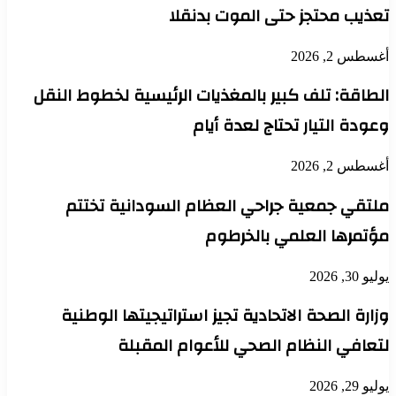
تعذيب محتجز حتى الموت بدنقلا
أغسطس 2, 2026
الطاقة: تلف كبير بالمغذيات الرئيسية لخطوط النقل
وعودة التيار تحتاج لعدة أيام
أغسطس 2, 2026
ملتقي جمعية جراحي العظام السودانية تختتم
مؤتمرها العلمي بالخرطوم
يوليو 30, 2026
وزارة الصحة الاتحادية تجيز استراتيجيتها الوطنية
لتعافي النظام الصحي للأعوام المقبلة
يوليو 29, 2026