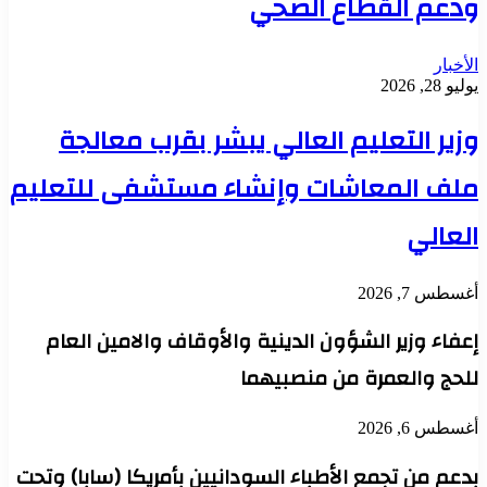
ودعم القطاع الصحي
الأخبار
يوليو 28, 2026
وزير التعليم العالي يبشر بقرب معالجة
ملف المعاشات وإنشاء مستشفى للتعليم
العالي
أغسطس 7, 2026
إعفاء وزير الشؤون الدينية والأوقاف والامين العام
للحج والعمرة من منصبيهما
أغسطس 6, 2026
بدعم من تجمع الأطباء السودانيين بأمريكا (سابا) وتحت