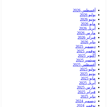
أغسطس 2026
يوليو 2026
يونيو 2026
مايو 2026
أبريل 2026
مارس 2026
فبراير 2026
يناير 2026
ديسمبر 2025
نوفمبر 2025
أكتوبر 2025
سبتمبر 2025
أغسطس 2025
يوليو 2025
يونيو 2025
مايو 2025
أبريل 2025
مارس 2025
فبراير 2025
يناير 2025
ديسمبر 2024
نوفمبر 2024