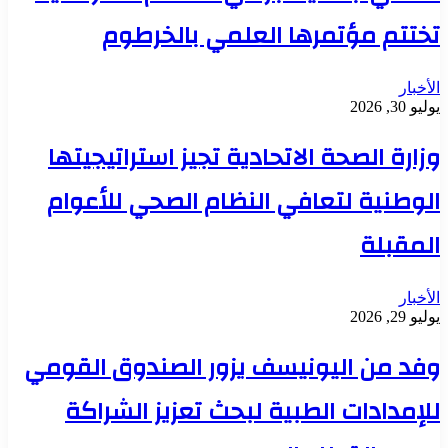
تختتم مؤتمرها العلمي بالخرطوم
الأخبار
يوليو 30, 2026
وزارة الصحة الاتحادية تجيز استراتيجيتها
الوطنية لتعافي النظام الصحي للأعوام
المقبلة
الأخبار
يوليو 29, 2026
وفد من اليونيسف يزور الصندوق القومي
للإمدادات الطبية لبحث تعزيز الشراكة