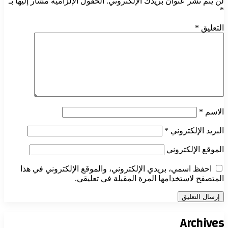
لن يتم نشر عنوان بريدك الإلكتروني.
الحقول الإلزامية مشار إليها بـ
*
التعليق
*
الاسم
*
البريد الإلكتروني
*
الموقع الإلكتروني
احفظ اسمي، بريدي الإلكتروني، والموقع الإلكتروني في هذا
المتصفح لاستخدامها المرة المقبلة في تعليقي.
Archives