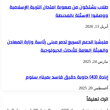
طلاب يشتكون من صعوبة امتحان التربية الإسلامية
ووصفوا الاسئلة بالمحبطة
أبريل 13, 2026
مليشيا الدعم السريع تدمر مبنى رئاسة وزارة المعادن
والهيئة العامة للأبحاث الجيولوجية
مارس 24, 2025
إبادة (43) حاوية دقيق فاسد بميناء سلوم
أغسطس 20, 2025
اترك تعليقاً