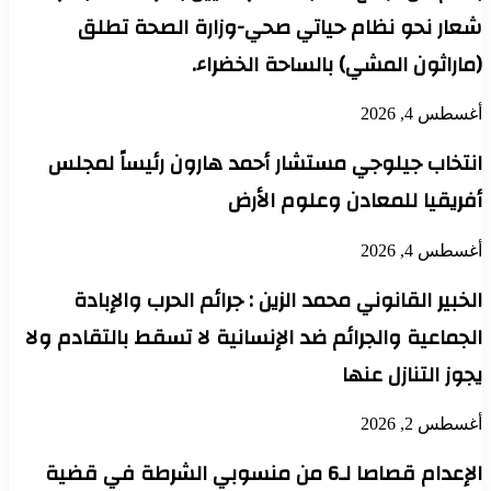
شعار نحو نظام حياتي صحي-وزارة الصحة تطلق
(ماراثون المشي) بالساحة الخضراء.
أغسطس 4, 2026
انتخاب جيلوجي مستشار أحمد هارون رئيساً لمجلس
أفريقيا للمعادن وعلوم الأرض
أغسطس 4, 2026
الخبير القانوني محمد الزين : جرائم الحرب والإبادة
الجماعية والجرائم ضد الإنسانية لا تسقط بالتقادم ولا
يجوز التنازل عنها
أغسطس 2, 2026
الإعدام قصاصا لـ6 من منسوبي الشرطة في قضية