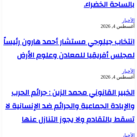
بالساحة الخضراء.
الأخبار
أغسطس 4, 2026
انتخاب جيلوجي مستشار أحمد هارون رئيساً
لمجلس أفريقيا للمعادن وعلوم الأرض
الأخبار
أغسطس 4, 2026
الخبير القانوني محمد الزين : جرائم الحرب
والإبادة الجماعية والجرائم ضد الإنسانية لا
تسقط بالتقادم ولا يجوز التنازل عنها
الأخبار