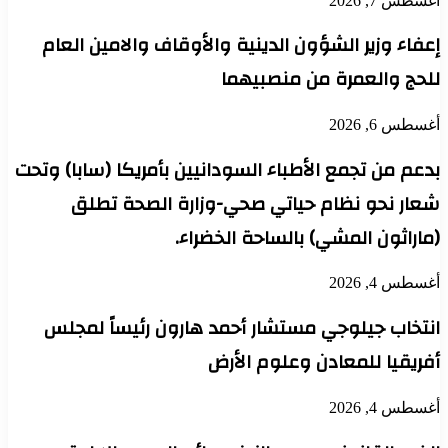
أغسطس 7, 2026
إعفاء وزير الشؤون الدينية والأوقاف والامين العام
للحج والعمرة من منصبيهما
أغسطس 6, 2026
بدعم من تجمع الأطباء السودانيين بأمريكا (سابا) وتحت
شعار نحو نظام حياتي صحي-وزارة الصحة تطلق
(ماراثون المشي) بالساحة الخضراء.
أغسطس 4, 2026
انتخاب جيلوجي مستشار أحمد هارون رئيساً لمجلس
أفريقيا للمعادن وعلوم الأرض
أغسطس 4, 2026