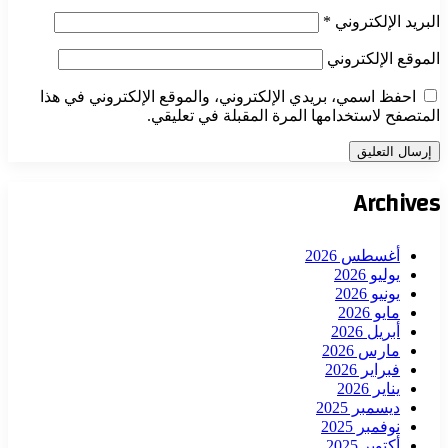
البريد الإلكتروني
*
الموقع الإلكتروني
احفظ اسمي، بريدي الإلكتروني، والموقع الإلكتروني في هذا
المتصفح لاستخدامها المرة المقبلة في تعليقي.
Archives
أغسطس 2026
يوليو 2026
يونيو 2026
مايو 2026
أبريل 2026
مارس 2026
فبراير 2026
يناير 2026
ديسمبر 2025
نوفمبر 2025
أكتوبر 2025