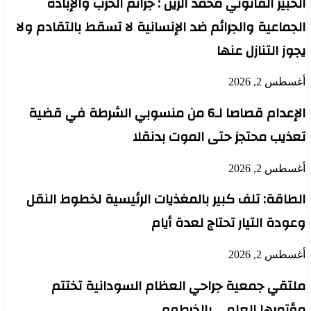
الخبير القانوني محمد الزين : جرائم الحرب والإبادة
الجماعية والجرائم ضد الإنسانية لا تسقط بالتقادم ولا
يجوز التنازل عنها
أغسطس 2, 2026
الإعدام قصاصا لـ6 من منسوبي الشرطة في قضية
تعذيب محتجز حتى الموت بدنقلا
أغسطس 2, 2026
الطاقة: تلف كبير بالمغذيات الرئيسية لخطوط النقل
وعودة التيار تحتاج لعدة أيام
أغسطس 2, 2026
ملتقي جمعية جراحي العظام السودانية تختتم
مؤتمرها العلمي بالخرطوم