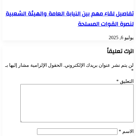
تفاصيل لقاء مهم بين النيابة العامة والهيئة الشعبية
لنصرة القوات المسلحة
يوليو 6, 2025
اترك تعليقاً
لن يتم نشر عنوان بريدك الإلكتروني.
الحقول الإلزامية مشار إليها بـ
*
التعليق
*
الاسم
*