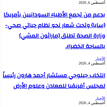
أغسطس 6, 2026
بدعم من تجمع الأطباء السودانيين بأمريكا
(سابا) وتحت شعار نحو نظام حياتي صحي-
وزارة الصحة تطلق (ماراثون المشي)
بالساحة الخضراء.
الأخبار
أغسطس 4, 2026
انتخاب جيلوجي مستشار أحمد هارون رئيساً
لمجلس أفريقيا للمعادن وعلوم الأرض
الأخبار
أغسطس 4, 2026