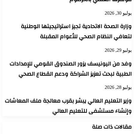
يوليو 30, 2026
وزارة الصحة الاتحادية تجيز استراتيجيتها الوطنية
لتعافي النظام الصحي للأعوام المقبلة
يوليو 29, 2026
وفد من اليونيسف يزور الصندوق القومي للإمدادات
الطبية لبحث تعزيز الشراكة ودعم القطاع الصحي
يوليو 28, 2026
وزير التعليم العالي يبشر بقرب معالجة ملف المعاشات
وإنشاء مستشفى للتعليم العالي
مقالات ذات صلة