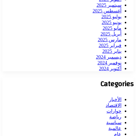
سبتمبر 2025
أغسطس 2025
يوليو 2025
يونيو 2025
مايو 2025
أبريل 2025
مارس 2025
فبراير 2025
يناير 2025
ديسمبر 2024
نوفمبر 2024
أكتوبر 2024
Categories
الأخبار
الإقتصاد
حوارات
رياضة
سياسية
عالمية
عام