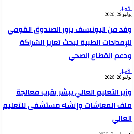
الأخبار
يوليو 29, 2026
وفد من اليونيسف يزور الصندوق القومي
للإمدادات الطبية لبحث تعزيز الشراكة
ودعم القطاع الصحي
الأخبار
يوليو 28, 2026
وزير التعليم العالي يبشر بقرب معالجة
ملف المعاشات وإنشاء مستشفى للتعليم
العالي