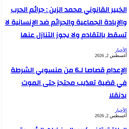
الخبير القانوني محمد الزين : جرائم الحرب
والإبادة الجماعية والجرائم ضد الإنسانية لا
تسقط بالتقادم ولا يجوز التنازل عنها
الأخبار
أغسطس 2, 2026
الإعدام قصاصا لـ6 من منسوبي الشرطة
في قضية تعذيب محتجز حتى الموت
بدنقلا
الأخبار
أغسطس 2, 2026