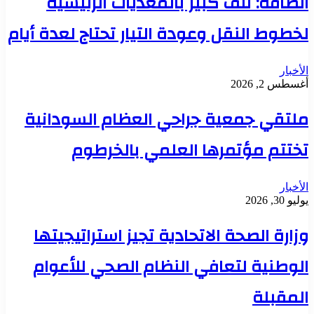
الطاقة: تلف كبير بالمغذيات الرئيسية
لخطوط النقل وعودة التيار تحتاج لعدة أيام
الأخبار
أغسطس 2, 2026
ملتقي جمعية جراحي العظام السودانية
تختتم مؤتمرها العلمي بالخرطوم
الأخبار
يوليو 30, 2026
وزارة الصحة الاتحادية تجيز استراتيجيتها
الوطنية لتعافي النظام الصحي للأعوام
المقبلة