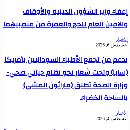
إعفاء وزير الشؤون الدينية والأوقاف
والامين العام للحج والعمرة من منصبيهما
الأخبار
أغسطس 6, 2026
بدعم من تجمع الأطباء السودانيين بأمريكا
(سابا) وتحت شعار نحو نظام حياتي صحي-
وزارة الصحة تطلق (ماراثون المشي)
بالساحة الخضراء.
الأخبار
أغسطس 4, 2026