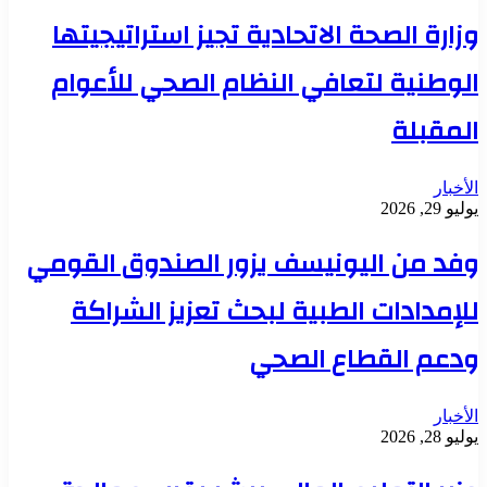
وزارة الصحة الاتحادية تجيز استراتيجيتها
الوطنية لتعافي النظام الصحي للأعوام
المقبلة
الأخبار
يوليو 29, 2026
وفد من اليونيسف يزور الصندوق القومي
للإمدادات الطبية لبحث تعزيز الشراكة
ودعم القطاع الصحي
الأخبار
يوليو 28, 2026