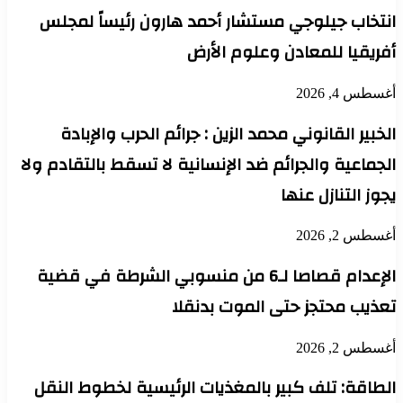
انتخاب جيلوجي مستشار أحمد هارون رئيساً لمجلس
أفريقيا للمعادن وعلوم الأرض
أغسطس 4, 2026
الخبير القانوني محمد الزين : جرائم الحرب والإبادة
الجماعية والجرائم ضد الإنسانية لا تسقط بالتقادم ولا
يجوز التنازل عنها
أغسطس 2, 2026
الإعدام قصاصا لـ6 من منسوبي الشرطة في قضية
تعذيب محتجز حتى الموت بدنقلا
أغسطس 2, 2026
الطاقة: تلف كبير بالمغذيات الرئيسية لخطوط النقل