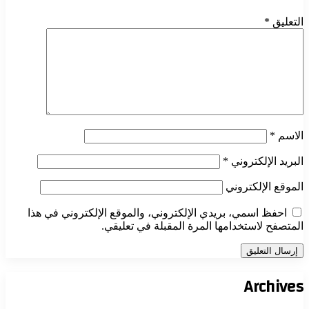
التعليق
*
الاسم
*
البريد الإلكتروني
*
الموقع الإلكتروني
احفظ اسمي، بريدي الإلكتروني، والموقع الإلكتروني في هذا
المتصفح لاستخدامها المرة المقبلة في تعليقي.
Archives