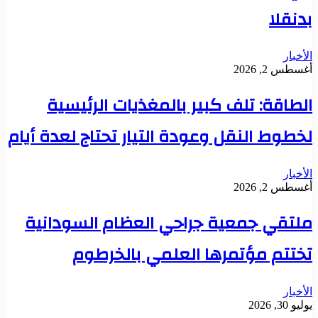
بدنقلا
الأخبار
أغسطس 2, 2026
الطاقة: تلف كبير بالمغذيات الرئيسية
لخطوط النقل وعودة التيار تحتاج لعدة أيام
الأخبار
أغسطس 2, 2026
ملتقي جمعية جراحي العظام السودانية
تختتم مؤتمرها العلمي بالخرطوم
الأخبار
يوليو 30, 2026