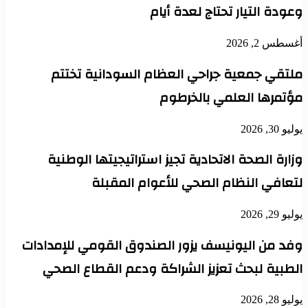
وعودة التيار تحتاج لعدة أيام
أغسطس 2, 2026
ملتقي جمعية جراحي العظام السودانية تختتم
مؤتمرها العلمي بالخرطوم
يوليو 30, 2026
وزارة الصحة الاتحادية تجيز استراتيجيتها الوطنية
لتعافي النظام الصحي للأعوام المقبلة
يوليو 29, 2026
وفد من اليونيسف يزور الصندوق القومي للإمدادات
الطبية لبحث تعزيز الشراكة ودعم القطاع الصحي
يوليو 28, 2026