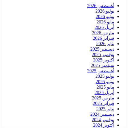
أغسطس 2026
يوليو 2026
يونيو 2026
مايو 2026
أبريل 2026
مارس 2026
فبراير 2026
يناير 2026
ديسمبر 2025
نوفمبر 2025
أكتوبر 2025
سبتمبر 2025
أغسطس 2025
يوليو 2025
يونيو 2025
مايو 2025
أبريل 2025
مارس 2025
فبراير 2025
يناير 2025
ديسمبر 2024
نوفمبر 2024
أكتوبر 2024