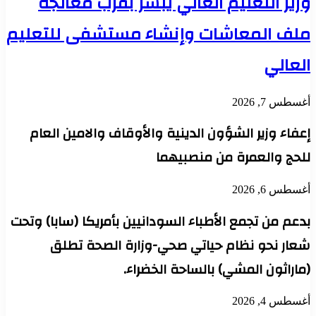
وزير التعليم العالي يبشر بقرب معالجة
ملف المعاشات وإنشاء مستشفى للتعليم
العالي
أغسطس 7, 2026
إعفاء وزير الشؤون الدينية والأوقاف والامين العام
للحج والعمرة من منصبيهما
أغسطس 6, 2026
بدعم من تجمع الأطباء السودانيين بأمريكا (سابا) وتحت
شعار نحو نظام حياتي صحي-وزارة الصحة تطلق
(ماراثون المشي) بالساحة الخضراء.
أغسطس 4, 2026