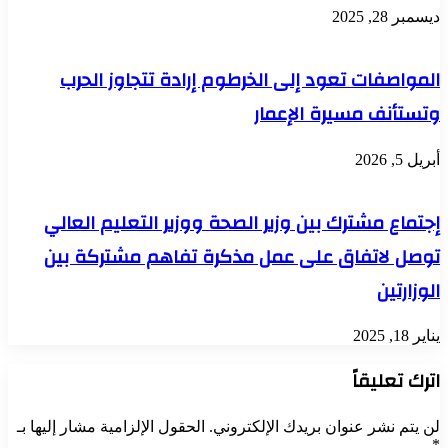
ديسمبر 28, 2025
المواصفات تعود إلى الخرطوم إرادة تتجاوز الحرب
وتستأنف مسيرة الإعمار
أبريل 5, 2026
إجتماع مشترك بين وزير الصحة ووزير التعليم العالي
توصل لاتفاق على عمل مذكرة تفاهم مشتركة بين
الوزارتين
يناير 18, 2025
اترك تعليقاً
لن يتم نشر عنوان بريدك الإلكتروني.
الحقول الإلزامية مشار إليها بـ
*