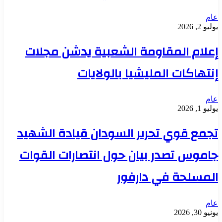
عام
يوليو 2, 2026
إعلام المقاومة الشعبية يدشن مجلات
إنتهاكات المليشيا بالولايات
عام
يوليو 1, 2026
تجمع قوي تحرير السودان قيادة الشهيد
جاموس تصدر بيان حول انتصارات القوات
المسلحة في دارفور
عام
يونيو 30, 2026