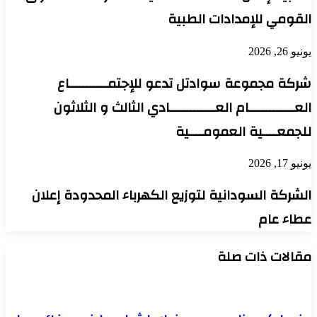
القومي للإمدادات الطبية
يونيو 26, 2026
شركة مجموعة سوادتل تدعو للإجتمـــــــــــاع
العـــــــــــــام العـــــــــــــادي الثالث و الثلاثون
للجمعــــية العمومــــية
يونيو 17, 2026
الشركة السودانية لتوزيع الكهرباء المحدودة إعلان
عطاء عام
مقالات ذات صلة