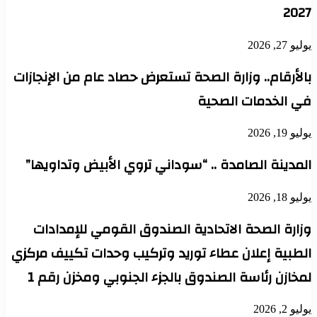
2027
يوليو 27, 2026
بالأرقام.. وزارة الصحة تستعرض حصاد عام من الإنجازات
في الخدمات الصحية
يوليو 19, 2026
المدينة الصامدة .. “سوداني تروي الأبيض وتداويها”
يوليو 18, 2026
وزارة الصحة الاتحادية الصندوق القومي للإمدادات
الطبية إعلان عطاء توريد وتركيب وحدات تكييف مركزي
لمخازن رئاسة الصندوق بالجزء الجنوبي ومخزن رقم 1
يوليو 2, 2026