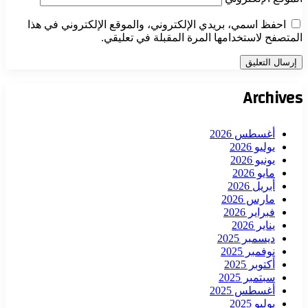
احفظ اسمي، بريدي الإلكتروني، والموقع الإلكتروني في هذا
المتصفح لاستخدامها المرة المقبلة في تعليقي.
Archives
أغسطس 2026
يوليو 2026
يونيو 2026
مايو 2026
أبريل 2026
مارس 2026
فبراير 2026
يناير 2026
ديسمبر 2025
نوفمبر 2025
أكتوبر 2025
سبتمبر 2025
أغسطس 2025
يوليو 2025