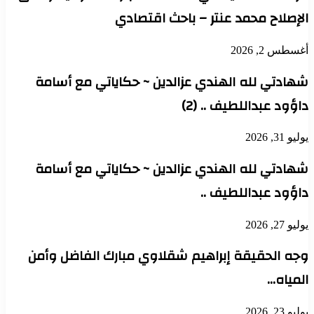
الإصلاح محمد عنتر – باحث اقتصادي
أغسطس 2, 2026
شهادتي لله الهندي عزالدين ~ حكاياتي مع أسامة
داؤود عبداللطيف .. (2)
يوليو 31, 2026
شهادتي لله الهندي عزالدين ~ حكاياتي مع أسامة
داؤود عبداللطيف ..
يوليو 27, 2026
وجه الحقيقة إبراهيم شقلاوي مبارك الفاضل وأمن
المياه…
يوليو 23, 2026