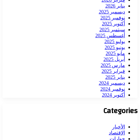
يناير 2026
ديسمبر 2025
نوفمبر 2025
أكتوبر 2025
سبتمبر 2025
أغسطس 2025
يوليو 2025
يونيو 2025
مايو 2025
أبريل 2025
مارس 2025
فبراير 2025
يناير 2025
ديسمبر 2024
نوفمبر 2024
أكتوبر 2024
Categories
الأخبار
الإقتصاد
حوارات