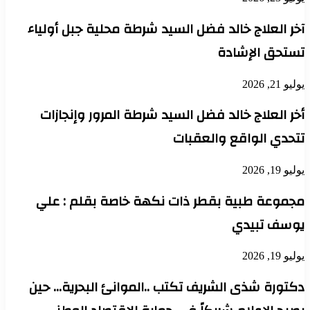
آخر العلاج خالد فضل السيد شرطة محلية جبل أولياء
تستحق الإشادة
يوليو 21, 2026
أخر العلاج خالد فضل السيد شرطة المرور وإنجازات
تتحدي الواقع والعقبات
يوليو 19, 2026
مجموعة طبية بقطر ذات نكهة خاصة بقلم : علي
يوسف تبيدي
يوليو 19, 2026
دكتورة شذى الشريف تكتب ..الموانئ البحرية… حين