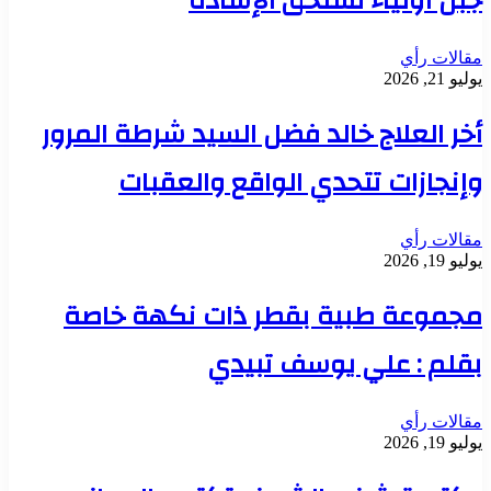
جبل أولياء تستحق الإشادة
مقالات رأي
يوليو 21, 2026
أخر العلاج خالد فضل السيد شرطة المرور
وإنجازات تتحدي الواقع والعقبات
مقالات رأي
يوليو 19, 2026
مجموعة طبية بقطر ذات نكهة خاصة
بقلم : علي يوسف تبيدي
مقالات رأي
يوليو 19, 2026