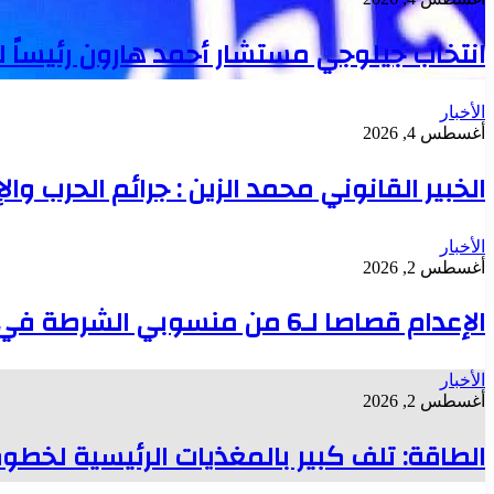
انتخاب جيلوجي مستشار أحمد هارون رئيساً 
الأخبار
أغسطس 4, 2026
الخبير القانوني محمد الزين : جرائم الحرب وال
الأخبار
أغسطس 2, 2026
الإعدام قصاصا لـ6 من منسوبي الشرطة في قضية تعذيب محتجز حتى الموت بدنقلا
الأخبار
أغسطس 2, 2026
الطاقة: تلف كبير بالمغذيات الرئيسية لخطوط 