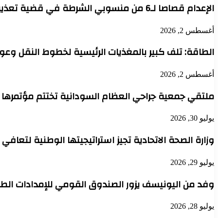
الإعدام قصاصا لـ6 من منسوبي الشرطة في قضية تعذيب محتجز حتى الموت بدنقلا
أغسطس 2, 2026
الطاقة: تلف كبير بالمغذيات الرئيسية لخطوط النقل وعودة 
أغسطس 2, 2026
ملتقي جمعية جراحي العظام السودانية تختتم مؤتمرها 
يوليو 30, 2026
وزارة الصحة الاتحادية تجيز استراتيجيتها الوطنية لتعافي
يوليو 29, 2026
وفد من اليونيسف يزور الصندوق القومي للإمدادات الطب
يوليو 28, 2026