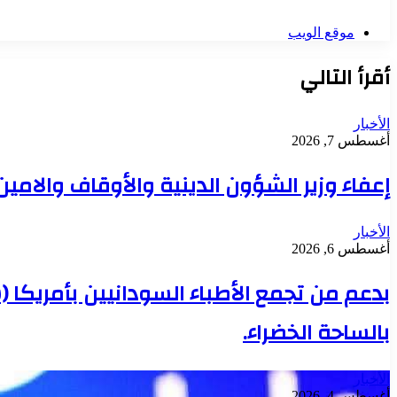
موقع الويب
أقرأ التالي
الأخبار
أغسطس 7, 2026
إعفاء وزير الشؤون الدينية والأوقاف والامي
الأخبار
أغسطس 6, 2026
بدعم من تجمع الأطباء السودانيين بأمريكا 
بالساحة الخضراء.
الأخبار
أغسطس 4, 2026