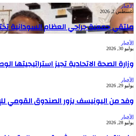
الأخبار
أغسطس 2, 2026
ملتقي جمعية جراحي العظام السودانية تخت
الأخبار
يوليو 30, 2026
وزارة الصحة الاتحادية تجيز استراتيجيتها ال
الأخبار
يوليو 29, 2026
وفد من اليونيسف يزور الصندوق القومي للإ
الأخبار
يوليو 28, 2026