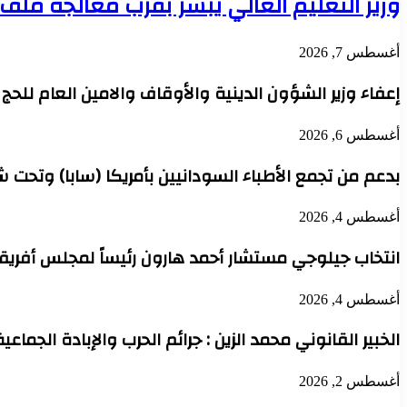
وزير التعليم العالي يبشر بقرب معالجة مل
أغسطس 7, 2026
إعفاء وزير الشؤون الدينية والأوقاف والامين العام للح
أغسطس 6, 2026
بدعم من تجمع الأطباء السودانيين بأمريكا (سابا) وتحت 
أغسطس 4, 2026
انتخاب جيلوجي مستشار أحمد هارون رئيساً لمجلس أفريقي
أغسطس 4, 2026
الخبير القانوني محمد الزين : جرائم الحرب والإبادة الجماعي
أغسطس 2, 2026