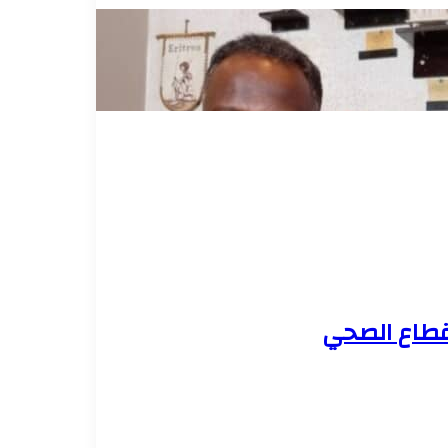
لقطاع الصحي