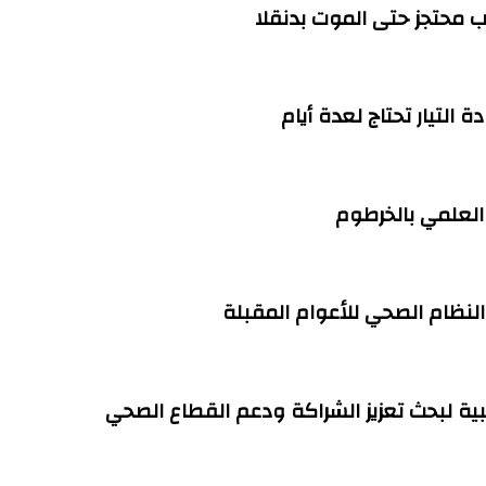
التيار تحتاج لعدة أيام
العلمي بالخرطوم
 النظام الصحي للأعوام المقبلة
ية لبحث تعزيز الشراكة ودعم القطاع الصحي