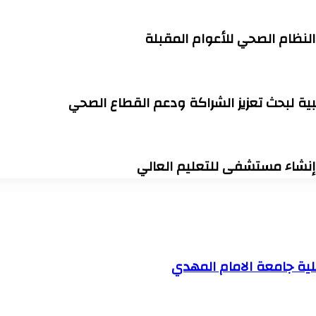
 النظام الصحي للأعوام المقبلة
ية لبحث تعزيز الشراكة ودعم القطاع الصحي
وإنشاء مستشفى للتعليم العالي
 جامعة الامام المهدي