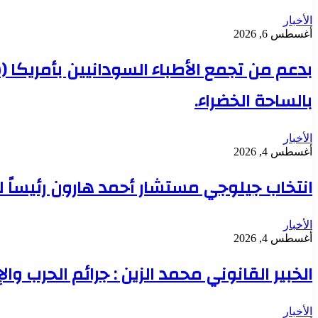
الأخبار
أغسطس 6, 2026
بدعم من تجمع الأطباء السودانيين بأمريكا 
بالساحة الخضراء.
الأخبار
أغسطس 4, 2026
انتخاب جيلوجي مستشار أحمد هارون رئيساً 
الأخبار
أغسطس 4, 2026
الخبير القانوني محمد الزين : جرائم الحرب وال
الأخبار