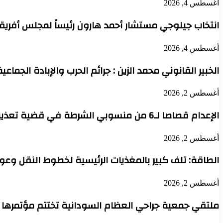
أغسطس 4, 2026
انتخاب جيلوجي مستشار أحمد هارون رئيساً لمجلس أفريقي
أغسطس 4, 2026
الخبير القانوني محمد الزين : جرائم الحرب والإبادة الجماعي
أغسطس 2, 2026
الإعدام قصاصا لـ6 من منسوبي الشرطة في قضية تعذيب محتجز حتى الموت بدنقلا
أغسطس 2, 2026
الطاقة: تلف كبير بالمغذيات الرئيسية لخطوط النقل وعودة 
أغسطس 2, 2026
ملتقي جمعية جراحي العظام السودانية تختتم مؤتمرها 