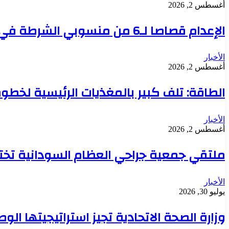
أغسطس 2, 2026
الإعدام قصاصا لـ6 من منسوبي الشرطة في قضية تعذيب محتجز حتى الموت بدنقلا
الأخبار
أغسطس 2, 2026
الطاقة: تلف كبير بالمغذيات الرئيسية لخطوط 
الأخبار
أغسطس 2, 2026
ملتقي جمعية جراحي العظام السودانية تخت
الأخبار
يوليو 30, 2026
وزارة الصحة الاتحادية تجيز استراتيجيتها ال