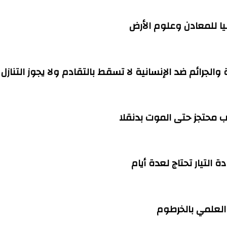
ا للمعادن وعلوم الأرض
ة والجرائم ضد الإنسانية لا تسقط بالتقادم ولا يجوز التنازل
التيار تحتاج لعدة أيام
العلمي بالخرطوم