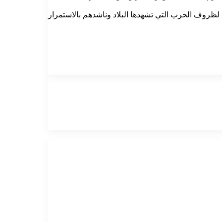
 لظروف الحرب التي تشهدها البلاد وناشدهم بالاستمرار