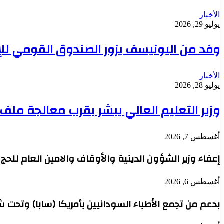
الأخبار
يوليو 29, 2026
وفد من اليونيسف يزور الصندوق القومي للإ
الأخبار
يوليو 28, 2026
وزير التعليم العالي يبشر بقرب معالجة مل
أغسطس 7, 2026
إعفاء وزير الشؤون الدينية والأوقاف والامين العام للح
أغسطس 6, 2026
بدعم من تجمع الأطباء السودانيين بأمريكا (سابا) وتحت 