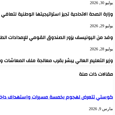
يوليو 30, 2026
وزارة الصحة الاتحادية تجيز استراتيجيتها الوطنية لتعافي
يوليو 29, 2026
وفد من اليونيسف يزور الصندوق القومي للإمدادات الطب
يوليو 28, 2026
وزير التعليم العالي يبشر بقرب معالجة ملف المعاشات 
مقالات ذات صلة
كوستي تتعرض لهجوم بخمسة مسيرات واستهداف داخلية
مارس 9, 2026