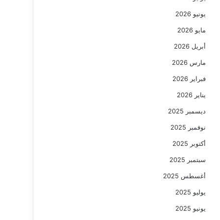
يونيو 2026
مايو 2026
أبريل 2026
مارس 2026
فبراير 2026
يناير 2026
ديسمبر 2025
نوفمبر 2025
أكتوبر 2025
سبتمبر 2025
أغسطس 2025
يوليو 2025
يونيو 2025