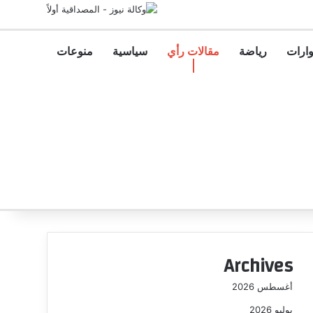
ارات
رياضة
مقالات رأي
سياسية
منوعات
Archives
أغسطس 2026
يوليو 2026