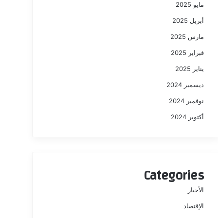
مايو 2025
أبريل 2025
مارس 2025
فبراير 2025
يناير 2025
ديسمبر 2024
نوفمبر 2024
أكتوبر 2024
Categories
الأخبار
الإقتصاد