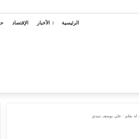
الرئيسية
الأخبار
الإقتصاد
حو
ل له بقلم : علي يوسف تبيدي