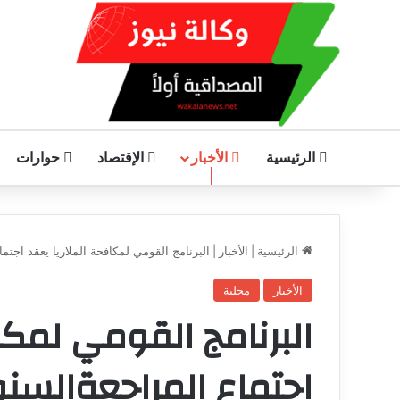
الرئيسية
الأخبار
الإقتصاد
حوارات
الرئيسية
|
الأخبار
|
البرنامج القومي لمكافحة الملاريا يعقد اجتم
الأخبار
محلية
البرنامج القومي لمكا
اجتماع المراجعةالسن