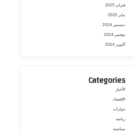
فبراير 2025
يناير 2025
ديسمبر 2024
نوفمبر 2024
أكتوبر 2024
Categories
الأخبار
الإقتصاد
حوارات
رياضة
سياسية