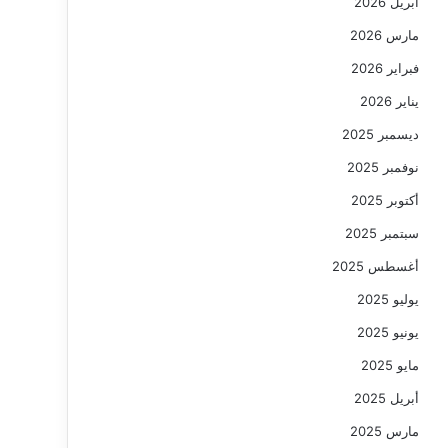
أبريل 2026
مارس 2026
فبراير 2026
يناير 2026
ديسمبر 2025
نوفمبر 2025
أكتوبر 2025
سبتمبر 2025
أغسطس 2025
يوليو 2025
يونيو 2025
مايو 2025
أبريل 2025
مارس 2025