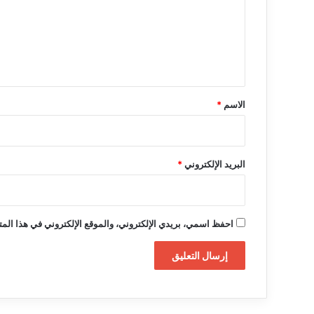
ع
ل
ي
ق
*
الاسم
*
البريد الإلكتروني
*
احفظ اسمي، بريدي الإلكتروني، والموقع الإلكتروني في هذا المت