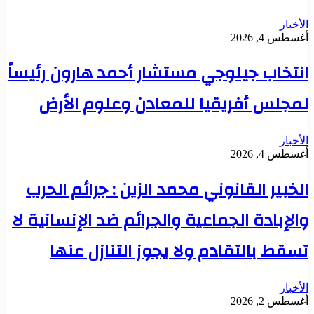
الأخبار
أغسطس 4, 2026
انتخاب جيلوجي مستشار أحمد هارون رئيساً
لمجلس أفريقيا للمعادن وعلوم الأرض
الأخبار
أغسطس 4, 2026
الخبير القانوني محمد الزين : جرائم الحرب
والإبادة الجماعية والجرائم ضد الإنسانية لا
تسقط بالتقادم ولا يجوز التنازل عنها
الأخبار
أغسطس 2, 2026