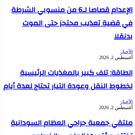
الإعدام قصاصا لـ6 من منسوبي الشرطة
في قضية تعذيب محتجز حتى الموت
بدنقلا
الأخبار
أغسطس 2, 2026
الطاقة: تلف كبير بالمغذيات الرئيسية
لخطوط النقل وعودة التيار تحتاج لعدة أيام
الأخبار
أغسطس 2, 2026
ملتقي جمعية جراحي العظام السودانية