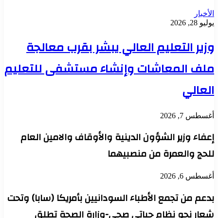
الأخبار
يوليو 28, 2026
وزير التعليم العالي يبشر بقرب معالجة
ملف المعاشات وإنشاء مستشفى للتعليم
العالي
أغسطس 7, 2026
إعفاء وزير الشؤون الدينية والأوقاف والامين العام
للحج والعمرة من منصبيهما
أغسطس 6, 2026
بدعم من تجمع الأطباء السودانيين بأمريكا (سابا) وتحت
شعار نحو نظام حياتي صحي-وزارة الصحة تطلق