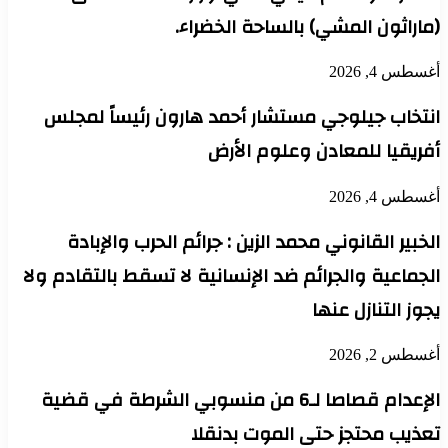
(ماراثون المشي) بالساحة الخضراء.
أغسطس 4, 2026
انتخاب جيلوجي مستشار أحمد هارون رئيساً لمجلس
أفريقيا للمعادن وعلوم الأرض
أغسطس 4, 2026
الخبير القانوني محمد الزين : جرائم الحرب والإبادة
الجماعية والجرائم ضد الإنسانية لا تسقط بالتقادم ولا
يجوز التنازل عنها
أغسطس 2, 2026
الإعدام قصاصا لـ6 من منسوبي الشرطة في قضية
تعذيب محتجز حتى الموت بدنقلا