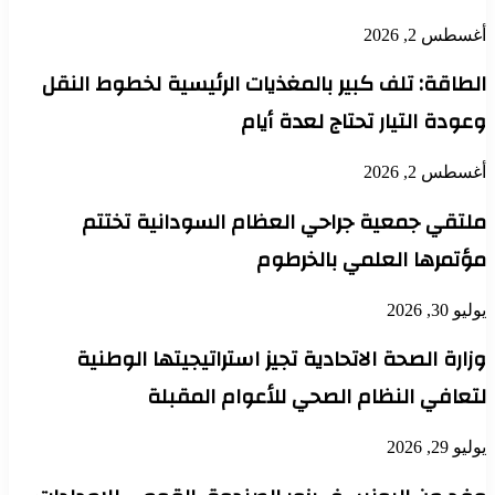
أغسطس 2, 2026
الطاقة: تلف كبير بالمغذيات الرئيسية لخطوط النقل
وعودة التيار تحتاج لعدة أيام
أغسطس 2, 2026
ملتقي جمعية جراحي العظام السودانية تختتم
مؤتمرها العلمي بالخرطوم
يوليو 30, 2026
وزارة الصحة الاتحادية تجيز استراتيجيتها الوطنية
لتعافي النظام الصحي للأعوام المقبلة
يوليو 29, 2026