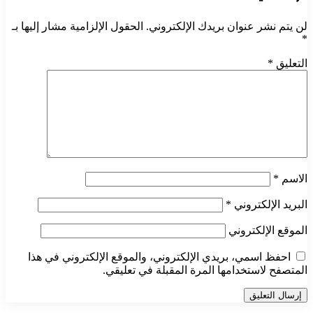
لن يتم نشر عنوان بريدك الإلكتروني.
الحقول الإلزامية مشار إليها بـ
*
التعليق
*
الاسم
*
البريد الإلكتروني
*
الموقع الإلكتروني
احفظ اسمي، بريدي الإلكتروني، والموقع الإلكتروني في هذا
المتصفح لاستخدامها المرة المقبلة في تعليقي.