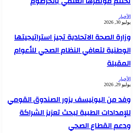
تختتم مؤتمرها العلمي بالخرطوم
الأخبار
يوليو 30, 2026
وزارة الصحة الاتحادية تجيز استراتيجيتها
الوطنية لتعافي النظام الصحي للأعوام
المقبلة
الأخبار
يوليو 29, 2026
وفد من اليونيسف يزور الصندوق القومي
للإمدادات الطبية لبحث تعزيز الشراكة
ودعم القطاع الصحي