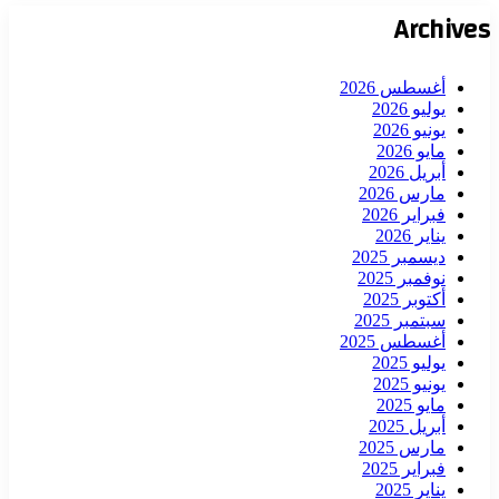
Archives
أغسطس 2026
يوليو 2026
يونيو 2026
مايو 2026
أبريل 2026
مارس 2026
فبراير 2026
يناير 2026
ديسمبر 2025
نوفمبر 2025
أكتوبر 2025
سبتمبر 2025
أغسطس 2025
يوليو 2025
يونيو 2025
مايو 2025
أبريل 2025
مارس 2025
فبراير 2025
يناير 2025