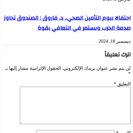
احتفالا بيوم التأمين الصحي.. د. فاروق : الصندوق تجاوز
صدمة الحرب ويستمر في التعافي بقوة
ديسمبر 18, 2024
اترك تعليقاً
لن يتم نشر عنوان بريدك الإلكتروني.
الحقول الإلزامية مشار إليها بـ
*
التعليق
*
الاسم
*