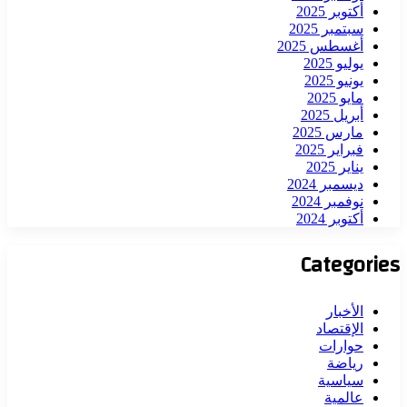
أكتوبر 2025
سبتمبر 2025
أغسطس 2025
يوليو 2025
يونيو 2025
مايو 2025
أبريل 2025
مارس 2025
فبراير 2025
يناير 2025
ديسمبر 2024
نوفمبر 2024
أكتوبر 2024
Categories
الأخبار
الإقتصاد
حوارات
رياضة
سياسية
عالمية