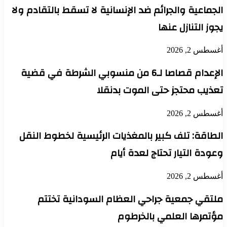
الجماعية والجرائم ضد الإنسانية لا تسقط بالتقادم ولا
يجوز التنازل عنها
أغسطس 2, 2026
الإعدام قصاصا لـ6 من منسوبي الشرطة في قضية
تعذيب محتجز حتى الموت بدنقلا
أغسطس 2, 2026
الطاقة: تلف كبير بالمغذيات الرئيسية لخطوط النقل
وعودة التيار تحتاج لعدة أيام
أغسطس 2, 2026
ملتقي جمعية جراحي العظام السودانية تختتم
مؤتمرها العلمي بالخرطوم