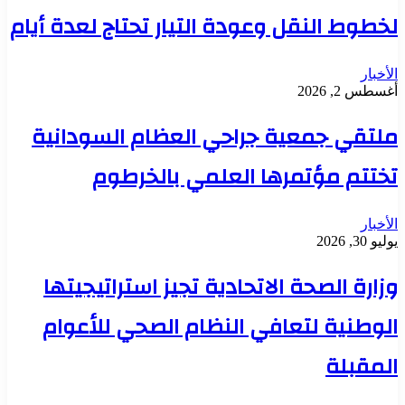
لخطوط النقل وعودة التيار تحتاج لعدة أيام
الأخبار
أغسطس 2, 2026
ملتقي جمعية جراحي العظام السودانية
تختتم مؤتمرها العلمي بالخرطوم
الأخبار
يوليو 30, 2026
وزارة الصحة الاتحادية تجيز استراتيجيتها
الوطنية لتعافي النظام الصحي للأعوام
المقبلة