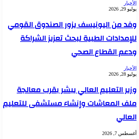
الأخبار
يوليو 29, 2026
وفد من اليونيسف يزور الصندوق القومي
للإمدادات الطبية لبحث تعزيز الشراكة
ودعم القطاع الصحي
الأخبار
يوليو 28, 2026
وزير التعليم العالي يبشر بقرب معالجة
ملف المعاشات وإنشاء مستشفى للتعليم
العالي
أغسطس 7, 2026