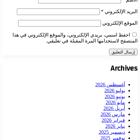
البريد الإلكتروني
*
الموقع الإلكتروني
احفظ اسمي، بريدي الإلكتروني، والموقع الإلكتروني في هذا
المتصفح لاستخدامها المرة المقبلة في تعليقي.
Archives
أغسطس 2026
يوليو 2026
يونيو 2026
مايو 2026
أبريل 2026
مارس 2026
فبراير 2026
يناير 2026
ديسمبر 2025
نوفمبر 2025