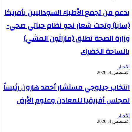
بدعم من تجمع الأطباء السودانيين بأمريكا
(سابا) وتحت شعار نحو نظام حياتي صحي-
وزارة الصحة تطلق (ماراثون المشي)
بالساحة الخضراء.
الأخبار
أغسطس 4, 2026
انتخاب جيلوجي مستشار أحمد هارون رئيساً
لمجلس أفريقيا للمعادن وعلوم الأرض
الأخبار
أغسطس 4, 2026