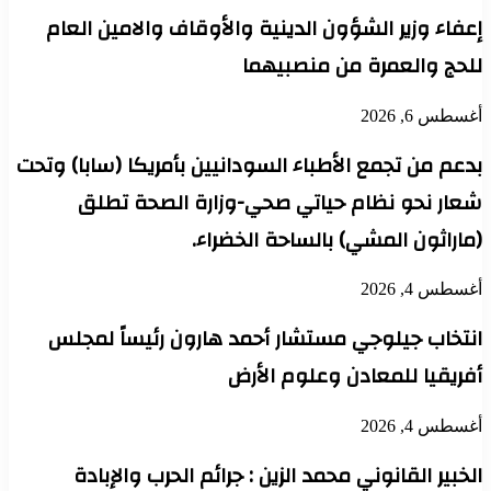
إعفاء وزير الشؤون الدينية والأوقاف والامين العام
للحج والعمرة من منصبيهما
أغسطس 6, 2026
بدعم من تجمع الأطباء السودانيين بأمريكا (سابا) وتحت
شعار نحو نظام حياتي صحي-وزارة الصحة تطلق
(ماراثون المشي) بالساحة الخضراء.
أغسطس 4, 2026
انتخاب جيلوجي مستشار أحمد هارون رئيساً لمجلس
أفريقيا للمعادن وعلوم الأرض
أغسطس 4, 2026
الخبير القانوني محمد الزين : جرائم الحرب والإبادة