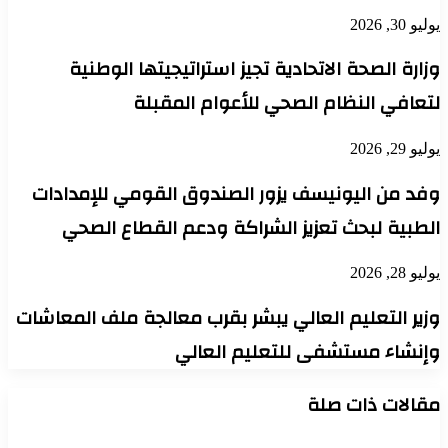
يوليو 30, 2026
وزارة الصحة الاتحادية تجيز استراتيجيتها الوطنية
لتعافي النظام الصحي للأعوام المقبلة
يوليو 29, 2026
وفد من اليونيسف يزور الصندوق القومي للإمدادات
الطبية لبحث تعزيز الشراكة ودعم القطاع الصحي
يوليو 28, 2026
وزير التعليم العالي يبشر بقرب معالجة ملف المعاشات
وإنشاء مستشفى للتعليم العالي
مقالات ذات صلة