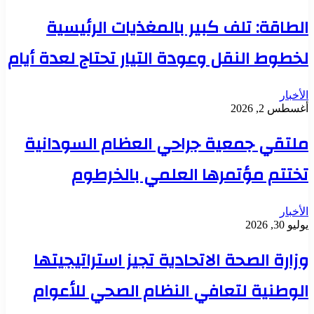
الطاقة: تلف كبير بالمغذيات الرئيسية
لخطوط النقل وعودة التيار تحتاج لعدة أيام
الأخبار
أغسطس 2, 2026
ملتقي جمعية جراحي العظام السودانية
تختتم مؤتمرها العلمي بالخرطوم
الأخبار
يوليو 30, 2026
وزارة الصحة الاتحادية تجيز استراتيجيتها
الوطنية لتعافي النظام الصحي للأعوام