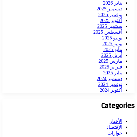
يناير 2026
ديسمبر 2025
نوفمبر 2025
أكتوبر 2025
سبتمبر 2025
أغسطس 2025
يوليو 2025
يونيو 2025
مايو 2025
أبريل 2025
مارس 2025
فبراير 2025
يناير 2025
ديسمبر 2024
نوفمبر 2024
أكتوبر 2024
Categories
الأخبار
الإقتصاد
حوارات