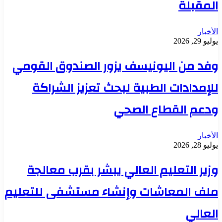
المقبلة
الأخبار
يوليو 29, 2026
وفد من اليونيسف يزور الصندوق القومي
للإمدادات الطبية لبحث تعزيز الشراكة
ودعم القطاع الصحي
الأخبار
يوليو 28, 2026
وزير التعليم العالي يبشر بقرب معالجة
ملف المعاشات وإنشاء مستشفى للتعليم
العالي