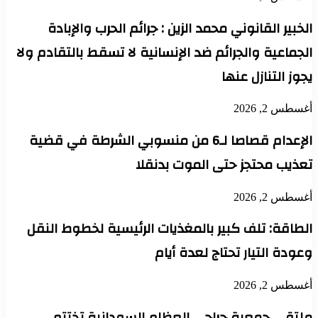
الخبير القانوني محمد الزين : جرائم الحرب والإبادة
الجماعية والجرائم ضد الإنسانية لا تسقط بالتقادم ولا
يجوز التنازل عنها
أغسطس 2, 2026
الإعدام قصاصا لـ6 من منسوبي الشرطة في قضية
تعذيب محتجز حتى الموت بدنقلا
أغسطس 2, 2026
الطاقة: تلف كبير بالمغذيات الرئيسية لخطوط النقل
وعودة التيار تحتاج لعدة أيام
أغسطس 2, 2026
ملتقي جمعية جراحي العظام السودانية تختتم