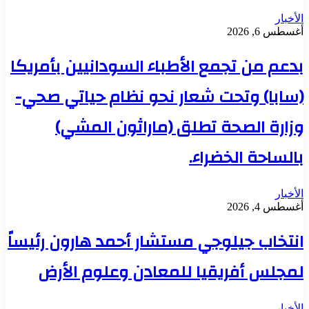
الأخبار
أغسطس 6, 2026
بدعم من تجمع الأطباء السودانيين بأمريكا
(سابا) وتحت شعار نحو نظام حياتي صحي-
وزارة الصحة تطلق (ماراثون المشي)
بالساحة الخضراء.
الأخبار
أغسطس 4, 2026
انتخاب جيلوجي مستشار أحمد هارون رئيساً
لمجلس أفريقيا للمعادن وعلوم الأرض
الأخبار