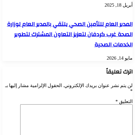
أبريل 18, 2025
المدير العام للتأمين الصحي يلتقي بالمدير العام لوزارة
الصحة غرب كردفان لتعزيز التعاون المشترك لتطوير
الخدمات الصحية
مايو 14, 2026
اترك تعليقاً
لن يتم نشر عنوان بريدك الإلكتروني.
الحقول الإلزامية مشار إليها بـ
*
التعليق
*