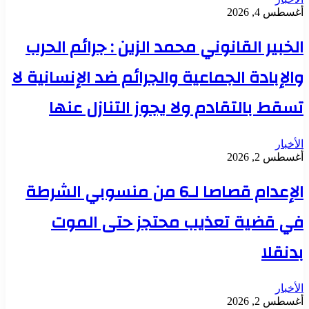
أغسطس 4, 2026
الخبير القانوني محمد الزين : جرائم الحرب
والإبادة الجماعية والجرائم ضد الإنسانية لا
تسقط بالتقادم ولا يجوز التنازل عنها
الأخبار
أغسطس 2, 2026
الإعدام قصاصا لـ6 من منسوبي الشرطة
في قضية تعذيب محتجز حتى الموت
بدنقلا
الأخبار
أغسطس 2, 2026