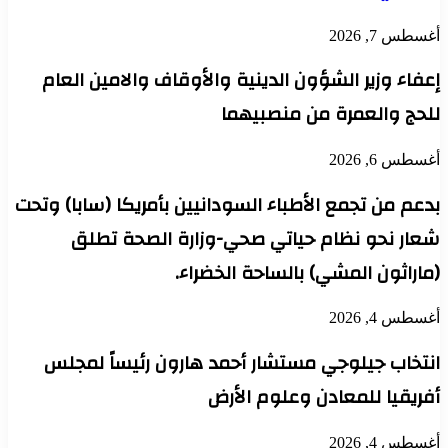
أغسطس 7, 2026
إعفاء وزير الشؤون الدينية والأوقاف والامين العام
للحج والعمرة من منصبيهما
أغسطس 6, 2026
بدعم من تجمع الأطباء السودانيين بأمريكا (سابا) وتحت
شعار نحو نظام حياتي صحي-وزارة الصحة تطلق
(ماراثون المشي) بالساحة الخضراء.
أغسطس 4, 2026
انتخاب جيلوجي مستشار أحمد هارون رئيساً لمجلس
أفريقيا للمعادن وعلوم الأرض
أغسطس 4, 2026