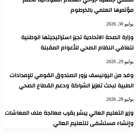
مؤتمرها العلمي بالخرطوم
يوليو 30, 2026
وزارة الصحة الاتحادية تجيز استراتيجيتها الوطنية
لتعافي النظام الصحي للأعوام المقبلة
يوليو 29, 2026
وفد من اليونيسف يزور الصندوق القومي للإمدادات
الطبية لبحث تعزيز الشراكة ودعم القطاع الصحي
يوليو 28, 2026
وزير التعليم العالي يبشر بقرب معالجة ملف المعاشات
وإنشاء مستشفى للتعليم العالي