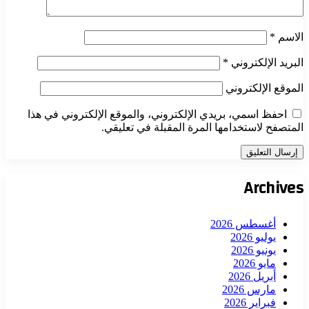
الاسم
*
البريد الإلكتروني
*
الموقع الإلكتروني
احفظ اسمي، بريدي الإلكتروني، والموقع الإلكتروني في هذا
المتصفح لاستخدامها المرة المقبلة في تعليقي.
Archives
أغسطس 2026
يوليو 2026
يونيو 2026
مايو 2026
أبريل 2026
مارس 2026
فبراير 2026