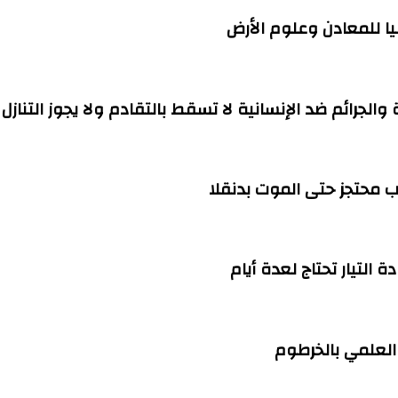
ا للمعادن وعلوم الأرض
ة والجرائم ضد الإنسانية لا تسقط بالتقادم ولا يجوز التنازل
التيار تحتاج لعدة أيام
العلمي بالخرطوم