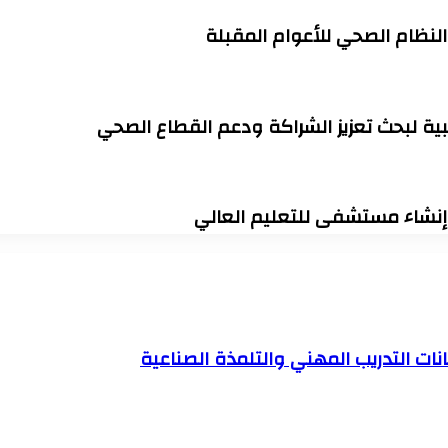
 النظام الصحي للأعوام المقبلة
ية لبحث تعزيز الشراكة ودعم القطاع الصحي
وإنشاء مستشفى للتعليم العالي
حانات التدريب المهني والتلمذة الصناعية