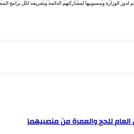
م لدور الوزارة ومنسوبيها لمشاركتهم الدائمة وتشريفه لكل برامج المن
ن العام للحج والعمرة من منصبيهما