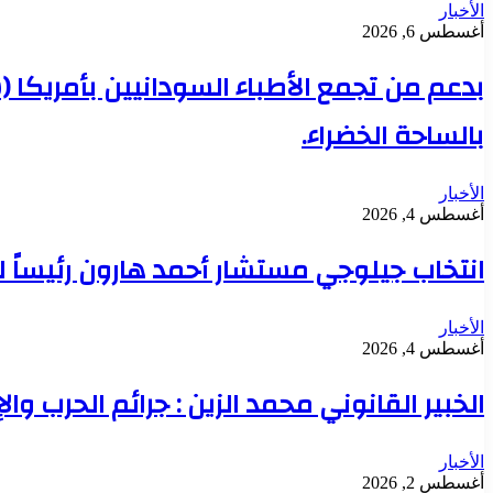
الأخبار
أغسطس 6, 2026
بدعم من تجمع الأطباء السودانيين بأمريكا 
بالساحة الخضراء.
الأخبار
أغسطس 4, 2026
انتخاب جيلوجي مستشار أحمد هارون رئيساً 
الأخبار
أغسطس 4, 2026
الخبير القانوني محمد الزين : جرائم الحرب وال
الأخبار
أغسطس 2, 2026