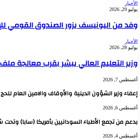
الأخبار
يوليو 29, 2026
وفد من اليونيسف يزور الصندوق القومي للإ
الأخبار
يوليو 28, 2026
وزير التعليم العالي يبشر بقرب معالجة مل
أغسطس 7, 2026
إعفاء وزير الشؤون الدينية والأوقاف والامين العام للح
أغسطس 6, 2026
بدعم من تجمع الأطباء السودانيين بأمريكا (سابا) وتحت 
أغسطس 4, 2026