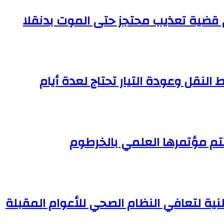
النقل وعودة التيار تحتاج لعدة أيام
تم مؤتمرها العلمي بالخرطوم
وطنية لتعافي النظام الصحي للأعوام المقبلة