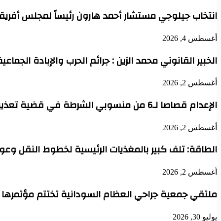
انتخاب جيلوجي مستشار أحمد هارون رئيساً لمجلس أفريقي
أغسطس 4, 2026
الخبير القانوني محمد الزين : جرائم الحرب والإبادة الجماعي
أغسطس 2, 2026
الإعدام قصاصا لـ6 من منسوبي الشرطة في قضية تعذيب محتجز حتى الموت بدنقلا
أغسطس 2, 2026
الطاقة: تلف كبير بالمغذيات الرئيسية لخطوط النقل وعودة 
أغسطس 2, 2026
ملتقي جمعية جراحي العظام السودانية تختتم مؤتمرها 
يوليو 30, 2026