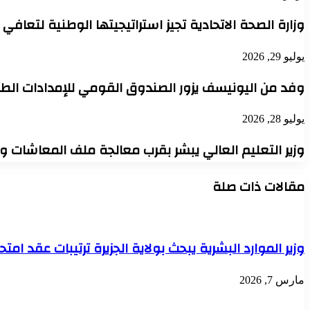
وزارة الصحة الاتحادية تجيز استراتيجيتها الوطنية لتعافي
يوليو 29, 2026
وفد من اليونيسف يزور الصندوق القومي للإمدادات الطب
يوليو 28, 2026
وزير التعليم العالي يبشر بقرب معالجة ملف المعاشات 
مقالات ذات صلة
وزير الموارد البشرية يبحث بولاية الجزيرة ترتيبات عقد امت
مارس 7, 2026