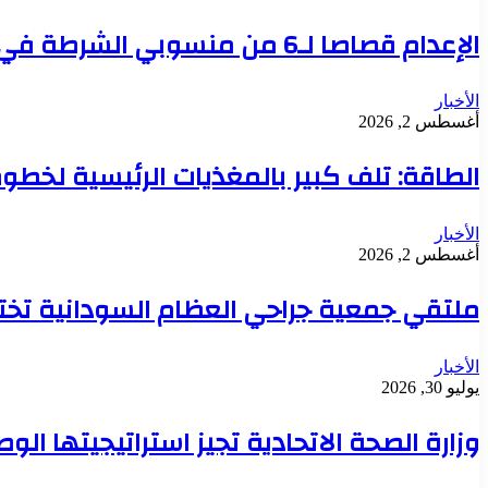
الإعدام قصاصا لـ6 من منسوبي الشرطة في قضية تعذيب محتجز حتى الموت بدنقلا
الأخبار
أغسطس 2, 2026
الطاقة: تلف كبير بالمغذيات الرئيسية لخطوط 
الأخبار
أغسطس 2, 2026
ملتقي جمعية جراحي العظام السودانية تخت
الأخبار
يوليو 30, 2026
وزارة الصحة الاتحادية تجيز استراتيجيتها ال