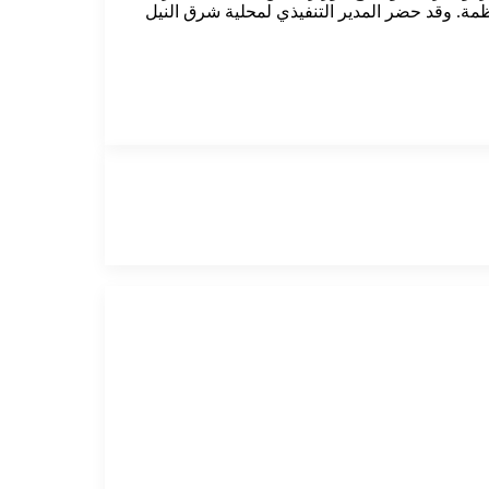
ظمة. وقد حضر المدير التنفيذي لمحلية شرق النيل