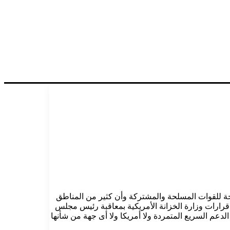
ة للقوات المسلحة والمشتركة وأن كثير من المناطق
قرارات وزارة الخزانة الأمريكية بمعاقبة رئيس مجلس
دعم السريع المتمردة ولا أمريكا ولا أى جهة من شأنها