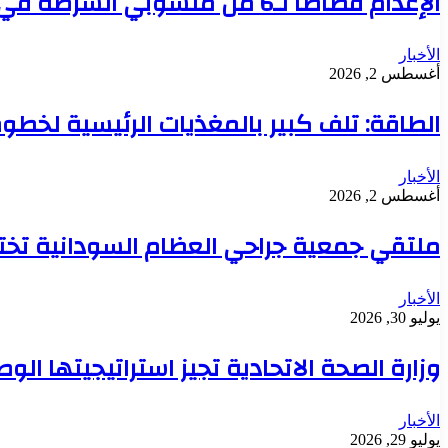
الإعدام قصاصا لـ6 من منسوبي الشرطة في قضية تعذيب محتجز حتى الموت بدنقلا
الأخبار
أغسطس 2, 2026
الطاقة: تلف كبير بالمغذيات الرئيسية لخطوط 
الأخبار
أغسطس 2, 2026
ملتقي جمعية جراحي العظام السودانية تخت
الأخبار
يوليو 30, 2026
وزارة الصحة الاتحادية تجيز استراتيجيتها ال
الأخبار
يوليو 29, 2026