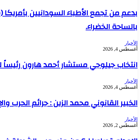
بدعم من تجمع الأطباء السودانيين بأمريكا 
بالساحة الخضراء.
الأخبار
أغسطس 4, 2026
انتخاب جيلوجي مستشار أحمد هارون رئيساً 
الأخبار
أغسطس 4, 2026
الخبير القانوني محمد الزين : جرائم الحرب وال
الأخبار
أغسطس 2, 2026