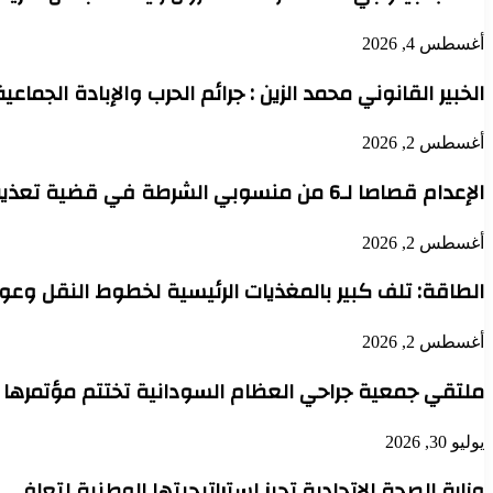
أغسطس 4, 2026
الخبير القانوني محمد الزين : جرائم الحرب والإبادة الجماعي
أغسطس 2, 2026
الإعدام قصاصا لـ6 من منسوبي الشرطة في قضية تعذيب محتجز حتى الموت بدنقلا
أغسطس 2, 2026
الطاقة: تلف كبير بالمغذيات الرئيسية لخطوط النقل وعودة 
أغسطس 2, 2026
ملتقي جمعية جراحي العظام السودانية تختتم مؤتمرها 
يوليو 30, 2026
وزارة الصحة الاتحادية تجيز استراتيجيتها الوطنية لتعافي