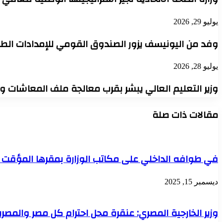
يوليو 29, 2026
وفد من اليونيسف يزور الصندوق القومي للإمدادات الطب
يوليو 28, 2026
وزير التعليم العالي يبشر بقرب معالجة ملف المعاشات 
مقالات ذات صلة
في طوافه الداخلي على مكاتب الوزارة بمقرها المؤقت بأم
ديسمبر 15, 2025
وزير الخارجية المصري: عنقرة محل احترام كل مصر والمصري