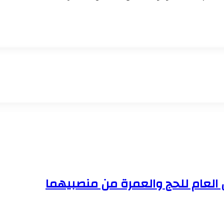
ن العام للحج والعمرة من منصبيهما