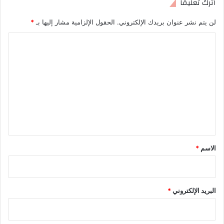
اترك تعليقاً
لن يتم نشر عنوان بريدك الإلكتروني.
الحقول الإلزامية مشار إليها بـ
*
ا
ل
ت
ع
ل
ي
ق
*
الاسم
*
البريد الإلكتروني
*