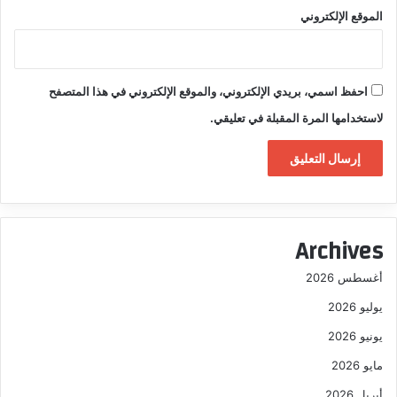
الموقع الإلكتروني
احفظ اسمي، بريدي الإلكتروني، والموقع الإلكتروني في هذا المتصفح
لاستخدامها المرة المقبلة في تعليقي.
Archives
أغسطس 2026
يوليو 2026
يونيو 2026
مايو 2026
أبريل 2026