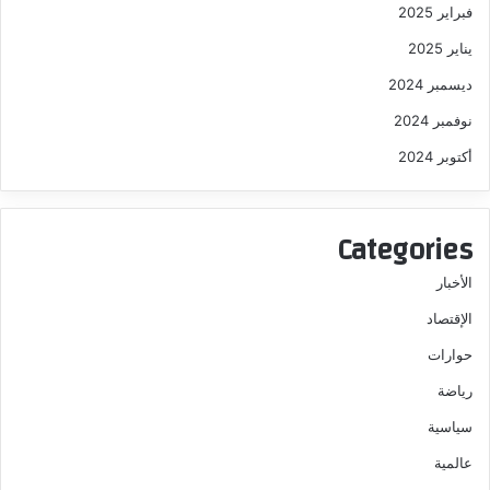
فبراير 2025
يناير 2025
ديسمبر 2024
نوفمبر 2024
أكتوبر 2024
Categories
الأخبار
الإقتصاد
حوارات
رياضة
سياسية
عالمية