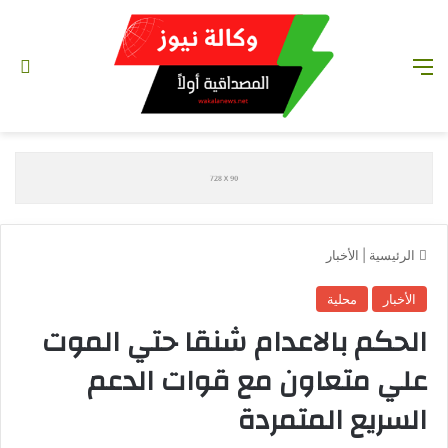
القائمة
تس
الرئيسية
|
الأخبار
الأخبار
محلية
الحكم بالاعدام شنقا حتي الموت
علي متعاون مع قوات الدعم
السريع المتمردة