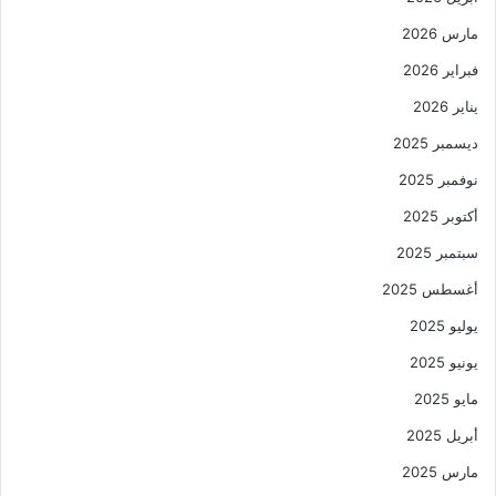
مارس 2026
فبراير 2026
يناير 2026
ديسمبر 2025
نوفمبر 2025
أكتوبر 2025
سبتمبر 2025
أغسطس 2025
يوليو 2025
يونيو 2025
مايو 2025
أبريل 2025
مارس 2025