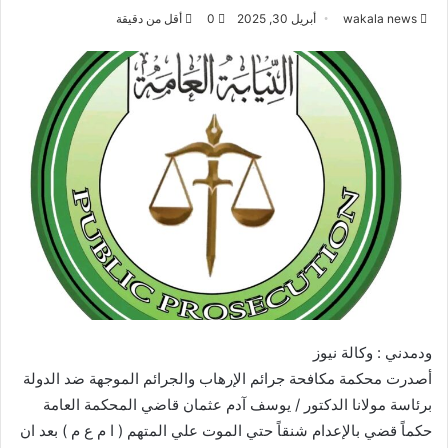
wakala news
أبريل 30, 2025
0
أقل من دقيقة
ودمدني : وكالة نيوز
أصدرت محكمة مكافحة جرائم الإرهاب والجرائم الموجهة ضد الدولة
برئاسة مولانا الدكتور / يوسف آدم عثمان قاضي المحكمة العامة
حكماً قضي بالإعدام شنقاً حتي الموت علي المتهم ( ا م ع م ) بعد ان