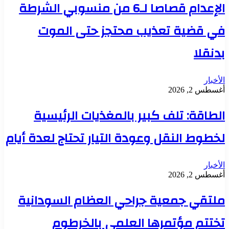
الإعدام قصاصا لـ6 من منسوبي الشرطة
في قضية تعذيب محتجز حتى الموت
بدنقلا
الأخبار
أغسطس 2, 2026
الطاقة: تلف كبير بالمغذيات الرئيسية
لخطوط النقل وعودة التيار تحتاج لعدة أيام
الأخبار
أغسطس 2, 2026
ملتقي جمعية جراحي العظام السودانية
تختتم مؤتمرها العلمي بالخرطوم