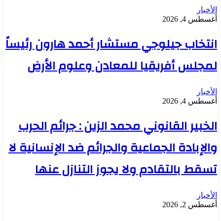
الأخبار
أغسطس 4, 2026
انتخاب جيلوجي مستشار أحمد هارون رئيساً
لمجلس أفريقيا للمعادن وعلوم الأرض
الأخبار
أغسطس 4, 2026
الخبير القانوني محمد الزين : جرائم الحرب
والإبادة الجماعية والجرائم ضد الإنسانية لا
تسقط بالتقادم ولا يجوز التنازل عنها
الأخبار
أغسطس 2, 2026