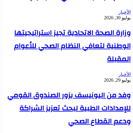
الأخبار
يوليو 30, 2026
وزارة الصحة الاتحادية تجيز استراتيجيتها
الوطنية لتعافي النظام الصحي للأعوام
المقبلة
الأخبار
يوليو 29, 2026
وفد من اليونيسف يزور الصندوق القومي
للإمدادات الطبية لبحث تعزيز الشراكة
ودعم القطاع الصحي