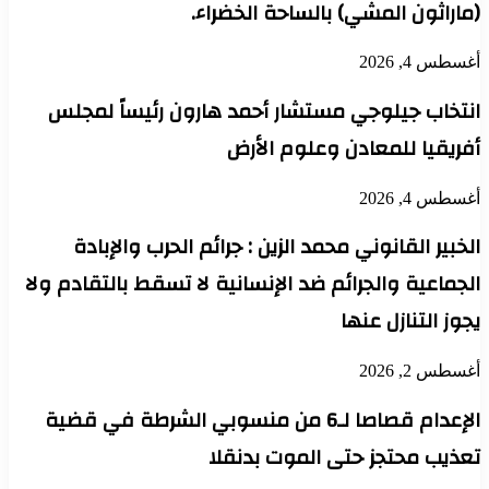
(ماراثون المشي) بالساحة الخضراء.
أغسطس 4, 2026
انتخاب جيلوجي مستشار أحمد هارون رئيساً لمجلس
أفريقيا للمعادن وعلوم الأرض
أغسطس 4, 2026
الخبير القانوني محمد الزين : جرائم الحرب والإبادة
الجماعية والجرائم ضد الإنسانية لا تسقط بالتقادم ولا
يجوز التنازل عنها
أغسطس 2, 2026
الإعدام قصاصا لـ6 من منسوبي الشرطة في قضية
تعذيب محتجز حتى الموت بدنقلا