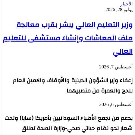
الأخبار
يوليو 28, 2026
وزير التعليم العالي يبشر بقرب معالجة
ملف المعاشات وإنشاء مستشفى للتعليم
العالي
أغسطس 7, 2026
إعفاء وزير الشؤون الدينية والأوقاف والامين العام
للحج والعمرة من منصبيهما
أغسطس 6, 2026
بدعم من تجمع الأطباء السودانيين بأمريكا (سابا) وتحت
شعار نحو نظام حياتي صحي-وزارة الصحة تطلق