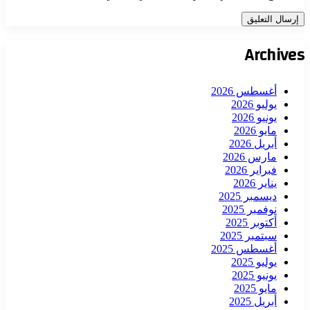
Archives
أغسطس 2026
يوليو 2026
يونيو 2026
مايو 2026
أبريل 2026
مارس 2026
فبراير 2026
يناير 2026
ديسمبر 2025
نوفمبر 2025
أكتوبر 2025
سبتمبر 2025
أغسطس 2025
يوليو 2025
يونيو 2025
مايو 2025
أبريل 2025