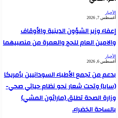
الأخبار
أغسطس 7, 2026
إعفاء وزير الشؤون الدينية والأوقاف
والامين العام للحج والعمرة من منصبيهما
الأخبار
أغسطس 6, 2026
بدعم من تجمع الأطباء السودانيين بأمريكا
(سابا) وتحت شعار نحو نظام حياتي صحي-
وزارة الصحة تطلق (ماراثون المشي)
بالساحة الخضراء.