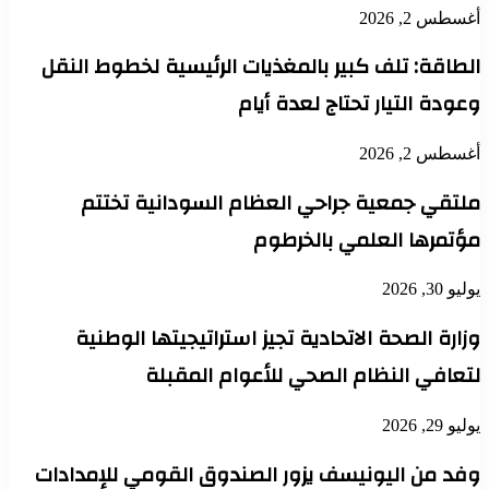
أغسطس 2, 2026
الطاقة: تلف كبير بالمغذيات الرئيسية لخطوط النقل
وعودة التيار تحتاج لعدة أيام
أغسطس 2, 2026
ملتقي جمعية جراحي العظام السودانية تختتم
مؤتمرها العلمي بالخرطوم
يوليو 30, 2026
وزارة الصحة الاتحادية تجيز استراتيجيتها الوطنية
لتعافي النظام الصحي للأعوام المقبلة
يوليو 29, 2026
وفد من اليونيسف يزور الصندوق القومي للإمدادات