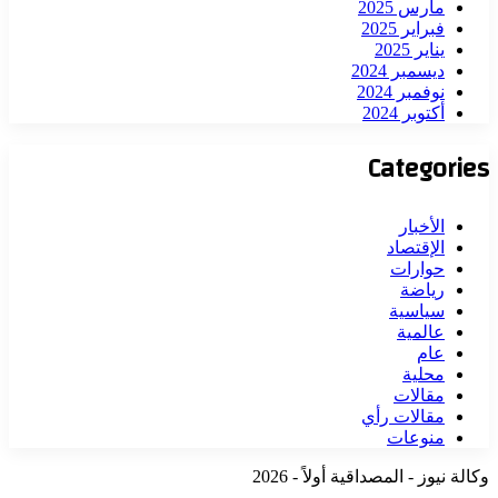
مارس 2025
فبراير 2025
يناير 2025
ديسمبر 2024
نوفمبر 2024
أكتوبر 2024
Categories
الأخبار
الإقتصاد
حوارات
رياضة
سياسية
عالمية
عام
محلية
مقالات
مقالات رأي
منوعات
وكالة نيوز - المصداقية أولاً - 2026