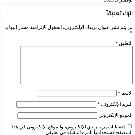
اترك تعليقاً
لن يتم نشر عنوان بريدك الإلكتروني.
الحقول الإلزامية مشار إليها بـ
*
التعليق
*
الاسم
*
البريد الإلكتروني
*
الموقع الإلكتروني
احفظ اسمي، بريدي الإلكتروني، والموقع الإلكتروني في هذا
المتصفح لاستخدامها المرة المقبلة في تعليقي.