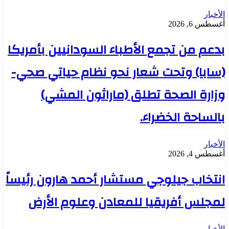
الأخبار
أغسطس 6, 2026
بدعم من تجمع الأطباء السودانيين بأمريكا
(سابا) وتحت شعار نحو نظام حياتي صحي-
وزارة الصحة تطلق (ماراثون المشي)
بالساحة الخضراء.
الأخبار
أغسطس 4, 2026
انتخاب جيلوجي مستشار أحمد هارون رئيساً
لمجلس أفريقيا للمعادن وعلوم الأرض
الأخبار