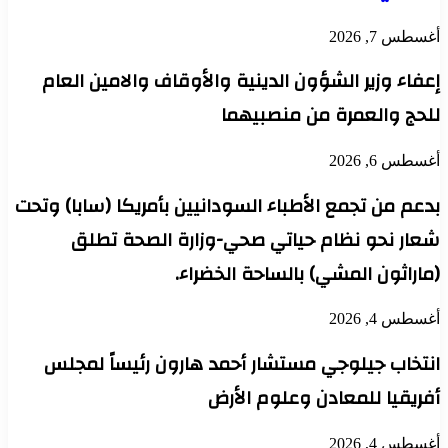
أغسطس 7, 2026
إعفاء وزير الشؤون الدينية والأوقاف والامين العام
للحج والعمرة من منصبيهما
أغسطس 6, 2026
بدعم من تجمع الأطباء السودانيين بأمريكا (سابا) وتحت
شعار نحو نظام حياتي صحي-وزارة الصحة تطلق
(ماراثون المشي) بالساحة الخضراء.
أغسطس 4, 2026
انتخاب جيلوجي مستشار أحمد هارون رئيساً لمجلس
أفريقيا للمعادن وعلوم الأرض
أغسطس 4, 2026