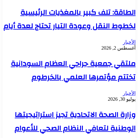
الطاقة: تلف كبير بالمغذيات الرئيسية
لخطوط النقل وعودة التيار تحتاج لعدة أيام
الأخبار
أغسطس 2, 2026
ملتقي جمعية جراحي العظام السودانية
تختتم مؤتمرها العلمي بالخرطوم
الأخبار
يوليو 30, 2026
وزارة الصحة الاتحادية تجيز استراتيجيتها
الوطنية لتعافي النظام الصحي للأعوام