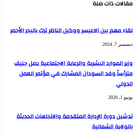
مقالات ذات صلة
لقاء مهم بين الاعيسر ووكيل الناظر ترك بالبحر الأحمر
ديسمبر 7, 2024
وزير الموارد البشرية والرعاية الاجتماعية يصل جنيف
مترأساً وفد السودان المشارك في مؤتمر العمل
الدولي
يونيو 1, 2026
تدشين دورة الإدارة المتقدمة والاتجاهات الحديثة
بالولاية الشمالية