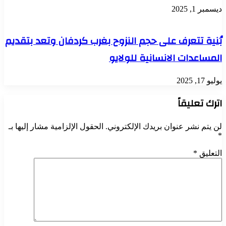
ديسمبر 1, 2025
بُنية تتعرف على حجم النزوح بغرب كردفان وتعد بتقديم
المساعدات الانسانية للولايو
يوليو 17, 2025
اترك تعليقاً
لن يتم نشر عنوان بريدك الإلكتروني.
الحقول الإلزامية مشار إليها بـ
*
التعليق
*