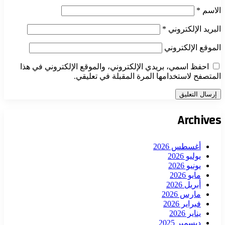
الاسم
*
البريد الإلكتروني
*
الموقع الإلكتروني
احفظ اسمي، بريدي الإلكتروني، والموقع الإلكتروني في هذا
المتصفح لاستخدامها المرة المقبلة في تعليقي.
Archives
أغسطس 2026
يوليو 2026
يونيو 2026
مايو 2026
أبريل 2026
مارس 2026
فبراير 2026
يناير 2026
ديسمبر 2025