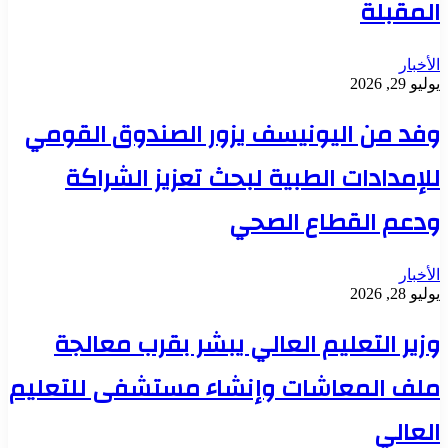
المقبلة
الأخبار
يوليو 29, 2026
وفد من اليونيسف يزور الصندوق القومي
للإمدادات الطبية لبحث تعزيز الشراكة
ودعم القطاع الصحي
الأخبار
يوليو 28, 2026
وزير التعليم العالي يبشر بقرب معالجة
ملف المعاشات وإنشاء مستشفى للتعليم
العالي