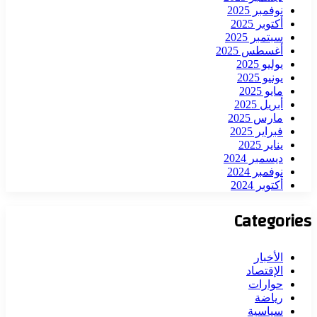
نوفمبر 2025
أكتوبر 2025
سبتمبر 2025
أغسطس 2025
يوليو 2025
يونيو 2025
مايو 2025
أبريل 2025
مارس 2025
فبراير 2025
يناير 2025
ديسمبر 2024
نوفمبر 2024
أكتوبر 2024
Categories
الأخبار
الإقتصاد
حوارات
رياضة
سياسية