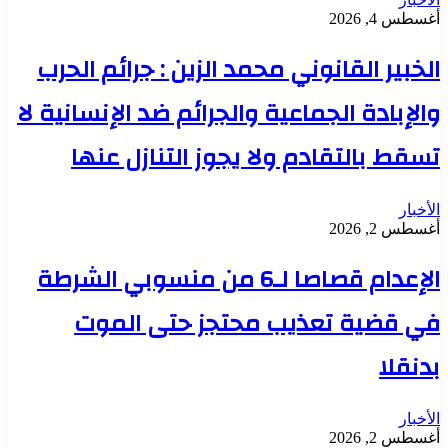
أغسطس 4, 2026
الخبير القانوني محمد الزين : جرائم الحرب
والإبادة الجماعية والجرائم ضد الإنسانية لا
تسقط بالتقادم ولا يجوز التنازل عنها
الأخبار
أغسطس 2, 2026
الإعدام قصاصا لـ6 من منسوبي الشرطة
في قضية تعذيب محتجز حتى الموت
بدنقلا
الأخبار
أغسطس 2, 2026