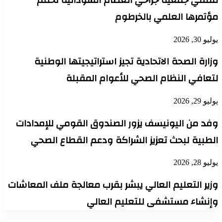
مؤتمرها العلمي بالخرطوم
يوليو 30, 2026
وزارة الصحة الاتحادية تجيز استراتيجيتها الوطنية
لتعافي النظام الصحي للأعوام المقبلة
يوليو 29, 2026
وفد من اليونيسف يزور الصندوق القومي للإمدادات
الطبية لبحث تعزيز الشراكة ودعم القطاع الصحي
يوليو 28, 2026
وزير التعليم العالي يبشر بقرب معالجة ملف المعاشات
وإنشاء مستشفى للتعليم العالي