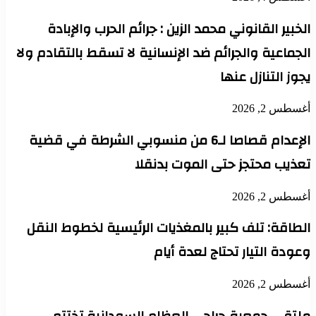
الخبير القانوني محمد الزين : جرائم الحرب والإبادة
الجماعية والجرائم ضد الإنسانية لا تسقط بالتقادم ولا
يجوز التنازل عنها
أغسطس 2, 2026
الإعدام قصاصا لـ6 من منسوبي الشرطة في قضية
تعذيب محتجز حتى الموت بدنقلا
أغسطس 2, 2026
الطاقة: تلف كبير بالمغذيات الرئيسية لخطوط النقل
وعودة التيار تحتاج لعدة أيام
أغسطس 2, 2026
ملتقي جمعية جراحي العظام السودانية تختتم