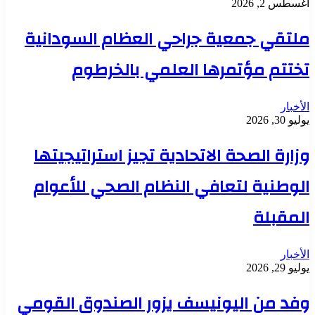
أغسطس 2, 2026
ملتقي جمعية جراحي العظام السودانية
تختتم مؤتمرها العلمي بالخرطوم
الأخبار
يوليو 30, 2026
وزارة الصحة الاتحادية تجيز استراتيجيتها
الوطنية لتعافي النظام الصحي للأعوام
المقبلة
الأخبار
يوليو 29, 2026
وفد من اليونيسف يزور الصندوق القومي