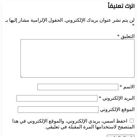
اترك تعليقاً
لن يتم نشر عنوان بريدك الإلكتروني.
الحقول الإلزامية مشار إليها بـ
*
التعليق
*
الاسم
*
البريد الإلكتروني
*
الموقع الإلكتروني
احفظ اسمي، بريدي الإلكتروني، والموقع الإلكتروني في هذا
المتصفح لاستخدامها المرة المقبلة في تعليقي.