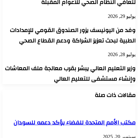
لتعافي النظام الصحي للأعوام المقبلة
يوليو 29, 2026
وفد من اليونيسف يزور الصندوق القومي للإمدادات
الطبية لبحث تعزيز الشراكة ودعم القطاع الصحي
يوليو 28, 2026
وزير التعليم العالي يبشر بقرب معالجة ملف المعاشات
وإنشاء مستشفى للتعليم العالي
مقالات ذات صلة
مكتب الأمم المتحدة للفضاء يؤكد دعمه للسودان
سبتمبر 20, 2025