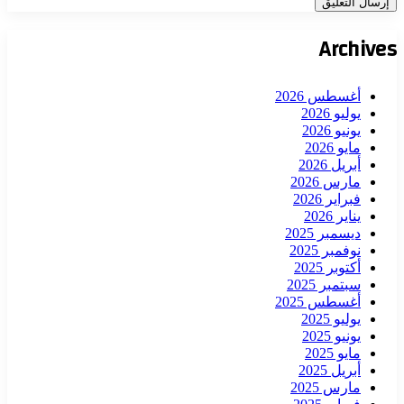
Archives
أغسطس 2026
يوليو 2026
يونيو 2026
مايو 2026
أبريل 2026
مارس 2026
فبراير 2026
يناير 2026
ديسمبر 2025
نوفمبر 2025
أكتوبر 2025
سبتمبر 2025
أغسطس 2025
يوليو 2025
يونيو 2025
مايو 2025
أبريل 2025
مارس 2025