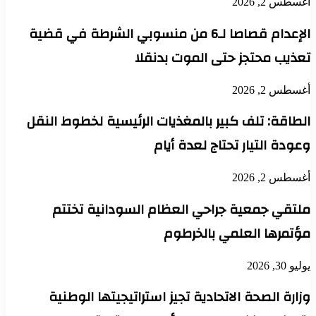
أغسطس 2, 2026
الإعدام قصاصا لـ6 من منسوبي الشرطة في قضية
تعذيب محتجز حتى الموت بدنقلا
أغسطس 2, 2026
الطاقة: تلف كبير بالمغذيات الرئيسية لخطوط النقل
وعودة التيار تحتاج لعدة أيام
أغسطس 2, 2026
ملتقي جمعية جراحي العظام السودانية تختتم
مؤتمرها العلمي بالخرطوم
يوليو 30, 2026
وزارة الصحة الاتحادية تجيز استراتيجيتها الوطنية