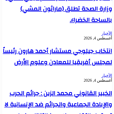
وزارة الصحة تطلق (ماراثون المشي)
بالساحة الخضراء.
الأخبار
أغسطس 4, 2026
انتخاب جيلوجي مستشار أحمد هارون رئيساً
لمجلس أفريقيا للمعادن وعلوم الأرض
الأخبار
أغسطس 4, 2026
الخبير القانوني محمد الزين : جرائم الحرب
والإبادة الجماعية والجرائم ضد الإنسانية لا