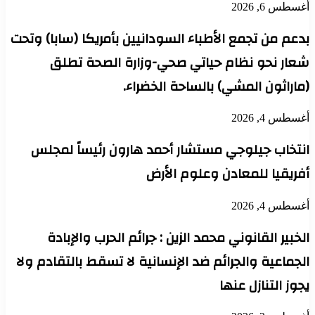
أغسطس 6, 2026
بدعم من تجمع الأطباء السودانيين بأمريكا (سابا) وتحت
شعار نحو نظام حياتي صحي-وزارة الصحة تطلق
(ماراثون المشي) بالساحة الخضراء.
أغسطس 4, 2026
انتخاب جيلوجي مستشار أحمد هارون رئيساً لمجلس
أفريقيا للمعادن وعلوم الأرض
أغسطس 4, 2026
الخبير القانوني محمد الزين : جرائم الحرب والإبادة
الجماعية والجرائم ضد الإنسانية لا تسقط بالتقادم ولا
يجوز التنازل عنها