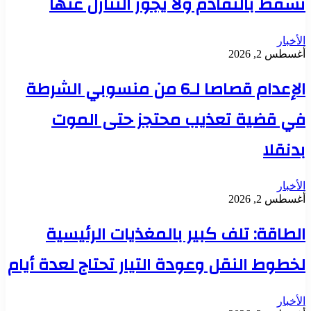
تسقط بالتقادم ولا يجوز التنازل عنها
الأخبار
أغسطس 2, 2026
الإعدام قصاصا لـ6 من منسوبي الشرطة
في قضية تعذيب محتجز حتى الموت
بدنقلا
الأخبار
أغسطس 2, 2026
الطاقة: تلف كبير بالمغذيات الرئيسية
لخطوط النقل وعودة التيار تحتاج لعدة أيام
الأخبار