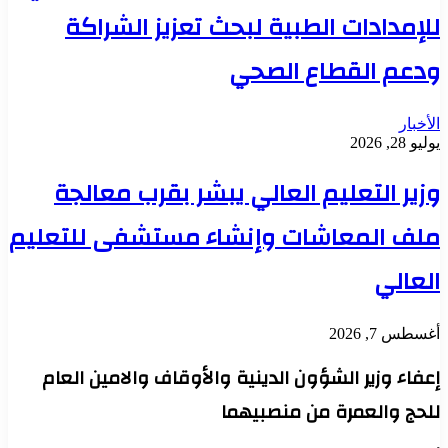
للإمدادات الطبية لبحث تعزيز الشراكة
ودعم القطاع الصحي
الأخبار
يوليو 28, 2026
وزير التعليم العالي يبشر بقرب معالجة
ملف المعاشات وإنشاء مستشفى للتعليم
العالي
أغسطس 7, 2026
إعفاء وزير الشؤون الدينية والأوقاف والامين العام
للحج والعمرة من منصبيهما