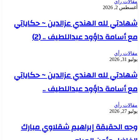
مقالات رأي
أغسطس 2, 2026
شهادتي لله الهندي عزالدين ~ حكاياتي
مع أسامة داؤود عبداللطيف .. (2)
مقالات رأي
يوليو 31, 2026
شهادتي لله الهندي عزالدين ~ حكاياتي
مع أسامة داؤود عبداللطيف ..
مقالات رأي
يوليو 27, 2026
وجه الحقيقة إبراهيم شقلاوي مبارك