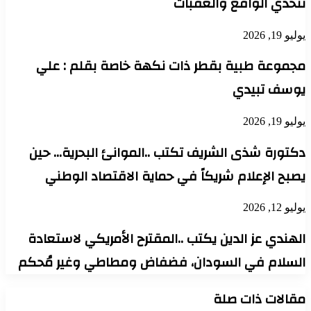
تتحدي الواقع والعقبات
يوليو 19, 2026
مجموعة طبية بقطر ذات نكهة خاصة بقلم : علي
يوسف تبيدي
يوليو 19, 2026
دكتورة شذى الشريف تكتب ..الموانئ البحرية… حين
يصبح الإعلام شريكاً في حماية الاقتصاد الوطني
يوليو 12, 2026
الهندي عز الدين يكتب ..المقترح الأمريكي لاستعادة
السلام في السودان، فضفاض ومطاطي وغير مُحكم
مقالات ذات صلة