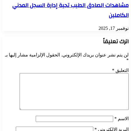
مشاهدات الصادق الطيب تحية إدارة السجل المدني
الكاملين
نوفمبر 17, 2025
اترك تعليقاً
لن يتم نشر عنوان بريدك الإلكتروني.
الحقول الإلزامية مشار إليها بـ
*
التعليق
*
الاسم
*
البريد الإلكتروني
*