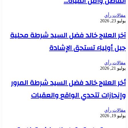
الفاضل وأمن المياه…
مقالات رأي
يوليو 23, 2026
آخر العلاج خالد فضل السيد شرطة محلية
جبل أولياء تستحق الإشادة
مقالات رأي
يوليو 21, 2026
أخر العلاج خالد فضل السيد شرطة المرور
وإنجازات تتحدي الواقع والعقبات
مقالات رأي
يوليو 19, 2026