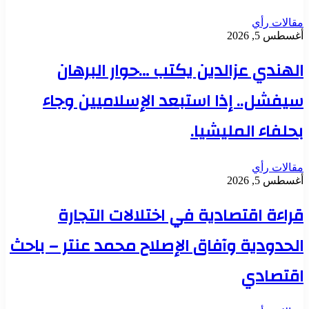
مقالات رأي
أغسطس 5, 2026
الهندي عزالدين يكتب …حوار البرهان
سيفشل.. إذا استبعد الإسلاميين وجاء
بحلفاء المليشيا.
مقالات رأي
أغسطس 5, 2026
قراءة اقتصادية في اختلالات التجارة
الحدودية وآفاق الإصلاح محمد عنتر – باحث
اقتصادي