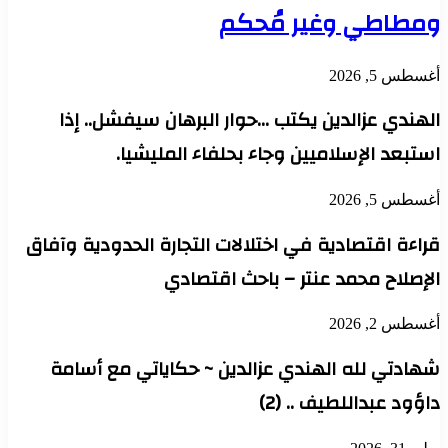
ومطاطي وغير مُحكم
أغسطس 5, 2026
الهندي عزالدين يكتب …حوار البرهان سيفشل.. إذا
استبعد الإسلاميين وجاء بحلفاء المليشيا.
أغسطس 5, 2026
قراءة اقتصادية في اختلالات التجارة الحدودية وآفاق
الإصلاح محمد عنتر – باحث اقتصادي
أغسطس 2, 2026
شهادتي لله الهندي عزالدين ~ حكاياتي مع أسامة
داؤود عبداللطيف .. (2)