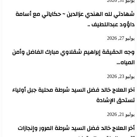
يوليو 31, 2026
شهادتي لله الهندي عزالدين ~ حكاياتي مع أسامة
داؤود عبداللطيف ..
يوليو 27, 2026
وجه الحقيقة إبراهيم شقلاوي مبارك الفاضل وأمن
المياه…
يوليو 23, 2026
آخر العلاج خالد فضل السيد شرطة محلية جبل أولياء
تستحق الإشادة
يوليو 21, 2026
أخر العلاج خالد فضل السيد شرطة المرور وإنجازات