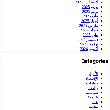
أغسطس 2025
يوليو 2025
يونيو 2025
مايو 2025
أبريل 2025
مارس 2025
فبراير 2025
يناير 2025
ديسمبر 2024
نوفمبر 2024
أكتوبر 2024
Categories
الأخبار
الإقتصاد
حوارات
رياضة
سياسية
عالمية
عام
محلية