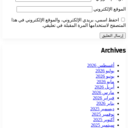
الموقع الإلكتروني
احفظ اسمي، بريدي الإلكتروني، والموقع الإلكتروني في هذا
المتصفح لاستخدامها المرة المقبلة في تعليقي.
Archives
أغسطس 2026
يوليو 2026
يونيو 2026
مايو 2026
أبريل 2026
مارس 2026
فبراير 2026
يناير 2026
ديسمبر 2025
نوفمبر 2025
أكتوبر 2025
سبتمبر 2025