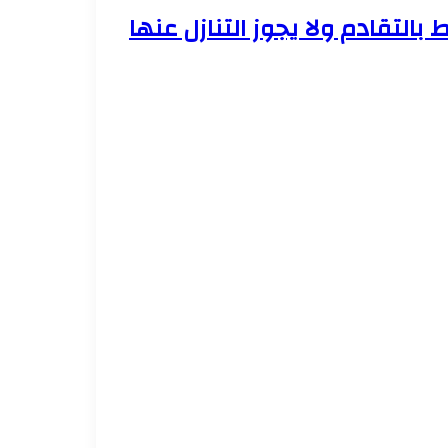
 بالتقادم ولا يجوز التنازل عنها