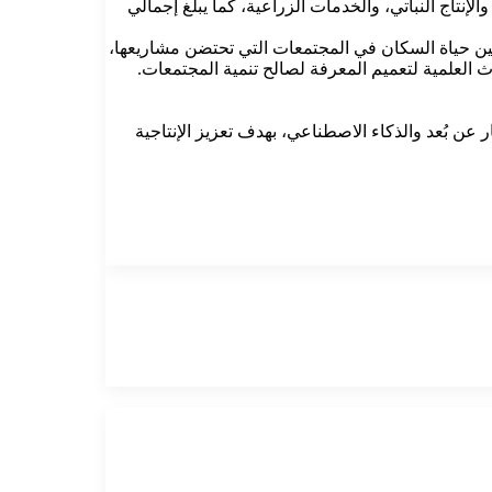
اج الحيواني، والإنتاج النباتي، والخدمات الزراعية، كما يبلغ إجمالي
تحسين حياة السكان في المجتمعات التي تحتضن مشاريعها،
اث العلمية لتعميم المعرفة لصالح تنمية المجتمعات.
 عن بُعد والذكاء الاصطناعي، بهدف تعزيز الإنتاجية