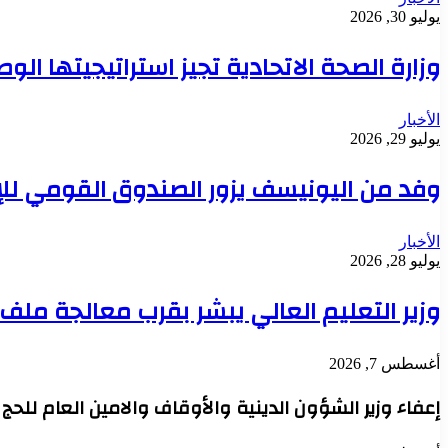
يوليو 30, 2026
وزارة الصحة الاتحادية تجيز استراتيجيتها ال
الأخبار
يوليو 29, 2026
وفد من اليونيسف يزور الصندوق القومي للإ
الأخبار
يوليو 28, 2026
وزير التعليم العالي يبشر بقرب معالجة مل
أغسطس 7, 2026
إعفاء وزير الشؤون الدينية والأوقاف والامين العام للح