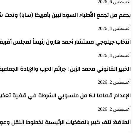
أغسطس 6, 2026
بدعم من تجمع الأطباء السودانيين بأمريكا (سابا) وتحت 
أغسطس 4, 2026
انتخاب جيلوجي مستشار أحمد هارون رئيساً لمجلس أفريقي
أغسطس 4, 2026
الخبير القانوني محمد الزين : جرائم الحرب والإبادة الجماعي
أغسطس 2, 2026
الإعدام قصاصا لـ6 من منسوبي الشرطة في قضية تعذيب محتجز حتى الموت بدنقلا
أغسطس 2, 2026
الطاقة: تلف كبير بالمغذيات الرئيسية لخطوط النقل وعودة 