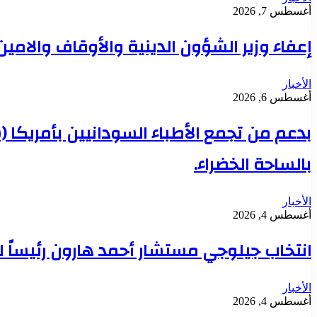
أغسطس 7, 2026
إعفاء وزير الشؤون الدينية والأوقاف والامي
الأخبار
أغسطس 6, 2026
بدعم من تجمع الأطباء السودانيين بأمريكا 
بالساحة الخضراء.
الأخبار
أغسطس 4, 2026
انتخاب جيلوجي مستشار أحمد هارون رئيساً 
الأخبار
أغسطس 4, 2026