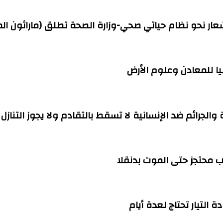
شعار نحو نظام حياتي صحي-وزارة الصحة تطلق (ماراثون ال
ا للمعادن وعلوم الأرض
ة والجرائم ضد الإنسانية لا تسقط بالتقادم ولا يجوز التنازل
التيار تحتاج لعدة أيام