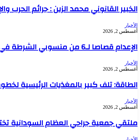
الخبير القانوني محمد الزين : جرائم الحرب وال
الأخبار
أغسطس 2, 2026
الإعدام قصاصا لـ6 من منسوبي الشرطة في قضية تعذيب محتجز حتى الموت بدنقلا
الأخبار
أغسطس 2, 2026
الطاقة: تلف كبير بالمغذيات الرئيسية لخطوط 
الأخبار
أغسطس 2, 2026
ملتقي جمعية جراحي العظام السودانية تخت
الأخبار