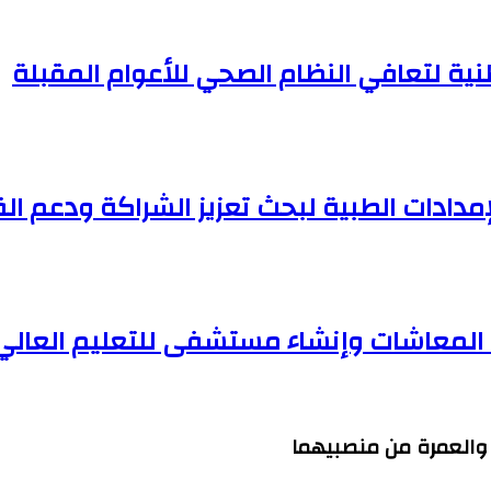
وطنية لتعافي النظام الصحي للأعوام المقبلة
مدادات الطبية لبحث تعزيز الشراكة ودعم ا
ف المعاشات وإنشاء مستشفى للتعليم العالي
ج والعمرة من منصبيهما