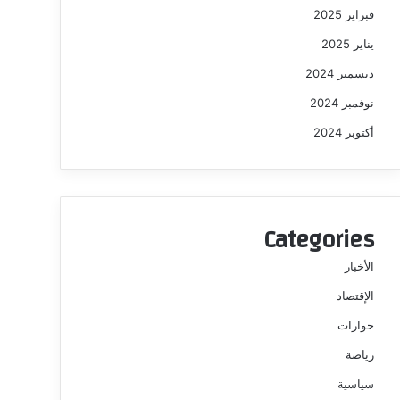
فبراير 2025
يناير 2025
ديسمبر 2024
نوفمبر 2024
أكتوبر 2024
Categories
الأخبار
الإقتصاد
حوارات
رياضة
سياسية