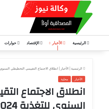
الرئيسية
الأخبار
الإقتصاد
حوارات
الرئيسية
|
الأخبار
|
انطلاق الاجتماع التقييمي التخطيطي السنوي للتغذ
الأخبار
محلية
انطلاق الاجتماع الت
السنوي للتغذية 2024م