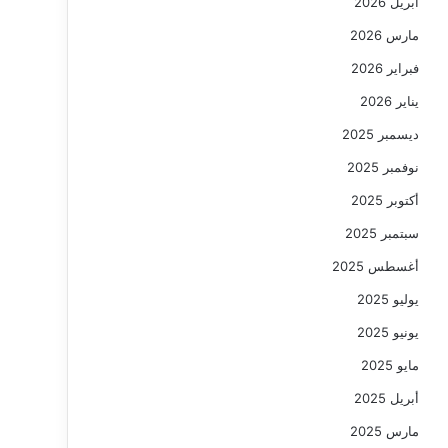
أبريل 2026
مارس 2026
فبراير 2026
يناير 2026
ديسمبر 2025
نوفمبر 2025
أكتوبر 2025
سبتمبر 2025
أغسطس 2025
يوليو 2025
يونيو 2025
مايو 2025
أبريل 2025
مارس 2025