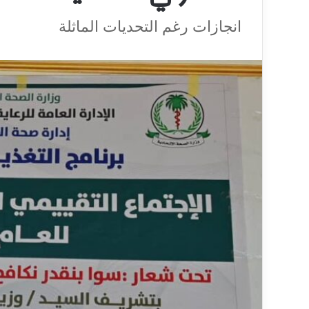
انجازات رغم التحديات الماثلة