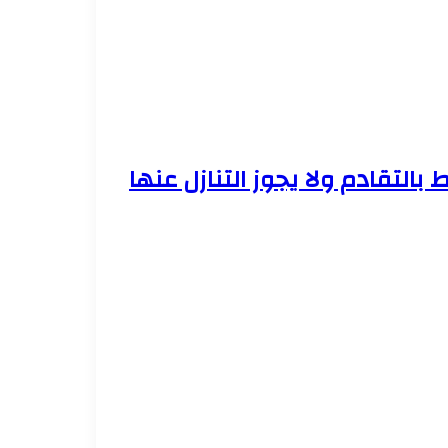
 بالتقادم ولا يجوز التنازل عنها