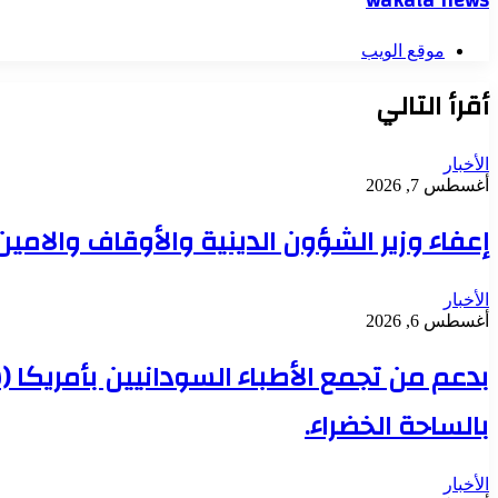
موقع الويب
أقرأ التالي
الأخبار
أغسطس 7, 2026
إعفاء وزير الشؤون الدينية والأوقاف والامي
الأخبار
أغسطس 6, 2026
بدعم من تجمع الأطباء السودانيين بأمريكا 
بالساحة الخضراء.
الأخبار