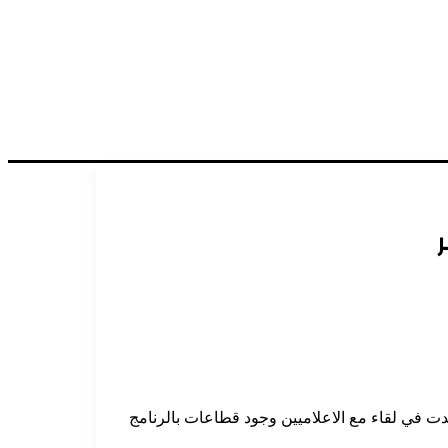
ت في لقاء مع الاعلاميين وجود قطاعات بالرنامج