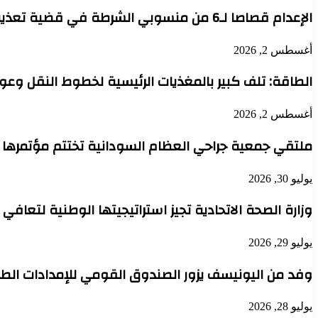
الإعدام قصاصا لـ6 من منسوبي الشرطة في قضية تعذيب محتجز حتى الموت بدنقلا
أغسطس 2, 2026
الطاقة: تلف كبير بالمغذيات الرئيسية لخطوط النقل وعودة 
أغسطس 2, 2026
ملتقي جمعية جراحي العظام السودانية تختتم مؤتمرها 
يوليو 30, 2026
وزارة الصحة الاتحادية تجيز استراتيجيتها الوطنية لتعافي
يوليو 29, 2026
وفد من اليونيسف يزور الصندوق القومي للإمدادات الطب
يوليو 28, 2026