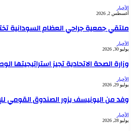
الأخبار
أغسطس 2, 2026
ملتقي جمعية جراحي العظام السودانية تخت
الأخبار
يوليو 30, 2026
وزارة الصحة الاتحادية تجيز استراتيجيتها ال
الأخبار
يوليو 29, 2026
وفد من اليونيسف يزور الصندوق القومي للإ
الأخبار
يوليو 28, 2026