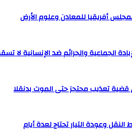
لمجلس أفريقيا للمعادن وعلوم الأرض
إبادة الجماعية والجرائم ضد الإنسانية لا تسقط
النقل وعودة التيار تحتاج لعدة أيام