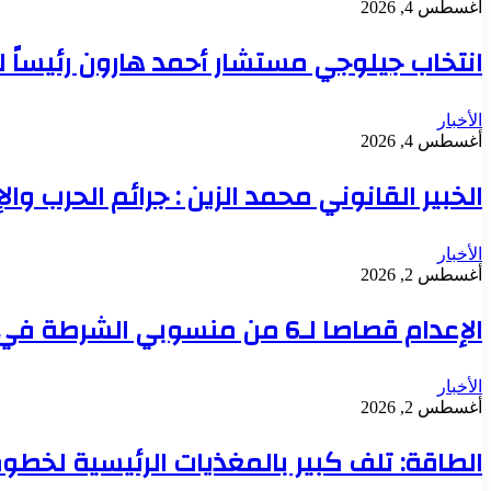
أغسطس 4, 2026
انتخاب جيلوجي مستشار أحمد هارون رئيساً 
الأخبار
أغسطس 4, 2026
الخبير القانوني محمد الزين : جرائم الحرب وال
الأخبار
أغسطس 2, 2026
الإعدام قصاصا لـ6 من منسوبي الشرطة في قضية تعذيب محتجز حتى الموت بدنقلا
الأخبار
أغسطس 2, 2026
الطاقة: تلف كبير بالمغذيات الرئيسية لخطوط 