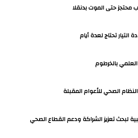
التيار تحتاج لعدة أيام
العلمي بالخرطوم
 النظام الصحي للأعوام المقبلة
ية لبحث تعزيز الشراكة ودعم القطاع الصحي