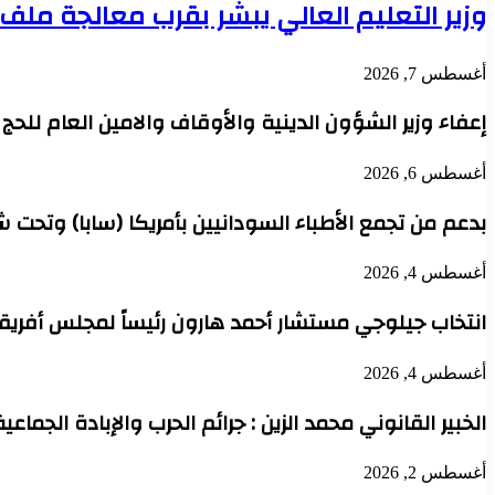
وزير التعليم العالي يبشر بقرب معالجة مل
أغسطس 7, 2026
إعفاء وزير الشؤون الدينية والأوقاف والامين العام للح
أغسطس 6, 2026
بدعم من تجمع الأطباء السودانيين بأمريكا (سابا) وتحت 
أغسطس 4, 2026
انتخاب جيلوجي مستشار أحمد هارون رئيساً لمجلس أفريقي
أغسطس 4, 2026
الخبير القانوني محمد الزين : جرائم الحرب والإبادة الجماعي
أغسطس 2, 2026