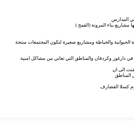
في المدارس
 مشاريع بناء المرونة (القمح )
 الحيوانية والخياطة ومشاريع صعيرة لتكون المجتمعات منتجة
تت الى ان
 المناطق
م كسلا القضارف