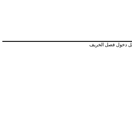
قبل دخول فصل الخريف