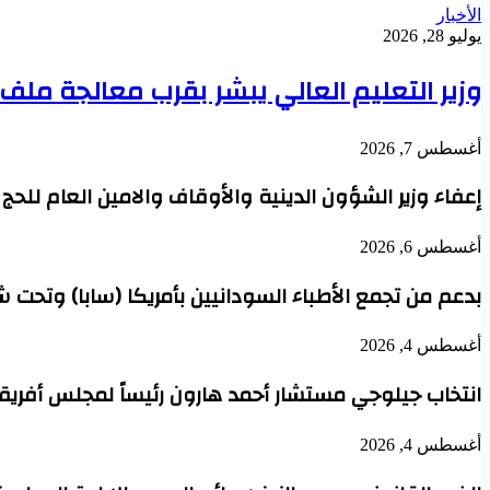
الأخبار
يوليو 28, 2026
وزير التعليم العالي يبشر بقرب معالجة مل
أغسطس 7, 2026
إعفاء وزير الشؤون الدينية والأوقاف والامين العام للح
أغسطس 6, 2026
بدعم من تجمع الأطباء السودانيين بأمريكا (سابا) وتحت 
أغسطس 4, 2026
انتخاب جيلوجي مستشار أحمد هارون رئيساً لمجلس أفريقي
أغسطس 4, 2026