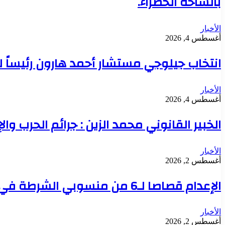
بالساحة الخضراء.
الأخبار
أغسطس 4, 2026
انتخاب جيلوجي مستشار أحمد هارون رئيساً 
الأخبار
أغسطس 4, 2026
الخبير القانوني محمد الزين : جرائم الحرب وال
الأخبار
أغسطس 2, 2026
الإعدام قصاصا لـ6 من منسوبي الشرطة في قضية تعذيب محتجز حتى الموت بدنقلا
الأخبار
أغسطس 2, 2026