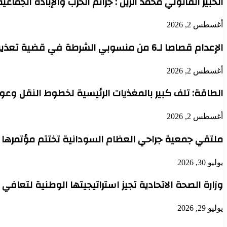
الخبير القانوني محمد الزين : جرائم الحرب والإبادة الجماعي
أغسطس 2, 2026
الإعدام قصاصا لـ6 من منسوبي الشرطة في قضية تعذيب محتجز حتى الموت بدنقلا
أغسطس 2, 2026
الطاقة: تلف كبير بالمغذيات الرئيسية لخطوط النقل وعودة 
أغسطس 2, 2026
ملتقي جمعية جراحي العظام السودانية تختتم مؤتمرها 
يوليو 30, 2026
وزارة الصحة الاتحادية تجيز استراتيجيتها الوطنية لتعافي
يوليو 29, 2026