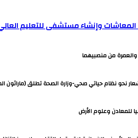
ف المعاشات وإنشاء مستشفى للتعليم العالي
ج والعمرة من منصبيهما
شعار نحو نظام حياتي صحي-وزارة الصحة تطلق (ماراثون ال
ا للمعادن وعلوم الأرض