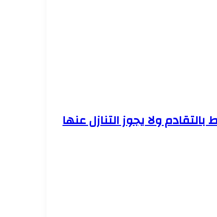
 بالتقادم ولا يجوز التنازل عنها