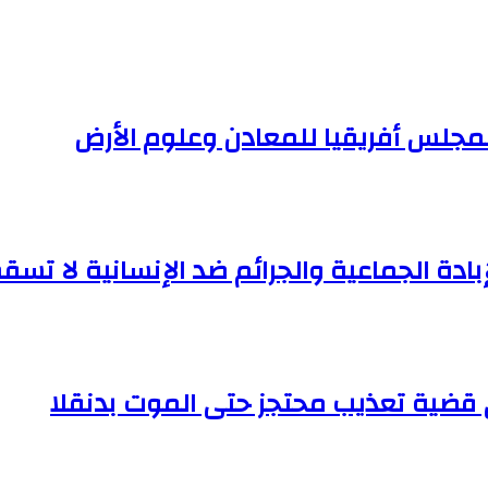
لمجلس أفريقيا للمعادن وعلوم الأرض
إبادة الجماعية والجرائم ضد الإنسانية لا تسقط