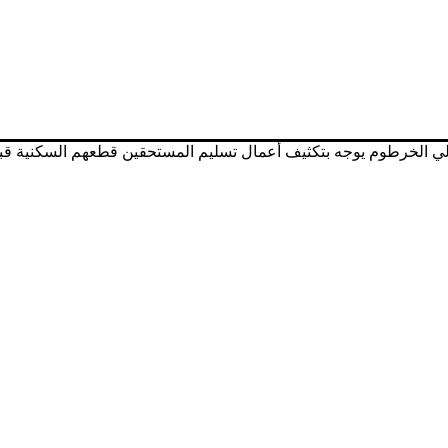
الي الخرطوم يوجه بتكثيف أعمال تسليم المستحقين قطعهم السكنية 