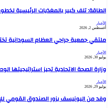
الطاقة: تلف كبير بالمغذيات الرئيسية لخطوط 
الأخبار
أغسطس 2, 2026
ملتقي جمعية جراحي العظام السودانية تخت
الأخبار
يوليو 30, 2026
وزارة الصحة الاتحادية تجيز استراتيجيتها ال
الأخبار
يوليو 29, 2026
وفد من اليونيسف يزور الصندوق القومي للإ