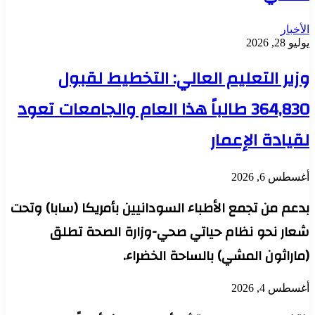
الأخبار
يوليو 28, 2026
وزير التعليم العالي: التخطيط لقبول
364,830 طالباً هذا العام والجامعات تعود
لقيادة الإعمار
أغسطس 6, 2026
بدعم من تجمع الأطباء السودانيين بأمريكا (سابا) وتحت
شعار نحو نظام حياتي صحي-وزارة الصحة تطلق
(ماراثون المشي) بالساحة الخضراء.
أغسطس 4, 2026