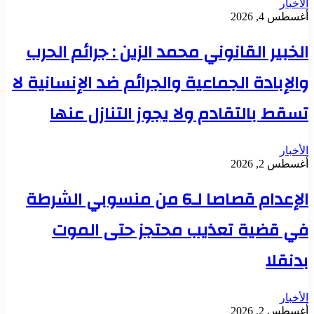
الأخبار
أغسطس 4, 2026
الخبير القانوني محمد الزين : جرائم الحرب
والإبادة الجماعية والجرائم ضد الإنسانية لا
تسقط بالتقادم ولا يجوز التنازل عنها
الأخبار
أغسطس 2, 2026
الإعدام قصاصا لـ6 من منسوبي الشرطة
في قضية تعذيب محتجز حتى الموت
بدنقلا
الأخبار
أغسطس 2, 2026