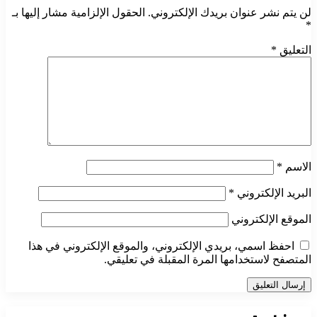
لن يتم نشر عنوان بريدك الإلكتروني.
الحقول الإلزامية مشار إليها بـ
*
التعليق
*
الاسم
*
البريد الإلكتروني
*
الموقع الإلكتروني
احفظ اسمي، بريدي الإلكتروني، والموقع الإلكتروني في هذا
المتصفح لاستخدامها المرة المقبلة في تعليقي.