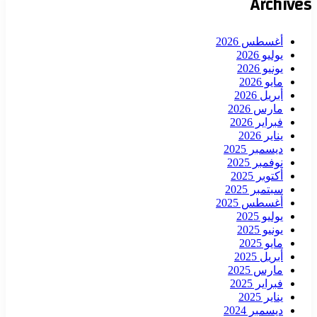
Archives
أغسطس 2026
يوليو 2026
يونيو 2026
مايو 2026
أبريل 2026
مارس 2026
فبراير 2026
يناير 2026
ديسمبر 2025
نوفمبر 2025
أكتوبر 2025
سبتمبر 2025
أغسطس 2025
يوليو 2025
يونيو 2025
مايو 2025
أبريل 2025
مارس 2025
فبراير 2025
يناير 2025
ديسمبر 2024