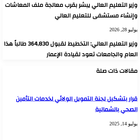
وزير التعليم العالي يبشر بقرب معالجة ملف المعاشات
وإنشاء مستشفى للتعليم العالي
يوليو 28, 2026
وزير التعليم العالي: التخطيط لقبول 364,830 طالباً هذا
العام والجامعات تعود لقيادة الإعمار
مقالات ذات صلة
قرار بتشكيل لجنة التمويل الولائي لخدمات التأمين
الصحي بالشمالية
يوليو 14, 2025