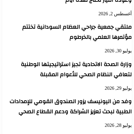
أغسطس 2, 2026
ملتقي جمعية جراحي العظام السودانية تختتم
مؤتمرها العلمي بالخرطوم
يوليو 30, 2026
وزارة الصحة الاتحادية تجيز استراتيجيتها الوطنية
لتعافي النظام الصحي للأعوام المقبلة
يوليو 29, 2026
وفد من اليونيسف يزور الصندوق القومي للإمدادات
الطبية لبحث تعزيز الشراكة ودعم القطاع الصحي
يوليو 28, 2026