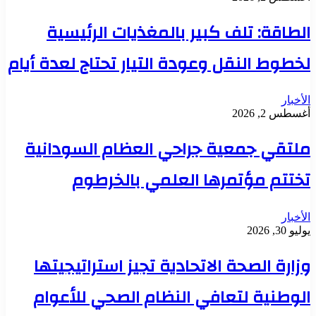
الطاقة: تلف كبير بالمغذيات الرئيسية
لخطوط النقل وعودة التيار تحتاج لعدة أيام
الأخبار
أغسطس 2, 2026
ملتقي جمعية جراحي العظام السودانية
تختتم مؤتمرها العلمي بالخرطوم
الأخبار
يوليو 30, 2026
وزارة الصحة الاتحادية تجيز استراتيجيتها
الوطنية لتعافي النظام الصحي للأعوام