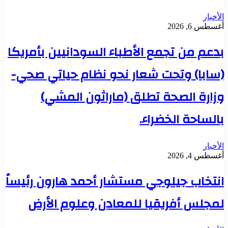
الأخبار
أغسطس 6, 2026
بدعم من تجمع الأطباء السودانيين بأمريكا
(سابا) وتحت شعار نحو نظام حياتي صحي-
وزارة الصحة تطلق (ماراثون المشي)
بالساحة الخضراء.
الأخبار
أغسطس 4, 2026
انتخاب جيلوجي مستشار أحمد هارون رئيساً
لمجلس أفريقيا للمعادن وعلوم الأرض