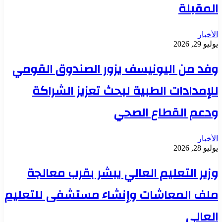
المقبلة
الأخبار
يوليو 29, 2026
وفد من اليونيسف يزور الصندوق القومي
للإمدادات الطبية لبحث تعزيز الشراكة
ودعم القطاع الصحي
الأخبار
يوليو 28, 2026
وزير التعليم العالي يبشر بقرب معالجة
ملف المعاشات وإنشاء مستشفى للتعليم
العالي