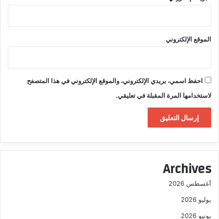
الموقع الإلكتروني
احفظ اسمي، بريدي الإلكتروني، والموقع الإلكتروني في هذا المتصفح
لاستخدامها المرة المقبلة في تعليقي.
Archives
أغسطس 2026
يوليو 2026
يونيو 2026