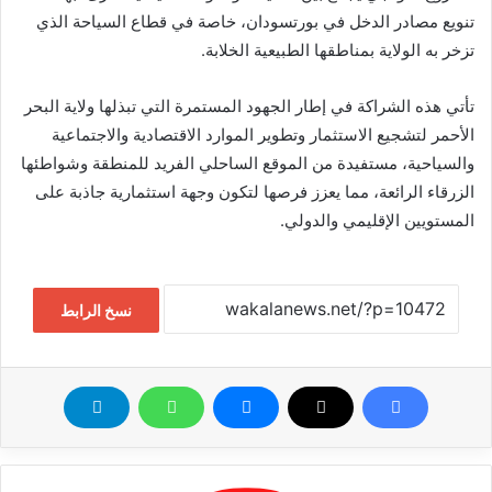
تنويع مصادر الدخل في بورتسودان، خاصة في قطاع السياحة الذي
تزخر به الولاية بمناطقها الطبيعية الخلابة.
تأتي هذه الشراكة في إطار الجهود المستمرة التي تبذلها ولاية البحر
الأحمر لتشجيع الاستثمار وتطوير الموارد الاقتصادية والاجتماعية
والسياحية، مستفيدة من الموقع الساحلي الفريد للمنطقة وشواطئها
الزرقاء الرائعة، مما يعزز فرصها لتكون وجهة استثمارية جاذبة على
المستويين الإقليمي والدولي.
نسخ الرابط