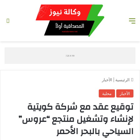
القائمة
تس
الرئيسية
|
الأخبار
الأخبار
محلية
توقيع عقد مع شركة كويتية
لإنشاء وتشغيل منتجع “عروس”
السياحي بالبحر الأحمر