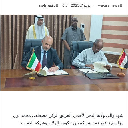
wakala news
يوليو 7, 2025
0
دقيقة واحدة
شهد والي ولاية البحر الأحمر، الفريق الركن مصطفى محمد نور،
مراسم توقيع عقد شراكة بين حكومة الولاية وشركة العقارات