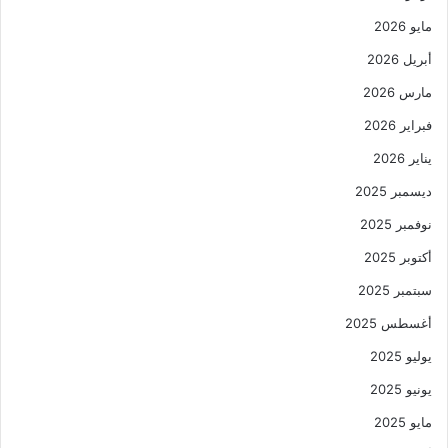
مايو 2026
أبريل 2026
مارس 2026
فبراير 2026
يناير 2026
ديسمبر 2025
نوفمبر 2025
أكتوبر 2025
سبتمبر 2025
أغسطس 2025
يوليو 2025
يونيو 2025
مايو 2025