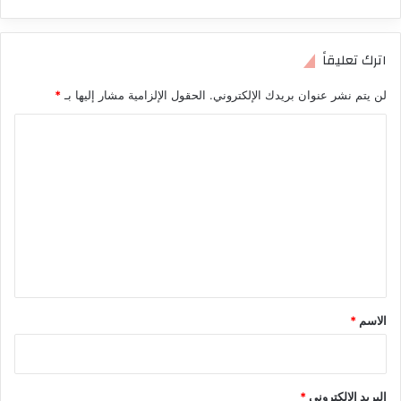
اترك تعليقاً
لن يتم نشر عنوان بريدك الإلكتروني.
الحقول الإلزامية مشار إليها بـ
*
ا
ل
ت
ع
ل
ي
ق
*
الاسم
*
البريد الإلكتروني
*