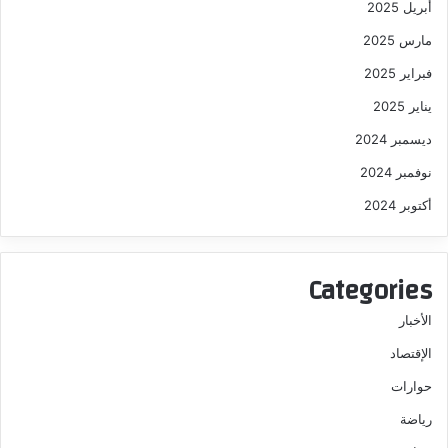
أبريل 2025
مارس 2025
فبراير 2025
يناير 2025
ديسمبر 2024
نوفمبر 2024
أكتوبر 2024
Categories
الأخبار
الإقتصاد
حوارات
رياضة