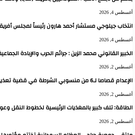
أغسطس 4, 2026
انتخاب جيلوجي مستشار أحمد هارون رئيساً لمجلس أفريقي
أغسطس 4, 2026
الخبير القانوني محمد الزين : جرائم الحرب والإبادة الجماعي
أغسطس 2, 2026
الإعدام قصاصا لـ6 من منسوبي الشرطة في قضية تعذيب محتجز حتى الموت بدنقلا
أغسطس 2, 2026
الطاقة: تلف كبير بالمغذيات الرئيسية لخطوط النقل وعودة 
أغسطس 2, 2026
ملتقي جمعية جراحي العظام السودانية تختتم مؤتمرها 