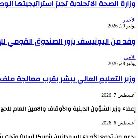
وزارة الصحة الاتحادية تجيز استراتيجيتها ال
الأخبار
يوليو 29, 2026
وفد من اليونيسف يزور الصندوق القومي للإ
الأخبار
يوليو 28, 2026
وزير التعليم العالي يبشر بقرب معالجة مل
أغسطس 7, 2026
إعفاء وزير الشؤون الدينية والأوقاف والامين العام للح
أغسطس 6, 2026
بدعم من تجمع الأطباء السودانيين بأمريكا (سابا) وتحت 