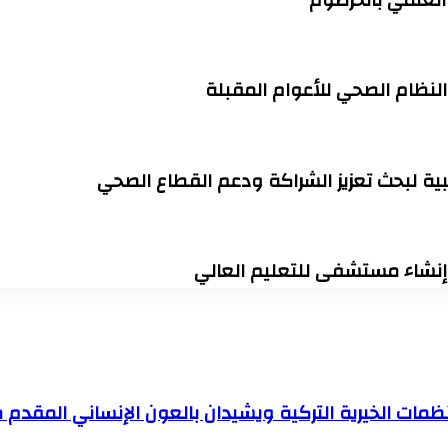
 النظام الصحي للأعوام المقبلة
ية لبحث تعزيز الشراكة ودعم القطاع الصحي
وإنشاء مستشفى للتعليم العالي
نظمات الخيرية التركية ويشيدان بالعون الإنساني المقدم