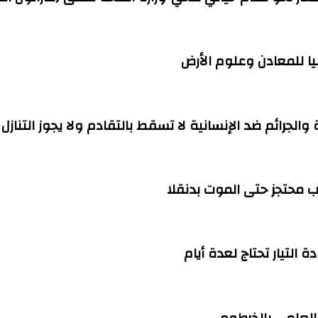
ا للمعادن وعلوم الأرض
ة والجرائم ضد الإنسانية لا تسقط بالتقادم ولا يجوز التنازل
التيار تحتاج لعدة أيام
العلمي بالخرطوم