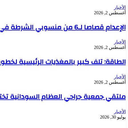
الأخبار
أغسطس 2, 2026
الإعدام قصاصا لـ6 من منسوبي الشرطة في قضية تعذيب محتجز حتى الموت بدنقلا
الأخبار
أغسطس 2, 2026
الطاقة: تلف كبير بالمغذيات الرئيسية لخطوط 
الأخبار
أغسطس 2, 2026
ملتقي جمعية جراحي العظام السودانية تخت
الأخبار
يوليو 30, 2026