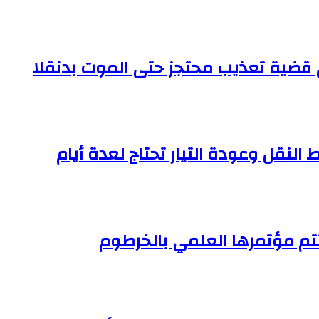
النقل وعودة التيار تحتاج لعدة أيام
تم مؤتمرها العلمي بالخرطوم