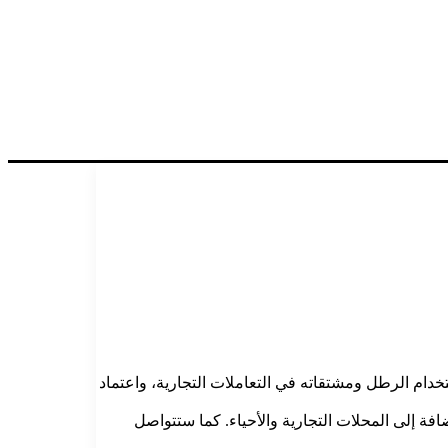
دام الرطل ومشتقاته في التعاملات التجارية، واعتماد
ة إلى المحلات التجارية والأحياء. كما ستتواصل