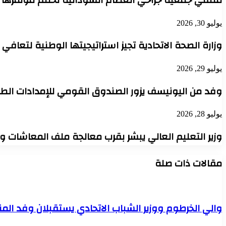
يوليو 30, 2026
وزارة الصحة الاتحادية تجيز استراتيجيتها الوطنية لتعافي
يوليو 29, 2026
وفد من اليونيسف يزور الصندوق القومي للإمدادات الطب
يوليو 28, 2026
وزير التعليم العالي يبشر بقرب معالجة ملف المعاشات 
مقالات ذات صلة
والي الخرطوم ووزير الشباب الاتحادي يستقبلان وفد الم