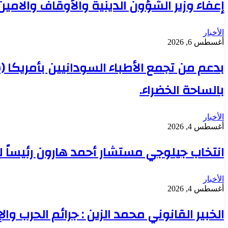
إعفاء وزير الشؤون الدينية والأوقاف والامي
الأخبار
أغسطس 6, 2026
بدعم من تجمع الأطباء السودانيين بأمريكا 
بالساحة الخضراء.
الأخبار
أغسطس 4, 2026
انتخاب جيلوجي مستشار أحمد هارون رئيساً 
الأخبار
أغسطس 4, 2026
الخبير القانوني محمد الزين : جرائم الحرب وال