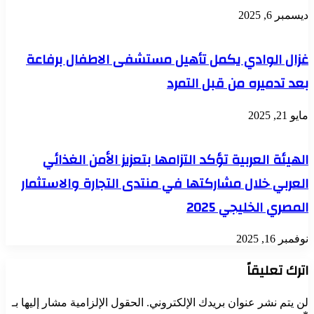
ديسمبر 6, 2025
غزال الوادي يكمل تأهيل مستشفى الاطفال برفاعة
بعد تدميره من قبل التمرد
مايو 21, 2025
الهيئة العربية تؤكد التزامها بتعزيز الأمن الغذائي
العربي خلال مشاركتها في منتدى التجارة والاستثمار
المصري الخليجي 2025
نوفمبر 16, 2025
اترك تعليقاً
لن يتم نشر عنوان بريدك الإلكتروني.
الحقول الإلزامية مشار إليها بـ