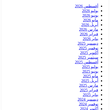
أغسطس 2026
يوليو 2026
يونيو 2026
مايو 2026
أبريل 2026
مارس 2026
فبراير 2026
يناير 2026
ديسمبر 2025
نوفمبر 2025
أكتوبر 2025
سبتمبر 2025
أغسطس 2025
يوليو 2025
يونيو 2025
مايو 2025
أبريل 2025
مارس 2025
فبراير 2025
يناير 2025
ديسمبر 2024
نوفمبر 2024
أكتوبر 2024