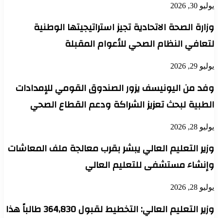
يوليو 30, 2026
وزارة الصحة الاتحادية تجيز استراتيجيتها الوطنية
لتعافي النظام الصحي للأعوام المقبلة
يوليو 29, 2026
وفد من اليونيسف يزور الصندوق القومي للإمدادات
الطبية لبحث تعزيز الشراكة ودعم القطاع الصحي
يوليو 28, 2026
وزير التعليم العالي يبشر بقرب معالجة ملف المعاشات
وإنشاء مستشفى للتعليم العالي
يوليو 28, 2026
وزير التعليم العالي: التخطيط لقبول 364,830 طالباً هذا