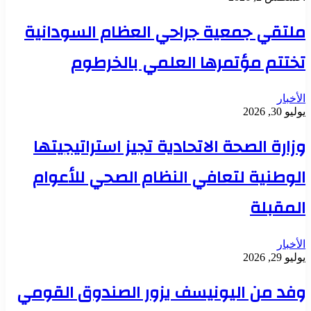
ملتقي جمعية جراحي العظام السودانية
تختتم مؤتمرها العلمي بالخرطوم
الأخبار
يوليو 30, 2026
وزارة الصحة الاتحادية تجيز استراتيجيتها
الوطنية لتعافي النظام الصحي للأعوام
المقبلة
الأخبار
يوليو 29, 2026
وفد من اليونيسف يزور الصندوق القومي