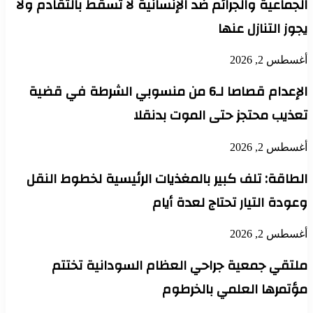
الجماعية والجرائم ضد الإنسانية لا تسقط بالتقادم ولا
يجوز التنازل عنها
أغسطس 2, 2026
الإعدام قصاصا لـ6 من منسوبي الشرطة في قضية
تعذيب محتجز حتى الموت بدنقلا
أغسطس 2, 2026
الطاقة: تلف كبير بالمغذيات الرئيسية لخطوط النقل
وعودة التيار تحتاج لعدة أيام
أغسطس 2, 2026
ملتقي جمعية جراحي العظام السودانية تختتم
مؤتمرها العلمي بالخرطوم