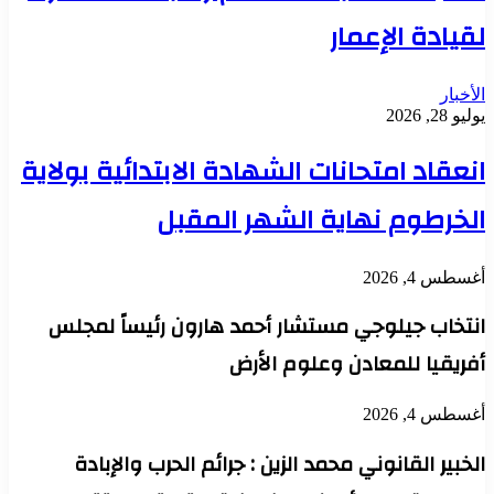
لقيادة الإعمار
الأخبار
يوليو 28, 2026
انعقاد امتحانات الشهادة الابتدائية بولاية
الخرطوم نهاية الشهر المقبل
أغسطس 4, 2026
انتخاب جيلوجي مستشار أحمد هارون رئيساً لمجلس
أفريقيا للمعادن وعلوم الأرض
أغسطس 4, 2026
الخبير القانوني محمد الزين : جرائم الحرب والإبادة