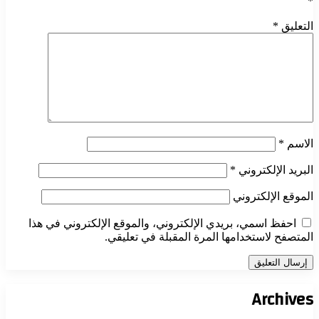
*
التعليق
*
الاسم
*
البريد الإلكتروني
*
الموقع الإلكتروني
احفظ اسمي، بريدي الإلكتروني، والموقع الإلكتروني في هذا
المتصفح لاستخدامها المرة المقبلة في تعليقي.
Archives