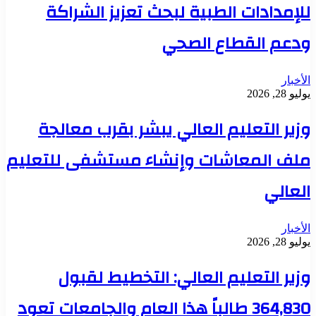
للإمدادات الطبية لبحث تعزيز الشراكة
ودعم القطاع الصحي
الأخبار
يوليو 28, 2026
وزير التعليم العالي يبشر بقرب معالجة
ملف المعاشات وإنشاء مستشفى للتعليم
العالي
الأخبار
يوليو 28, 2026
وزير التعليم العالي: التخطيط لقبول
364,830 طالباً هذا العام والجامعات تعود