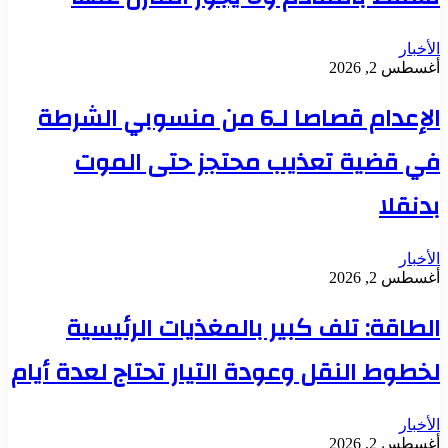
الأخبار
أغسطس 2, 2026
الإعدام قصاصا لـ6 من منسوبي الشرطة
في قضية تعذيب محتجز حتى الموت
بدنقلا
الأخبار
أغسطس 2, 2026
الطاقة: تلف كبير بالمغذيات الرئيسية
لخطوط النقل وعودة التيار تحتاج لعدة أيام
الأخبار
أغسطس 2, 2026