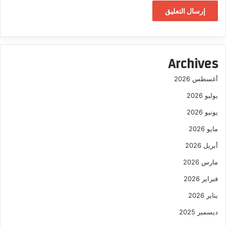
Archives
أغسطس 2026
يوليو 2026
يونيو 2026
مايو 2026
أبريل 2026
مارس 2026
فبراير 2026
يناير 2026
ديسمبر 2025