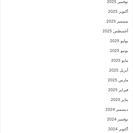
نوفمبر 2025
أكتوبر 2025
سبتمبر 2025
أغسطس 2025
يوليو 2025
يونيو 2025
مايو 2025
أبريل 2025
مارس 2025
فبراير 2025
يناير 2025
ديسمبر 2024
نوفمبر 2024
أكتوبر 2024