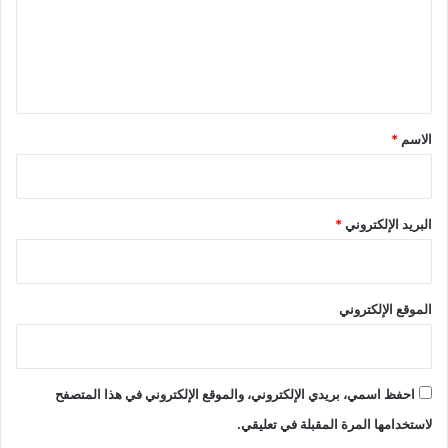
ع
ل
ي
ق
*
الاسم
*
البريد الإلكتروني
*
الموقع الإلكتروني
احفظ اسمي، بريدي الإلكتروني، والموقع الإلكتروني في هذا المتصفح
لاستخدامها المرة المقبلة في تعليقي.