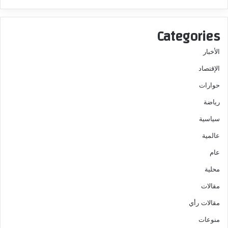
Categories
الأخبار
الإقتصاد
حوارات
رياضة
سياسية
عالمية
عام
محلية
مقالات
مقالات رأي
منوعات